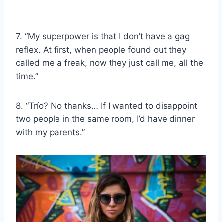
7. “My superpower is that I don’t have a gag
reflex. At first, when people found out they
called me a freak, now they just call me, all the
time.”
8. “
Trío
? No thanks… If I wanted to disappoint
two people in the same room, I’d have dinner
with my parents.”