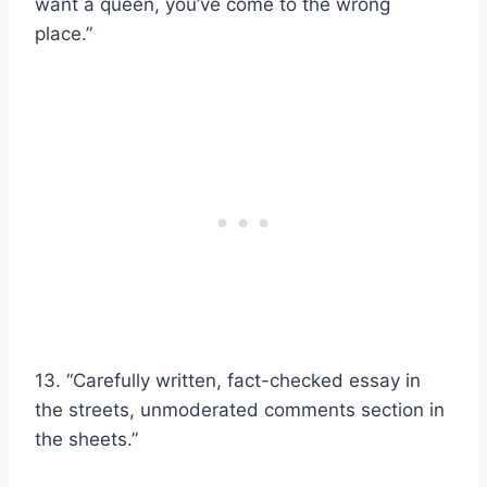
want a queen, you’ve come to the wrong
place.”
13. “Carefully written, fact-checked essay in
the streets, unmoderated comments section in
the sheets.”