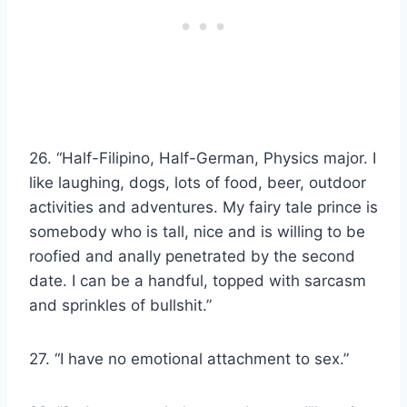
26. “Half-Filipino, Half-German, Physics major. I
like laughing, dogs, lots of food, beer, outdoor
activities and adventures. My fairy tale prince is
somebody who is tall, nice and is willing to be
roofied and anally penetrated by the second
date. I can be a handful, topped with sarcasm
and sprinkles of bullshit.”
27. “I have no emotional attachment to sex.”