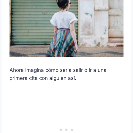
Ahora imagina cómo sería salir o ir a una
primera cita
con alguien así.