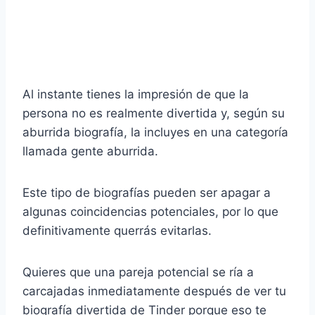
Al instante tienes la impresión de que la
persona no es realmente divertida y, según su
aburrida biografía, la incluyes en una categoría
llamada gente aburrida.
Este tipo de biografías pueden ser
apagar
a
algunas coincidencias potenciales, por lo que
definitivamente querrás evitarlas.
Quieres que una pareja potencial se ría a
carcajadas inmediatamente después de ver tu
biografía divertida de Tinder
porque eso te