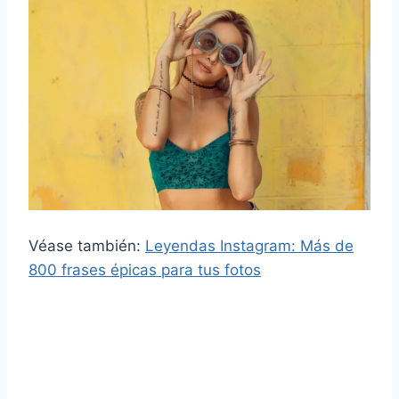
Véase también:
Leyendas Instagram: Más de
800 frases épicas para tus fotos