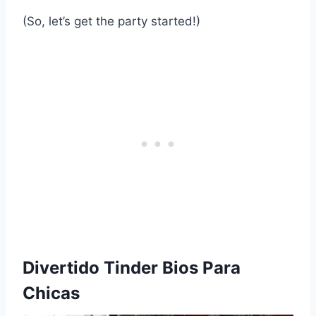
(So, let’s get the party started!)
Divertido Tinder Bios Para
Chicas