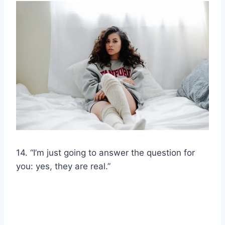
14. “I’m just going to answer the question for
you: yes, they are real.”