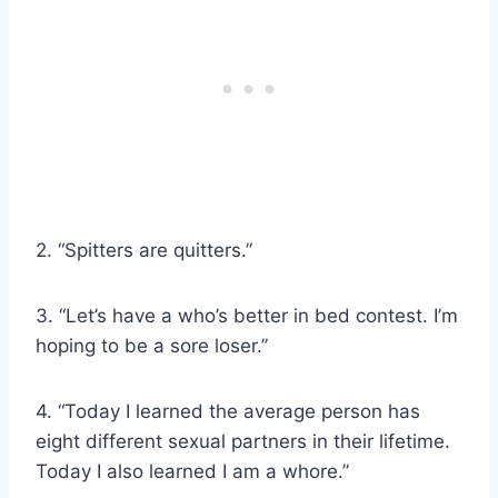
2. “Spitters are quitters.”
3. “Let’s have a who’s better in bed contest. I’m
hoping to be a sore loser.”
4. “Today I learned the average person has
eight different sexual partners in their lifetime.
Today I also learned I am a whore.”