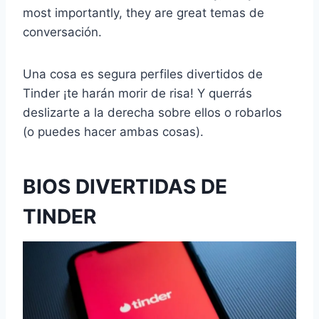
most importantly, they are great
temas de
conversación
.
Una cosa es segura
perfiles divertidos de
Tinder
¡te harán morir de risa! Y querrás
deslizarte a la derecha sobre ellos o robarlos
(o puedes hacer ambas cosas).
BIOS DIVERTIDAS DE
TINDER