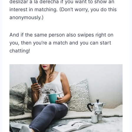
deslizar a la derecha
if you want to show an
interest in matching. (Don’t worry, you do this
anonymously.)
And if the same person also swipes right on
you, then you’re a match and you can start
chatting!