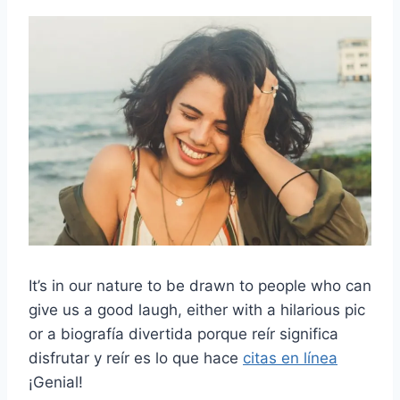
It’s in our nature to be drawn to people who can
give us a good laugh, either with a hilarious pic
or a
biografía divertida
porque reír significa
disfrutar y reír es lo que hace
citas en línea
¡Genial!