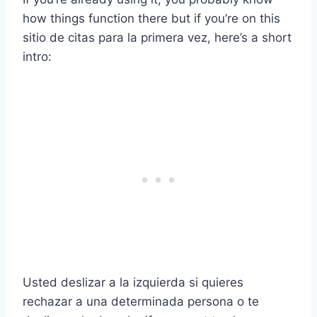
how things function there but if you’re on this
sitio de citas
para la
primera vez
, here’s a short
intro:
Usted
deslizar a la izquierda
si quieres
rechazar a una determinada persona o te