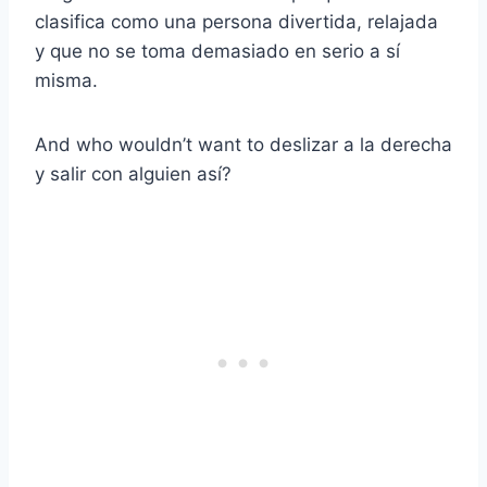
clasifica como una persona divertida, relajada
y que no se toma demasiado en serio a sí
misma.
And who wouldn’t want to
deslizar a la derecha
y salir con alguien así?