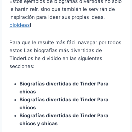
Estos
ejemplos de biografías divertidas
no sólo
le harán reír, sino que también le servirán de
inspiración para idear sus propias ideas.
bioideas
!
Para que le resulte más fácil navegar por todos
estos
Las biografías más divertidas de
Tinder
Los he dividido en las siguientes
secciones:
Biografías divertidas de Tinder
Para
chicas
Biografías divertidas de Tinder
Para
chicos
Biografías divertidas de Tinder
Para
chicos y chicas