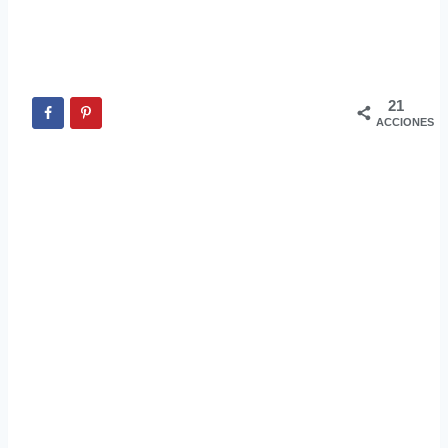
21
ACCIONES