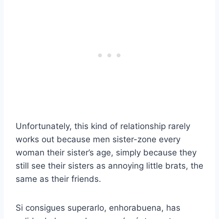
Unfortunately, this kind of relationship rarely
works out because men sister-zone every
woman their sister’s age, simply because they
still see their sisters as annoying little brats, the
same as their friends.
Si consigues superarlo, enhorabuena, has