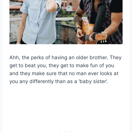
Ahh, the perks of having an older brother. They
get to beat you, they get to make fun of you
and they make sure that no man ever looks at
you any differently than as a ‘baby sister’.