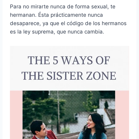
Para no mirarte nunca de forma sexual, te
hermanan. Ésta prácticamente nunca
desaparece, ya que el código de los hermanos
es la ley suprema, que nunca cambia.