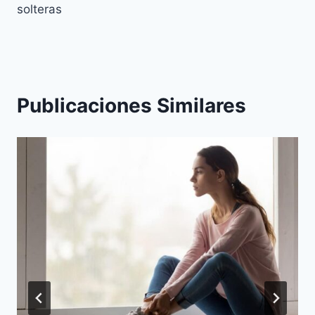
solteras
Publicaciones Similares