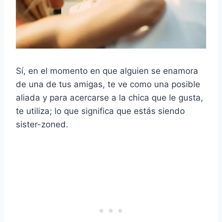
Sí, en el momento en que alguien se enamora
de una de tus amigas, te ve como una posible
aliada y para acercarse a la chica que le gusta,
te utiliza; lo que significa que estás siendo
sister-zoned.