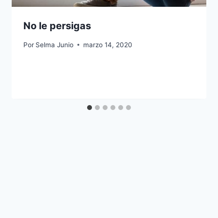
No le persigas
Por
Selma Junio
marzo 14, 2020