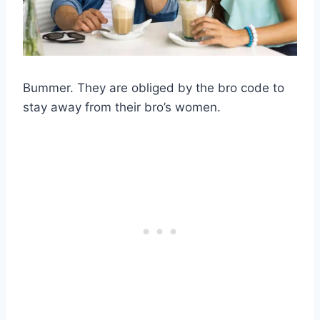
Bummer. They are obliged by the bro code to
stay away from their bro’s women.