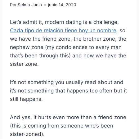
Por
Selma Junio
junio 14, 2020
Let’s admit it, modern dating is a challenge.
Cada tipo de relación tiene hoy un nombre
, so
we have the friend zone, the brother zone, the
nephew zone (my condolences to every man
that’s been through this) and now we have the
sister zone.
It’s not something you usually read about and
it’s not something that happens too often but it
still happens.
And yes, it hurts even more than a friend zone
(this is coming from someone who’s been
sister-zoned).