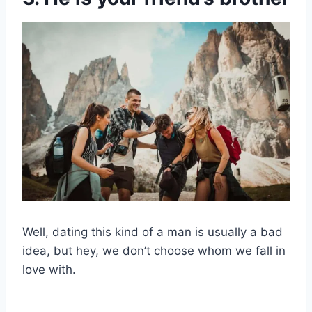
Well, dating this kind of a man is usually a bad
idea, but hey, we don’t choose whom we fall in
love with.