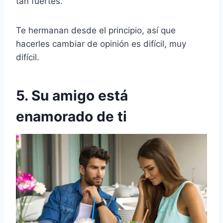
tan fuertes.
Te hermanan desde el principio, así que
hacerles cambiar de opinión es difícil, muy
difícil.
5. Su amigo está
enamorado de ti