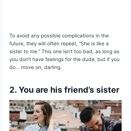
To avoid any possible complications in the
future, they will often repeat, “She is like a
sister to me.” This one isn’t too bad, as long as
you don’t have feelings for the dude, but if you
do… move on, darling.
2. You are his friend’s sister