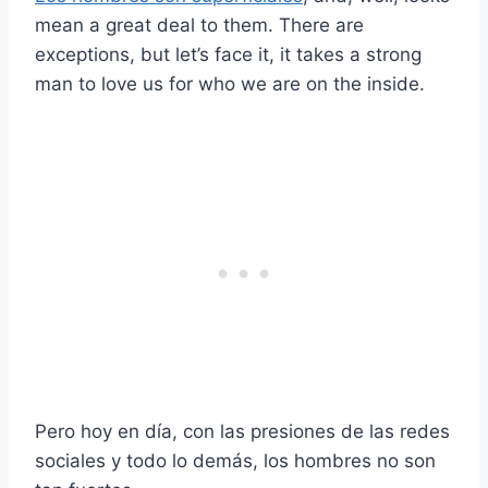
mean a great deal to them. There are
exceptions, but let’s face it, it takes a strong
man to love us for who we are on the inside.
Pero hoy en día, con las presiones de las redes
sociales y todo lo demás, los hombres no son