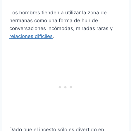
Los hombres tienden a utilizar la zona de
hermanas como una forma de huir de
conversaciones incómodas, miradas raras y
relaciones difíciles
.
Dado que el incesto sólo es divertido en