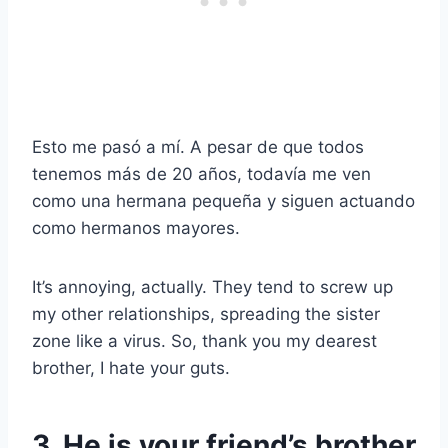
Esto me pasó a mí. A pesar de que todos
tenemos más de 20 años, todavía me ven
como una hermana pequeña y siguen actuando
como hermanos mayores.
It’s annoying, actually. They tend to screw up
my other relationships, spreading the sister
zone like a virus. So, thank you my dearest
brother, I hate your guts.
3. He is your friend’s brother