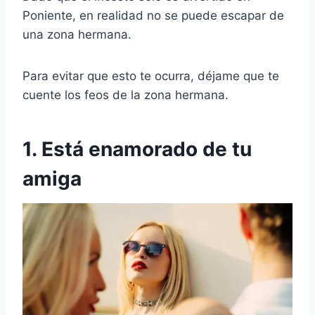
Poniente, en realidad no se puede escapar de
una zona hermana.
Para evitar que esto te ocurra, déjame que te
cuente los feos de la zona hermana.
1. Está enamorado de tu
amiga