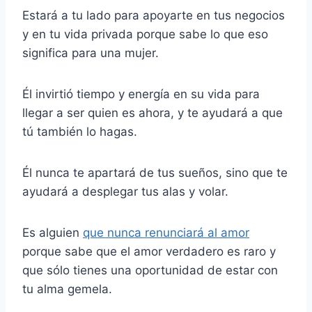
Estará a tu lado para apoyarte en tus negocios
y en tu vida privada porque sabe lo que eso
significa para una mujer.
Él invirtió tiempo y energía en su vida para
llegar a ser quien es ahora, y te ayudará a que
tú también lo hagas.
Él nunca te apartará de tus sueños, sino que te
ayudará a desplegar tus alas y volar.
Es alguien
que nunca renunciará al amor
porque sabe que el amor verdadero es raro y
que sólo tienes una oportunidad de estar con
tu alma gemela.