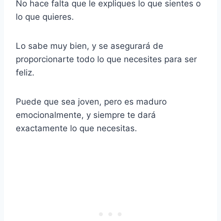
No hace falta que le expliques lo que sientes o
lo que quieres.
Lo sabe muy bien, y se asegurará de
proporcionarte todo lo que necesites para ser
feliz.
Puede que sea joven, pero es maduro
emocionalmente, y siempre te dará
exactamente lo que necesitas.