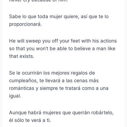
Sabe lo que toda mujer quiere, así que te lo
proporcionará.
He will sweep you off your feet with his actions
so that you won’t be able to believe a man like
that exists.
Se le ocurrirán los mejores regalos de
cumpleaños, te llevará a las cenas más
románticas y siempre te tratará como a una
igual.
Aunque habrá mujeres que querrán robártelo,
él sólo te verá a ti.