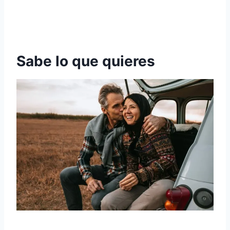
Sabe lo que quieres