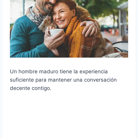
Un hombre maduro tiene la experiencia
suficiente para mantener una conversación
decente contigo.