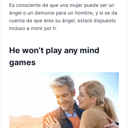
Es consciente de que una mujer puede ser un
ángel o un demonio para un hombre, y si se da
cuenta de que eres su ángel, estará dispuesto
incluso a morir por ti.
He won’t play any mind
games