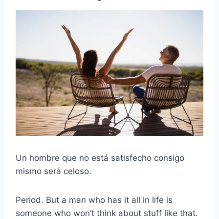
Un hombre que no está satisfecho consigo
mismo será celoso.
Period. But a man who has it all in life is
someone who won’t think about stuff like that.