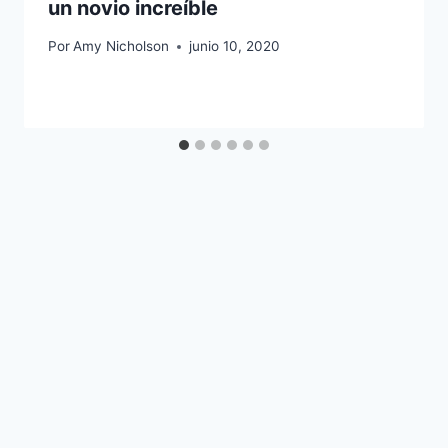
un novio increíble
Por
Amy Nicholson
junio 10, 2020