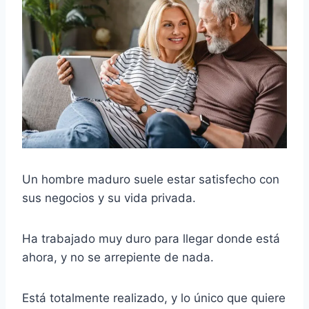
Un hombre maduro suele estar satisfecho con
sus negocios y su vida privada.
Ha trabajado muy duro para llegar donde está
ahora, y no se arrepiente de nada.
Está totalmente realizado, y lo único que quiere