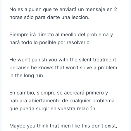
No es alguien que te enviará un mensaje en 2
horas sólo para darte una lección.
Siempre irá directo al meollo del problema y
hará todo lo posible por resolverlo.
He won’t punish you with the silent treatment
because he knows that won’t solve a problem
in the long run.
En cambio, siempre se acercará primero y
hablará abiertamente de cualquier problema
que pueda surgir en vuestra relación.
Maybe you think that men like this don’t exist,