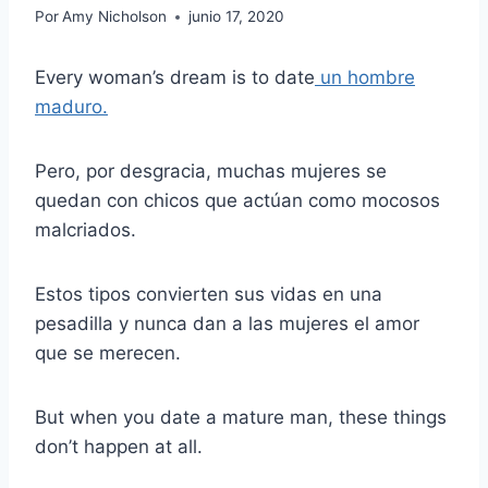
Por
Amy Nicholson
junio 17, 2020
Every woman’s dream is to date
un hombre
maduro.
Pero, por desgracia, muchas mujeres se
quedan con chicos que actúan como mocosos
malcriados.
Estos tipos convierten sus vidas en una
pesadilla y nunca dan a las mujeres el amor
que se merecen.
But when you date a mature man, these things
don’t happen at all.