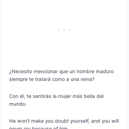
¿Necesito mencionar que un hombre maduro
siempre te tratará como a una reina?
Con él, te sentirás la mujer más bella del
mundo.
He won’t make you doubt yourself, and you will
never cry because of him.