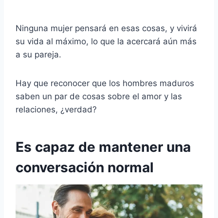
Ninguna mujer pensará en esas cosas, y vivirá
su vida al máximo, lo que la acercará aún más
a su pareja.
Hay que reconocer que los hombres maduros
saben un par de cosas sobre el amor y las
relaciones, ¿verdad?
Es capaz de mantener una
conversación normal