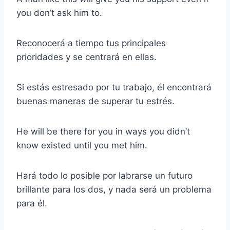
you don’t ask him to.
Reconocerá a tiempo tus principales
prioridades y se centrará en ellas.
Si estás estresado por tu trabajo, él encontrará
buenas maneras de superar tu estrés.
He will be there for you in ways you didn’t
know existed until you met him.
Hará todo lo posible por labrarse un futuro
brillante para los dos, y nada será un problema
para él.