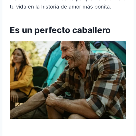
tu vida en la historia de amor más bonita.
Es un perfecto caballero