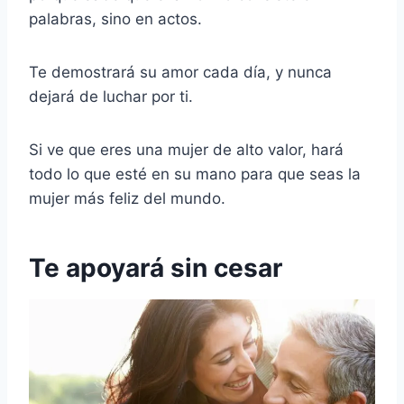
palabras, sino en actos.
Te demostrará su amor cada día, y nunca
dejará de luchar por ti.
Si ve que eres una mujer de alto valor, hará
todo lo que esté en su mano para que seas la
mujer más feliz del mundo.
Te apoyará sin cesar