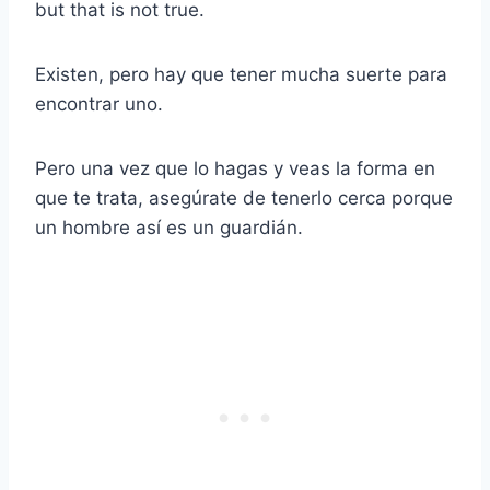
but that is not true.
Existen, pero hay que tener mucha suerte para
encontrar uno.
Pero una vez que lo hagas y veas la forma en
que te trata, asegúrate de tenerlo cerca porque
un hombre así es un guardián.