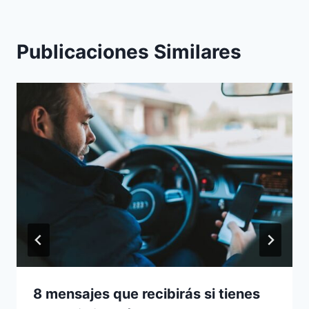
Publicaciones Similares
8 mensajes que recibirás si tienes