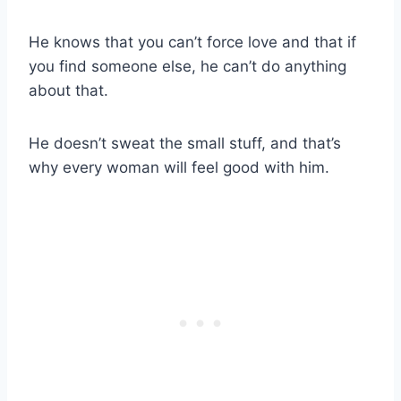
He knows that you can’t force love and that if
you find someone else, he can’t do anything
about that.
He doesn’t sweat the small stuff, and that’s
why every woman will feel good with him.