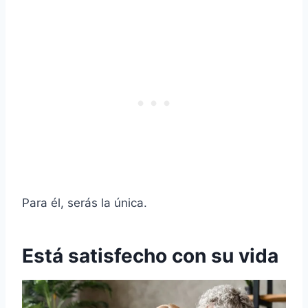
Para él, serás la única.
Está satisfecho con su vida