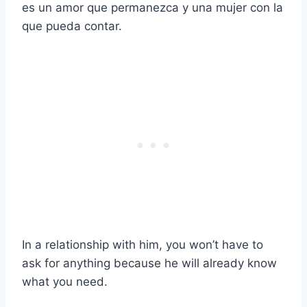
es un amor que permanezca y una mujer con la
que pueda contar.
In a relationship with him, you won’t have to
ask for anything because he will already know
what you need.