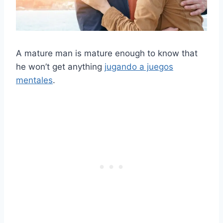
A mature man is mature enough to know that
he won’t get anything
jugando a juegos
mentales
.