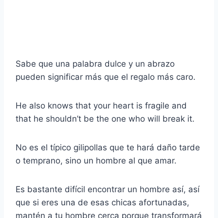
Sabe que una palabra dulce y un abrazo
pueden significar más que el regalo más caro.
He also knows that your heart is fragile and
that he shouldn’t be the one who will break it.
No es el típico gilipollas que te hará daño tarde
o temprano, sino un hombre al que amar.
Es bastante difícil encontrar un hombre así, así
que si eres una de esas chicas afortunadas,
mantén a tu hombre cerca porque transformará