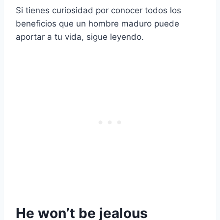
Si tienes curiosidad por conocer todos los
beneficios que un hombre maduro puede
aportar a tu vida, sigue leyendo.
He won’t be jealous