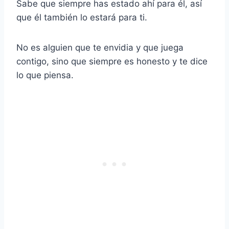
Sabe que siempre has estado ahí para él, así
que él también lo estará para ti.
No es alguien que te envidia y que juega
contigo, sino que siempre es honesto y te dice
lo que piensa.