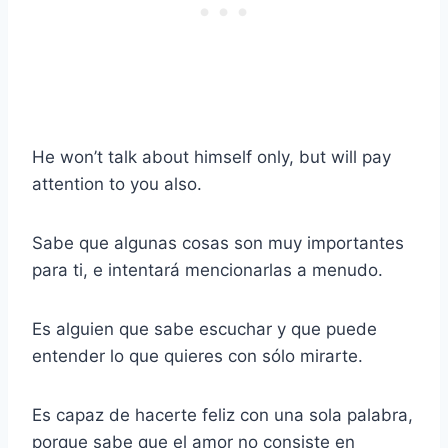
He won’t talk about himself only, but will pay
attention to you also.
Sabe que algunas cosas son muy importantes
para ti, e intentará mencionarlas a menudo.
Es alguien que sabe escuchar y que puede
entender lo que quieres con sólo mirarte.
Es capaz de hacerte feliz con una sola palabra,
porque sabe que el amor no consiste en