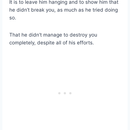
It is to leave him hanging and to show him that
he didn’t break you, as much as he tried doing
so.
That he didn’t manage to destroy you
completely, despite all of his efforts.