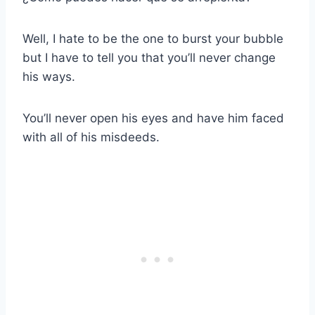
Well, I hate to be the one to burst your bubble
but I have to tell you that you’ll never change
his ways.
You’ll never open his eyes and have him faced
with all of his misdeeds.