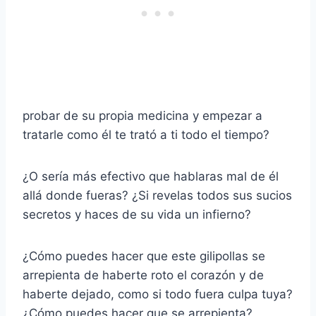
probar de su propia medicina y empezar a
tratarle como él te trató a ti todo el tiempo?
¿O sería más efectivo que hablaras mal de él
allá donde fueras? ¿Si revelas todos sus sucios
secretos y haces de su vida un infierno?
¿Cómo puedes hacer que este gilipollas se
arrepienta de haberte roto el corazón y de
haberte dejado, como si todo fuera culpa tuya?
¿Cómo puedes hacer que se arrepienta?