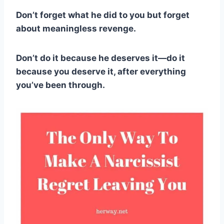
Don’t forget what he did to you but forget
about meaningless revenge.
Don’t do it because he deserves it
—
do it
because you deserve it, after everything
you’ve been through.