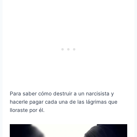
Para saber cómo destruir a un narcisista y
hacerle pagar cada una de las lágrimas que
lloraste por él.