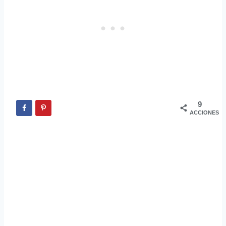
9
ACCIONES