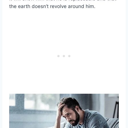
the earth doesn’t revolve around him.