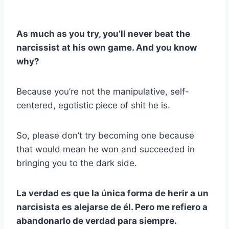
As much as you try, you’ll never beat the
narcissist at his own game. And you know
why?
Because you’re not the manipulative, self-
centered, egotistic piece of shit he is.
So, please don’t try becoming one because
that would mean he won and succeeded in
bringing you to the dark side.
La verdad es que la única forma de herir a un
narcisista es alejarse de él. Pero me refiero a
abandonarlo de verdad para siempre.