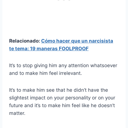
Relacionado:
Cómo hacer que un narcisista
te tema: 19 maneras FOOLPROOF
It’s to stop giving him any attention whatsoever
and to make him feel irrelevant.
It’s to make him see that he didn’t have the
slightest impact on your personality or on your
future and it’s to make him feel like he doesn’t
matter.