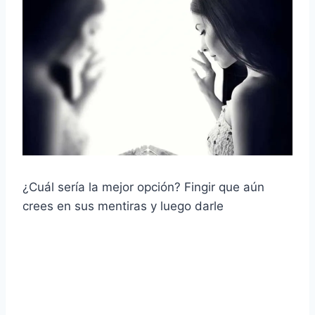
¿Cuál sería la mejor opción? Fingir que aún
crees en sus mentiras y luego darle