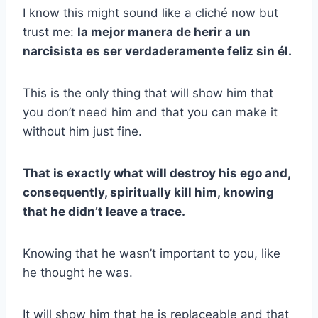
I know this might sound like a cliché now but
trust me:
la mejor manera de herir a un
narcisista es ser verdaderamente feliz sin él.
This is the only thing that will show him that
you don’t need him and that you can make it
without him just fine.
That is exactly what will destroy his ego and,
consequently, spiritually kill him, knowing
that he didn’t leave a trace.
Knowing that he wasn’t important to you, like
he thought he was.
It will show him that he is replaceable and that