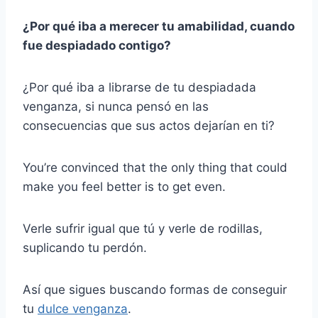
¿Por qué iba a merecer tu amabilidad, cuando
fue despiadado contigo?
¿Por qué iba a librarse de tu despiadada
venganza, si nunca pensó en las
consecuencias que sus actos dejarían en ti?
You’re convinced that the only thing that could
make you feel better is to get even.
Verle sufrir igual que tú y verle de rodillas,
suplicando tu perdón.
Así que sigues buscando formas de conseguir
tu
dulce venganza
.