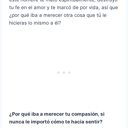
tu fe en el amor y te marcó de por vida, así que
¿por qué iba a merecer otra cosa que tú le
hicieras lo mismo a él?
¿Por qué iba a merecer tu compasión, si
nunca le importó cómo te hacía sentir?