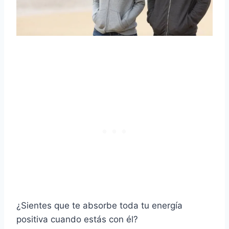
¿Sientes que te absorbe toda tu energía
positiva cuando estás con él?