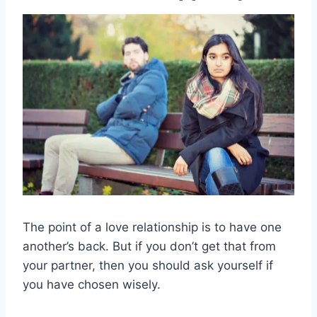
The point of a love relationship is to have one
another’s back. But if you don’t get that from
your partner, then you should ask yourself if
you have chosen wisely.