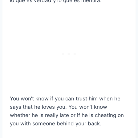
lo que es verdad y lo que es mentira.
You won’t know if you can trust him when he
says that he loves you. You won’t know
whether he is really late or if he is cheating on
you with someone behind your back.