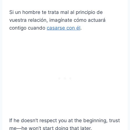
Si un hombre te trata mal al principio de
vuestra relación, imagínate cómo actuará
contigo cuando
casarse con él
.
If he doesn’t respect you at the beginning, trust
me—he won’t start doing that later.