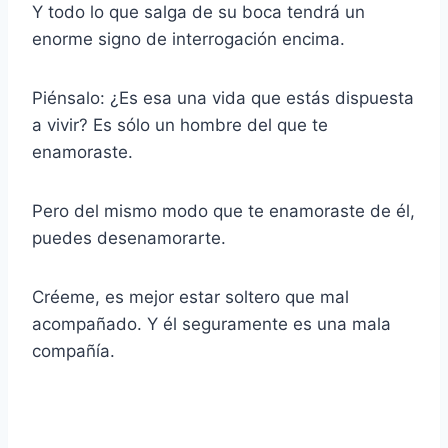
Y todo lo que salga de su boca tendrá un
enorme signo de interrogación encima.
Piénsalo: ¿Es esa una vida que estás dispuesta
a vivir? Es sólo un hombre del que te
enamoraste.
Pero del mismo modo que te enamoraste de él,
puedes desenamorarte.
Créeme, es mejor estar soltero que mal
acompañado. Y él seguramente es una mala
compañía.