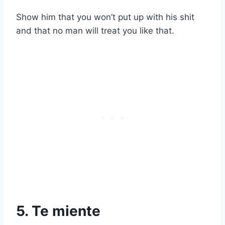
Show him that you won’t put up with his shit
and that no man will treat you like that.
5. Te miente