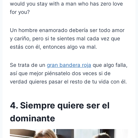
would you stay with a man who has zero love
for you?
Un hombre enamorado debería ser todo amor
y cariño, pero si te sientes mal cada vez que
estás con él, entonces algo va mal.
Se trata de un
gran bandera roja
que algo falla,
así que mejor piénsatelo dos veces si de
verdad quieres pasar el resto de tu vida con él.
4. Siempre quiere ser el
dominante