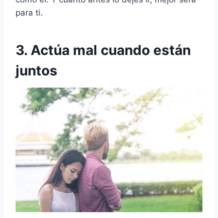
para ti.
3. Actúa mal cuando están
juntos