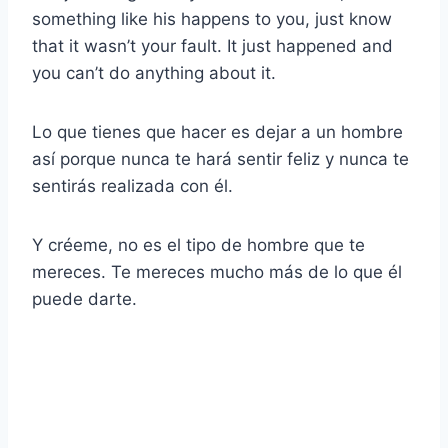
something like his happens to you, just know
that it wasn’t your fault. It just happened and
you can’t do anything about it.
Lo que tienes que hacer es dejar a un hombre
así porque nunca te hará sentir feliz y nunca te
sentirás realizada con él.
Y créeme, no es el tipo de hombre que te
mereces. Te mereces mucho más de lo que él
puede darte.