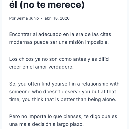
él (no te merece)
Por
Selma Junio
abril 18, 2020
Encontrar al adecuado en la era de las citas
modernas puede ser una misión imposible.
Los chicos ya no son como antes y es difícil
creer en el amor verdadero.
So, you often find yourself in a relationship with
someone who doesn’t deserve you but at that
time, you think that is better than being alone.
Pero no importa lo que pienses, te digo que es
una mala decisión a largo plazo.