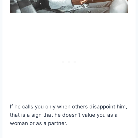
If he calls you only when others disappoint him,
that is a sign that he doesn’t value you as a
woman or as a partner.