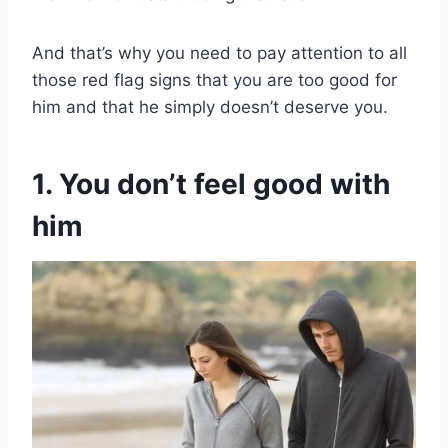
And that’s why you need to pay attention to all
those red flag signs that you are too good for
him and that he simply doesn’t deserve you.
1. You don’t feel good with
him