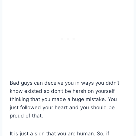
Bad guys can deceive you in ways you didn’t
know existed so don’t be harsh on yourself
thinking that you made a huge mistake. You
just followed your heart and you should be
proud of that.
It is just a sign that you are human. So, if