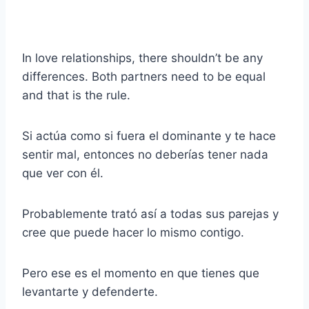
In love relationships, there shouldn’t be any
differences. Both partners need to be equal
and that is the rule.
Si actúa como si fuera el dominante y te hace
sentir mal, entonces no deberías tener nada
que ver con él.
Probablemente trató así a todas sus parejas y
cree que puede hacer lo mismo contigo.
Pero ese es el momento en que tienes que
levantarte y defenderte.