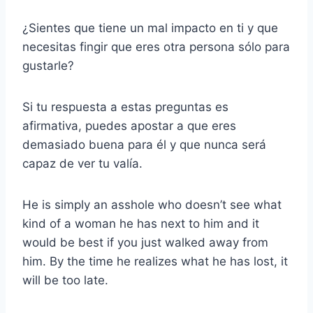
¿Sientes que tiene un mal impacto en ti y que
necesitas fingir que eres otra persona sólo para
gustarle?
Si tu respuesta a estas preguntas es
afirmativa, puedes apostar a que eres
demasiado buena para él y que nunca será
capaz de ver tu valía.
He is simply an asshole who doesn’t see what
kind of a woman he has next to him and it
would be best if you just walked away from
him. By the time he realizes what he has lost, it
will be too late.