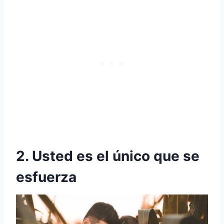
2. Usted es el único que se
esfuerza