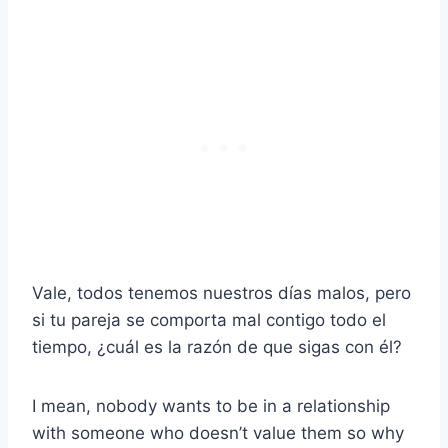
Vale, todos tenemos nuestros días malos, pero
si tu pareja se comporta mal contigo todo el
tiempo, ¿cuál es la razón de que sigas con él?
I mean, nobody wants to be in a relationship
with someone who doesn’t value them so why