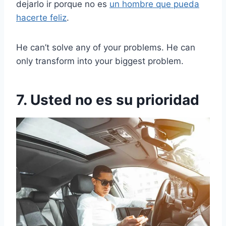
dejarlo ir porque no es
un hombre que pueda
hacerte feliz
.
He can’t solve any of your problems. He can
only transform into your biggest problem.
7. Usted no es su prioridad