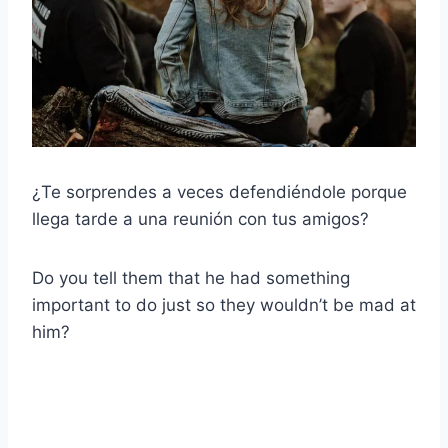
¿Te sorprendes a veces defendiéndole porque
llega tarde a una reunión con tus amigos?
Do you tell them that he had something
important to do just so they wouldn’t be mad at
him?