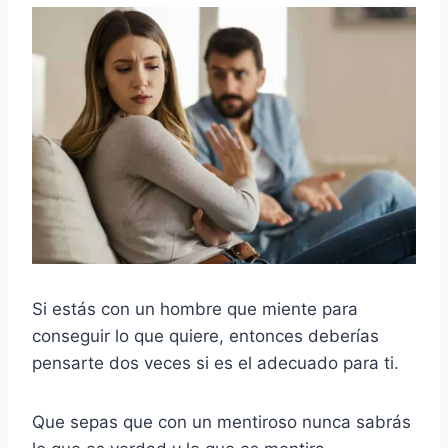
Si estás con un hombre que miente para
conseguir lo que quiere, entonces deberías
pensarte dos veces si es el adecuado para ti.
Que sepas que con un mentiroso nunca sabrás