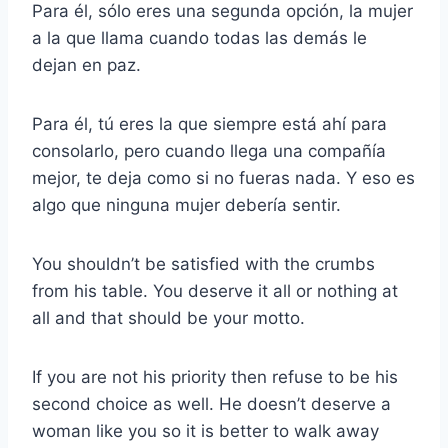
Para él, sólo eres una segunda opción, la mujer
a la que llama cuando todas las demás le
dejan en paz.
Para él, tú eres la que siempre está ahí para
consolarlo, pero cuando llega una compañía
mejor, te deja como si no fueras nada. Y eso es
algo que ninguna mujer debería sentir.
You shouldn’t be satisfied with the crumbs
from his table. You deserve it all or nothing at
all and that should be your motto.
If you are not his priority then refuse to be his
second choice as well. He doesn’t deserve a
woman like you so it is better to walk away