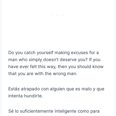
Do you catch yourself making excuses for a
man who simply doesn’t deserve you? If you
have ever felt this way, then you should know
that you are with the wrong man.
Estás atrapado con alguien que es malo y que
intenta hundirte.
Sé lo suficientemente inteligente como para