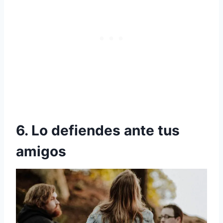
6. Lo defiendes ante tus
amigos