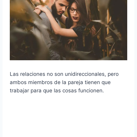
Las relaciones no son unidireccionales, pero
ambos miembros de la pareja tienen que
trabajar para que las cosas funcionen.