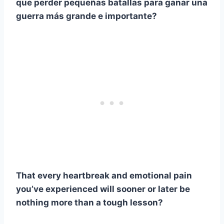
que perder pequeñas batallas para ganar una
guerra más grande e importante?
That every heartbreak and emotional pain
you’ve experienced will sooner or later be
nothing more than a tough lesson?