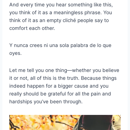
And every time you hear something like this,
you think of it as a meaningless phrase. You
think of it as an empty cliché people say to
comfort each other.
Y nunca crees ni una sola palabra de lo que
oyes.
Let me tell you one thing—whether you believe
it or not, all of this is the truth. Because things
indeed happen for a bigger cause and you
really should be grateful for all the pain and
hardships you’ve been through.