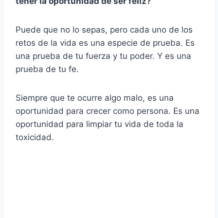
tener la oportunidad de ser feliz?
Puede que no lo sepas, pero cada uno de los
retos de la vida es una especie de prueba. Es
una prueba de tu fuerza y tu poder. Y es una
prueba de tu fe.
Siempre que te ocurre algo malo, es una
oportunidad para crecer como persona. Es una
oportunidad para limpiar tu vida de toda la
toxicidad.