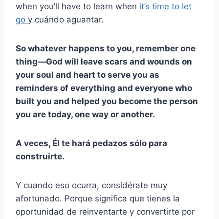
when you’ll have to learn when
it’s time to let
go
y cuándo aguantar.
So whatever happens to you, remember one
thing—God will leave scars and wounds on
your soul and heart to serve you as
reminders of everything and everyone who
built you and helped you become the person
you are today, one way or another.
A veces, Él te hará pedazos sólo para
construirte.
Y cuando eso ocurra, considérate muy
afortunado. Porque significa que tienes la
oportunidad de reinventarte y convertirte por