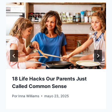
18 Life Hacks Our Parents Just
Called Common Sense
Por
Inna Williams
mayo 23, 2025