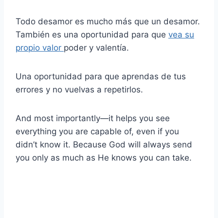
Todo desamor es mucho más que un desamor.
También es una oportunidad para que
vea su
propio valor
poder y valentía.
Una oportunidad para que aprendas de tus
errores y no vuelvas a repetirlos.
And most importantly—it helps you see
everything you are capable of, even if you
didn’t know it. Because God will always send
you only as much as He knows you can take.