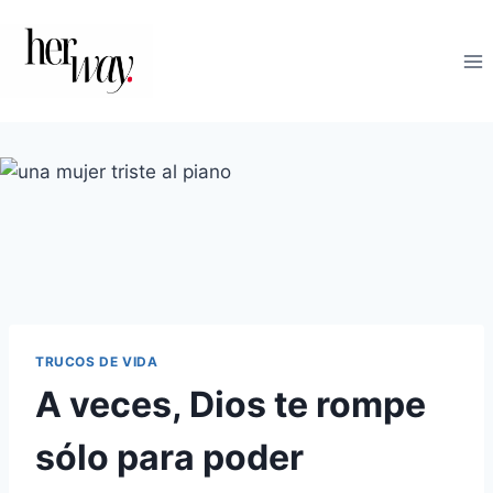
Saltar
al
contenido
TRUCOS DE VIDA
A veces, Dios te rompe
sólo para poder