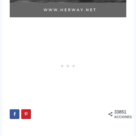
33851
ACCIONES