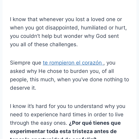
I know that whenever you lost a loved one or
when you got disappointed, humiliated or hurt,
you couldn’t help but wonder why God sent
you all of these challenges.
Siempre que
te rompieron el corazón
, you
asked why He chose to burden you, of all
people, this much, when you’ve done nothing to
deserve it.
I know it’s hard for you to understand why you
need to experience hard times in order to live
through the easy ones.
¿Por qué tienes que
experimentar toda esta tristeza antes de