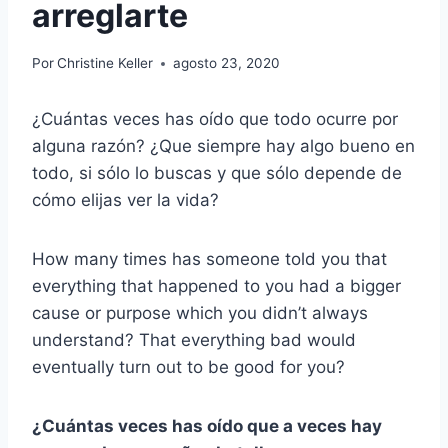
arreglarte
Por
Christine Keller
agosto 23, 2020
¿Cuántas veces has oído que todo ocurre por
alguna razón? ¿Que siempre hay algo bueno en
todo, si sólo lo buscas y que sólo depende de
cómo elijas ver la vida?
How many times has someone told you that
everything that happened to you had a bigger
cause or purpose which you didn’t always
understand? That everything bad would
eventually turn out to be good for you?
¿Cuántas veces has oído que a veces hay