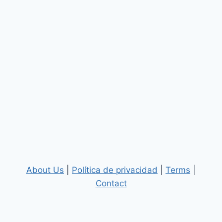
About Us
|
Política de privacidad
|
Terms
|
Contact