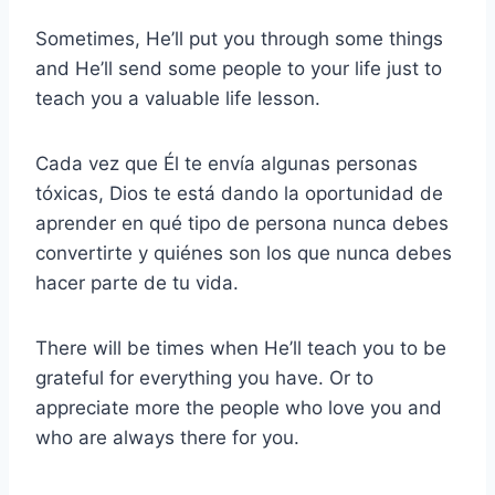
Sometimes, He’ll put you through some things
and He’ll send some people to your life just to
teach you a valuable life lesson.
Cada vez que Él te envía algunas personas
tóxicas, Dios te está dando la oportunidad de
aprender en qué tipo de persona nunca debes
convertirte y quiénes son los que nunca debes
hacer parte de tu vida.
There will be times when He’ll teach you to be
grateful for everything you have. Or to
appreciate more the people who love you and
who are always there for you.