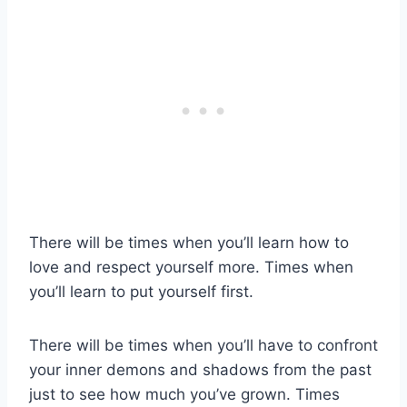
There will be times when you’ll learn how to
love and respect yourself more. Times when
you’ll learn to put yourself first.
There will be times when you’ll have to confront
your inner demons and shadows from the past
just to see how much you’ve grown. Times