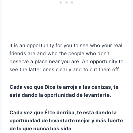
It is an opportunity for you to see who your real
friends are and who the people who don’t
deserve a place near you are. An opportunity to
see the latter ones clearly and to cut them off.
Cada vez que Dios te arroja a las cenizas, te
está dando la oportunidad de levantarte.
Cada vez que Él te derriba, te está dando la
oportunidad de levantarte mejor y más fuerte
de lo que nunca has sido.