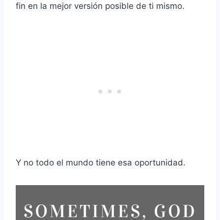
fin en la mejor versión posible de ti mismo.
Y no todo el mundo tiene esa oportunidad.