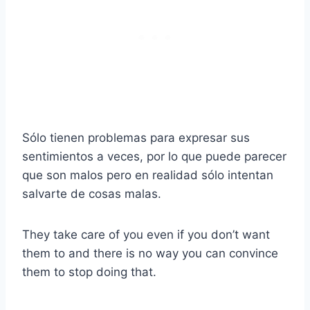
Sólo tienen problemas para expresar sus
sentimientos a veces, por lo que puede parecer
que son malos pero en realidad sólo intentan
salvarte de cosas malas.
They take care of you even if you don’t want
them to and there is no way you can convince
them to stop doing that.