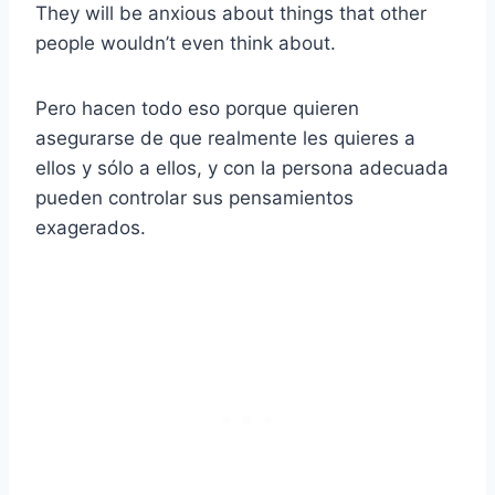
They will be anxious about things that other
people wouldn’t even think about.
Pero hacen todo eso porque quieren
asegurarse de que realmente les quieres a
ellos y sólo a ellos, y con la persona adecuada
pueden controlar sus pensamientos
exagerados.