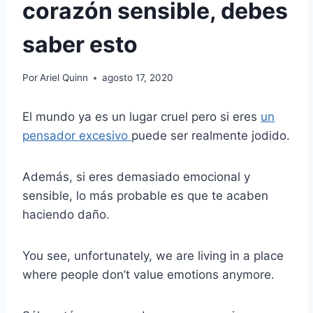
corazón sensible, debes
saber esto
Por
Ariel Quinn
agosto 17, 2020
El mundo ya es un lugar cruel pero si eres
un
pensador excesivo
puede ser realmente jodido.
Además, si eres demasiado emocional y
sensible, lo más probable es que te acaben
haciendo daño.
You see, unfortunately, we are living in a place
where people don’t value emotions anymore.