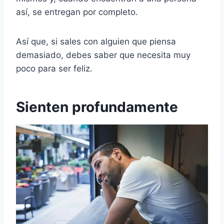
así, se entregan por completo.
Así que, si sales con alguien que piensa
demasiado, debes saber que necesita muy
poco para ser feliz.
Sienten profundamente