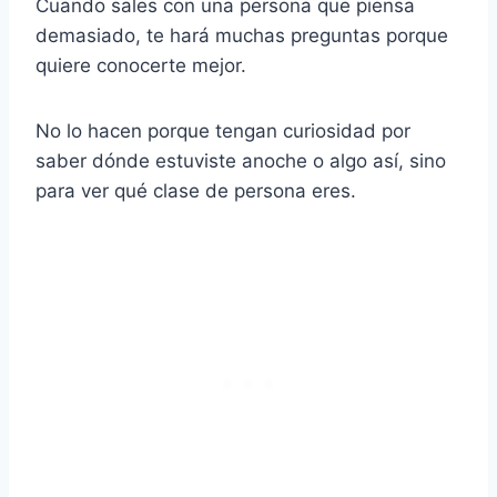
Cuando sales con una persona que piensa
demasiado, te hará muchas preguntas porque
quiere conocerte mejor.
No lo hacen porque tengan curiosidad por
saber dónde estuviste anoche o algo así, sino
para ver qué clase de persona eres.