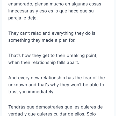
enamorado, piensa mucho en algunas cosas
innecesarias y eso es lo que hace que su
pareja le deje.
They can’t relax and everything they do is
something they made a plan for.
That’s how they get to their breaking point,
when their relationship falls apart.
And every new relationship has the fear of the
unknown and that’s why they won’t be able to
trust you immediately.
Tendrás que demostrarles que les quieres de
verdad y que quieres cuidar de ellos. Sólo