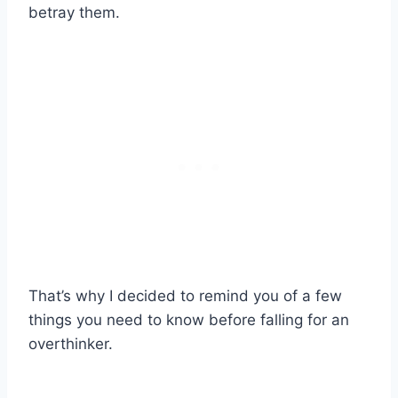
betray them.
That’s why I decided to remind you of a few
things you need to know before falling for an
overthinker.