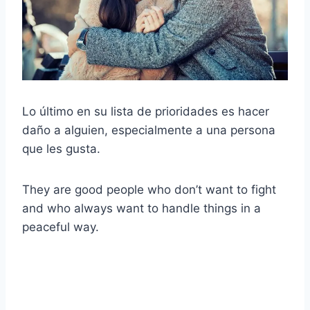
Lo último en su lista de prioridades es hacer
daño a alguien, especialmente a una persona
que les gusta.
They are good people who don’t want to fight
and who always want to handle things in a
peaceful way.