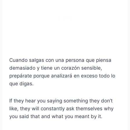
Cuando salgas con una persona que piensa
demasiado y tiene un corazón sensible,
prepárate porque analizará en exceso todo lo
que digas.
If they hear you saying something they don’t
like, they will constantly ask themselves why
you said that and what you meant by it.