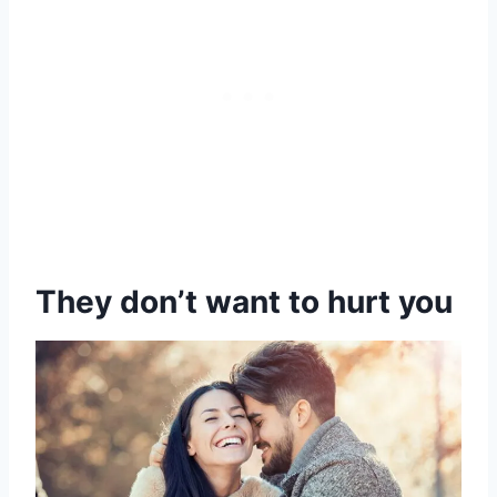
They don’t want to hurt you