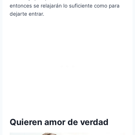
entonces se relajarán lo suficiente como para
dejarte entrar.
Quieren amor de verdad