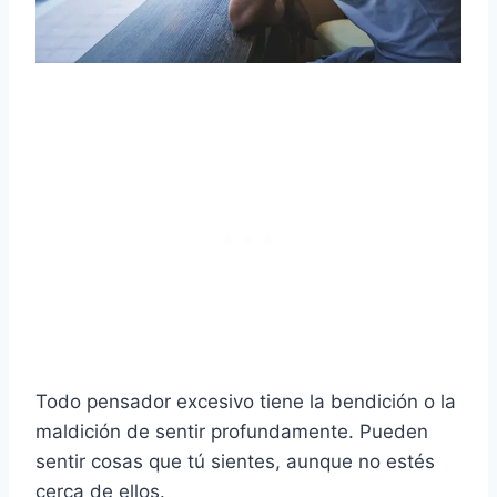
Todo pensador excesivo tiene la bendición o la
maldición de sentir profundamente. Pueden
sentir cosas que tú sientes, aunque no estés
cerca de ellos.