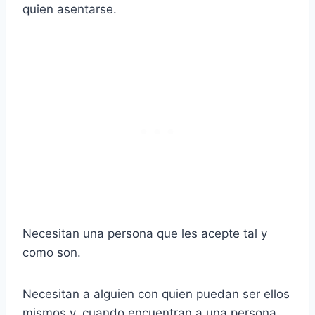
quien asentarse.
Necesitan una persona que les acepte tal y
como son.
Necesitan a alguien con quien puedan ser ellos
mismos y, cuando encuentran a una persona