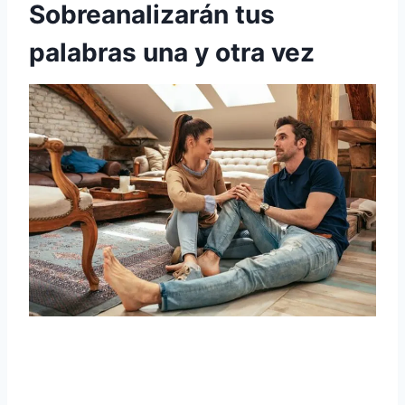
Sobreanalizarán tus
palabras una y otra vez