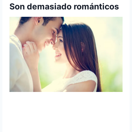
Son demasiado románticos