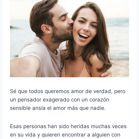
Sé que todos queremos amor de verdad, pero
un pensador exagerado con un corazón
sensible ansía el amor más que nadie.
Esas personas han sido heridas muchas veces
en su vida y quieren encontrar a alguien con