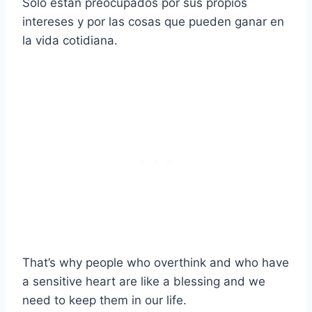
Sólo están preocupados por sus propios
intereses y por las cosas que pueden ganar en
la vida cotidiana.
That’s why people who overthink and who have
a sensitive heart are like a blessing and we
need to keep them in our life.