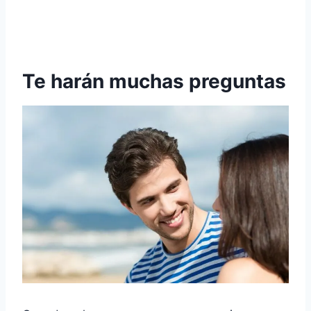
Te harán muchas preguntas