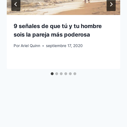
9 señales de que tú y tu hombre
sois la pareja más poderosa
Por
Ariel Quinn
septiembre 17, 2020