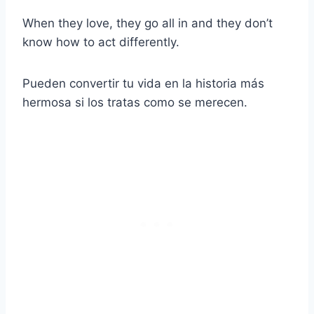
When they love, they go all in and they don’t
know how to act differently.
Pueden convertir tu vida en la historia más
hermosa si los tratas como se merecen.