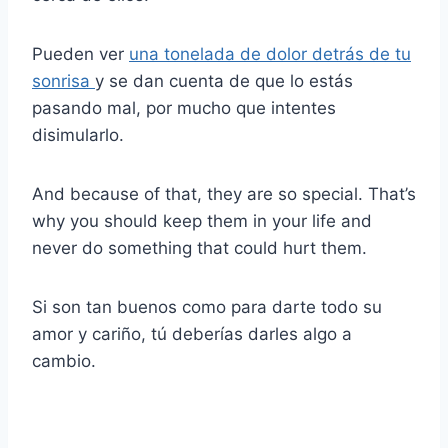
Pueden ver
una tonelada de dolor detrás de tu
sonrisa
y se dan cuenta de que lo estás
pasando mal, por mucho que intentes
disimularlo.
And because of that, they are so special. That’s
why you should keep them in your life and
never do something that could hurt them.
Si son tan buenos como para darte todo su
amor y cariño, tú deberías darles algo a
cambio.