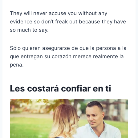
They will never accuse you without any
evidence so don’t freak out because they have
so much to say.
Sólo quieren asegurarse de que la persona a la
que entregan su corazón merece realmente la
pena.
Les costará confiar en ti