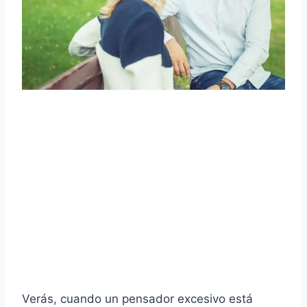
Verás, cuando un pensador excesivo está