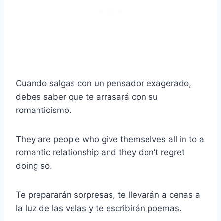
Cuando salgas con un pensador exagerado,
debes saber que te arrasará con su
romanticismo.
They are people who give themselves all in to a
romantic relationship and they don’t regret
doing so.
Te prepararán sorpresas, te llevarán a cenas a
la luz de las velas y te escribirán poemas.