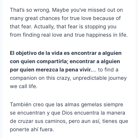
That’s so wrong. Maybe you’ve missed out on
many great chances for true love because of
that fear. Actually, that fear is stopping you
from finding real love and true happiness in life.
El objetivo de la vida es encontrar a alguien
con quien compartirla; encontrar a alguien
por quien merezca la pena vivir.
… to find a
companion on this crazy, unpredictable journey
we call life.
También creo que las almas gemelas siempre
se encuentran y que Dios encuentra la manera
de cruzar sus caminos, pero aun así, tienes que
ponerte ahí fuera.