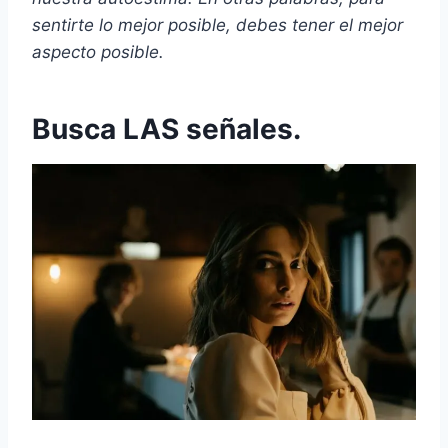
sentirte lo mejor posible, debes tener el mejor
aspecto posible.
Busca LAS señales.