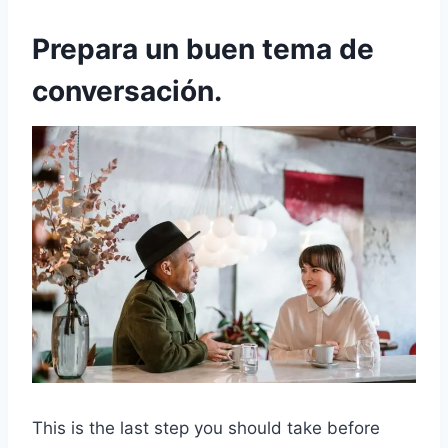
Prepara un buen tema de
conversación.
​This is the last step you should take before