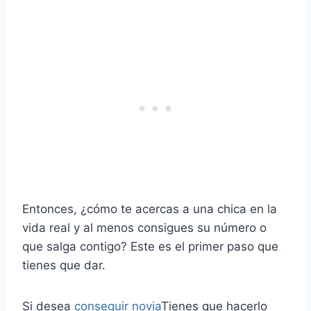
Entonces, ¿cómo te acercas a una chica en la
vida real y al menos consigues su número o
que salga contigo? Este es el primer paso que
tienes que dar.
Si desea
conseguir novia
Tienes que hacerlo