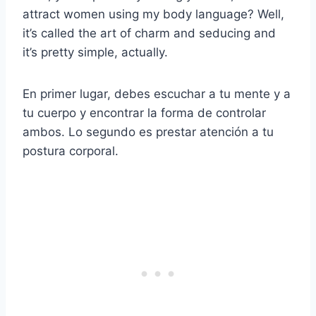
attract women using my body language? Well,
it’s called the art of charm and seducing and
it’s pretty simple, actually.
En primer lugar, debes escuchar a tu mente y a
tu cuerpo y encontrar la forma de controlar
ambos. Lo segundo es prestar atención a tu
postura corporal.