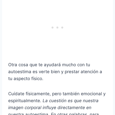
Otra cosa que te ayudará mucho con tu
autoestima es verte bien y prestar atención a
tu aspecto físico.
Cuídate físicamente, pero también emocional y
espiritualmente.
La cuestión es que nuestra
imagen corporal influye directamente en
nuestra autoestima. En otras palabras, para