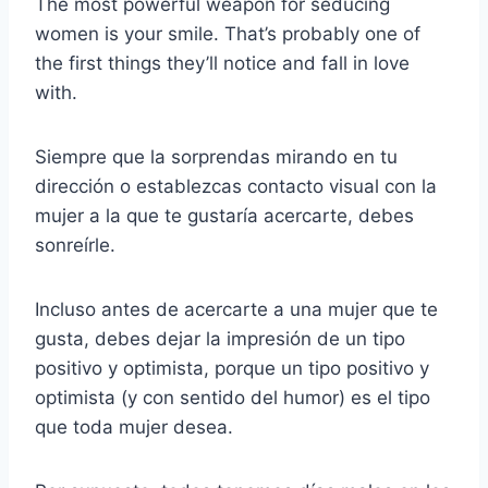
The most powerful weapon for seducing
women is your smile. That’s probably one of
the first things they’ll notice and fall in love
with.
Siempre que la sorprendas mirando en tu
dirección o establezcas contacto visual con la
mujer a la que te gustaría acercarte, debes
sonreírle.
Incluso antes de acercarte a una mujer que te
gusta, debes dejar la impresión de un tipo
positivo y optimista, porque un tipo positivo y
optimista (y con sentido del humor) es el tipo
que toda mujer desea.