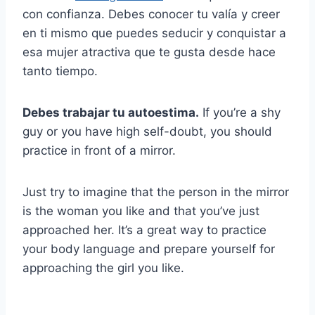
con confianza. Debes conocer tu valía y creer
en ti mismo que puedes seducir y conquistar a
esa mujer atractiva que te gusta desde hace
tanto tiempo.
Debes trabajar tu autoestima.
If you’re a shy
guy or you have high self-doubt, you should
practice in front of a mirror.
Just try to imagine that the person in the mirror
is the woman you like and that you’ve just
approached her. It’s a great way to practice
your body language and prepare yourself for
approaching the girl you like.