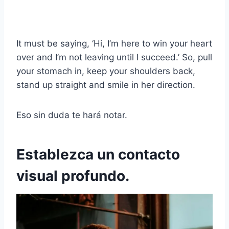
It must be saying, ‘Hi, I’m here to win your heart
over and I’m not leaving until I succeed.’ So, pull
your stomach in, keep your shoulders back,
stand up straight and smile in her direction.
Eso sin duda te hará notar.
Establezca un contacto
visual profundo.