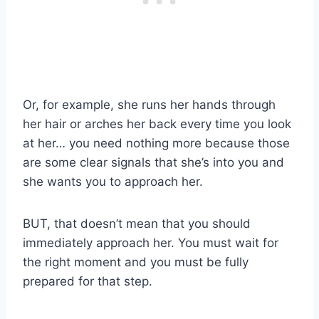
Or, for example, she runs her hands through
her hair or arches her back every time you look
at her… you need nothing more because those
are some clear signals that she’s into you and
she wants you to approach her.
BUT, that doesn’t mean that you should
immediately approach her. You must wait for
the right moment and you must be fully
prepared for that step.