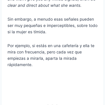
clear and direct about what she wants.
Sin embargo, a menudo esas señales pueden
ser muy pequeñas e imperceptibles, sobre todo
si la mujer es tímida.
Por ejemplo, si estás en una cafetería y ella te
mira con frecuencia, pero cada vez que
empiezas a mirarla, aparta la mirada
rápidamente.