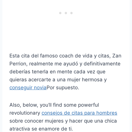
Esta cita del famoso coach de vida y citas, Zan
Perrion, realmente me ayudó y definitivamente
deberías tenerla en mente cada vez que
quieras acercarte a una mujer hermosa y
conseguir novia
Por supuesto.
Also, below, you’ll find some powerful
revolutionary
consejos de citas para hombres
sobre conocer mujeres y hacer que una chica
atractiva se enamore de ti.