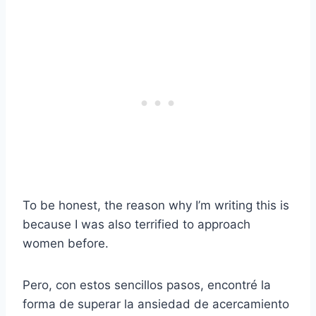
To be honest, the reason why I’m writing this is
because I was also terrified to approach
women before.
Pero, con estos sencillos pasos, encontré la
forma de superar la ansiedad de acercamiento