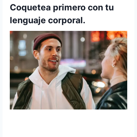
Coquetea primero con tu
lenguaje corporal.