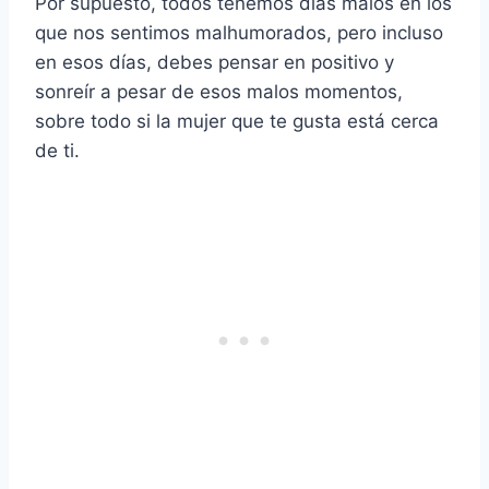
Por supuesto, todos tenemos días malos en los
que nos sentimos malhumorados, pero incluso
en esos días, debes pensar en positivo y
sonreír a pesar de esos malos momentos,
sobre todo si la mujer que te gusta está cerca
de ti.