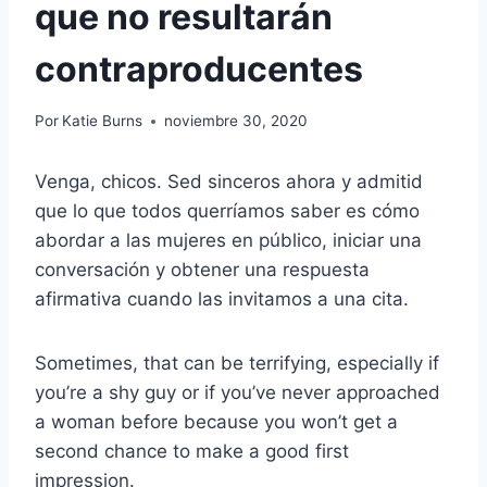
que no resultarán
contraproducentes
Por
Katie Burns
noviembre 30, 2020
Venga, chicos. Sed sinceros ahora y admitid
que lo que todos querríamos saber es cómo
abordar a las mujeres en público, iniciar una
conversación y obtener una respuesta
afirmativa cuando las invitamos a una cita.
Sometimes, that can be terrifying, especially if
you’re a shy guy or if you’ve never approached
a woman before because you won’t get a
second chance to make a good first
impression.