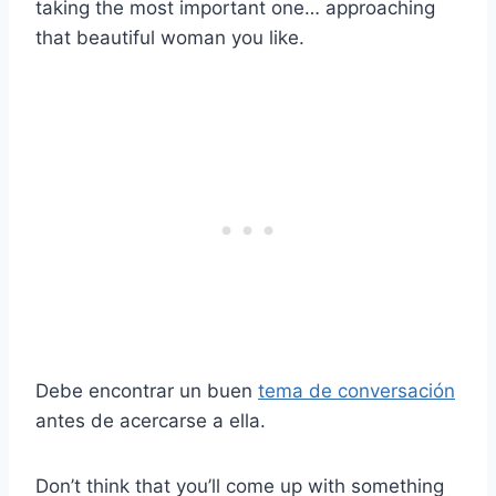
taking the most important one… approaching
that beautiful woman you like.
Debe encontrar un buen
tema de conversación
antes de acercarse a ella.
Don’t think that you’ll come up with something