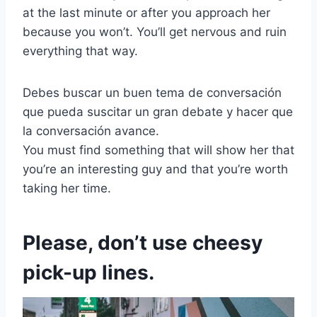
at the last minute or after you approach her
because you won’t. You’ll get nervous and ruin
everything that way.
Debes buscar un buen tema de conversación
que pueda suscitar un gran debate y hacer que
la conversación avance.
You must find something that will show her that
you’re an interesting guy and that you’re worth
taking her time.
Please, don’t use cheesy
pick-up lines.