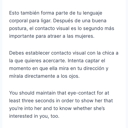
Esto también forma parte de tu lenguaje
corporal para ligar. Después de una buena
postura, el contacto visual es lo segundo más
importante para atraer a las mujeres.
Debes establecer contacto visual con la chica a
la que quieres acercarte. Intenta captar el
momento en que ella mira en tu dirección y
mírala directamente a los ojos.
You should maintain that eye-contact for at
least three seconds in order to show her that
you’re into her and to know whether she’s
interested in you, too.