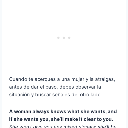
Cuando te acerques a una mujer y la atraigas,
antes de dar el paso, debes observar la
situación y buscar señales del otro lado.
A woman always knows what she wants, and
if she wants you, she’ll make it clear to you.
She won’t give you any mixed signals; she’ll be