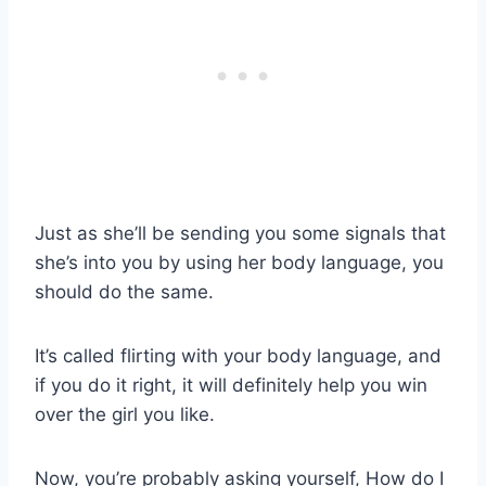
Just as she’ll be sending you some signals that
she’s into you by using her body language, you
should do the same.
It’s called flirting with your body language, and
if you do it right, it will definitely help you win
over the girl you like.
Now, you’re probably asking yourself, How do I