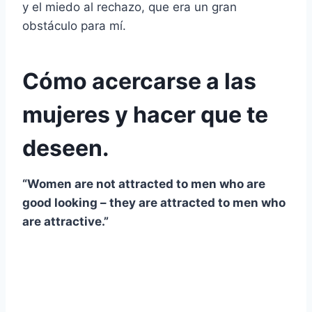
y el miedo al rechazo, que era un gran
obstáculo para mí.
Cómo acercarse a las
mujeres y hacer que te
deseen.
“Women are not attracted to men who are
good looking – they are attracted to men who
are attractive.”