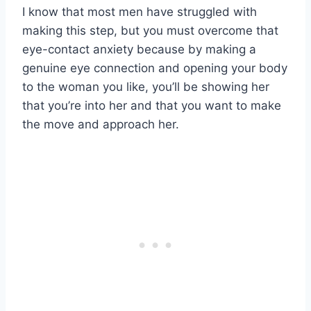
I know that most men have struggled with
making this step, but you must overcome that
eye-contact anxiety because by making a
genuine eye connection and opening your body
to the woman you like, you’ll be showing her
that you’re into her and that you want to make
the move and approach her.