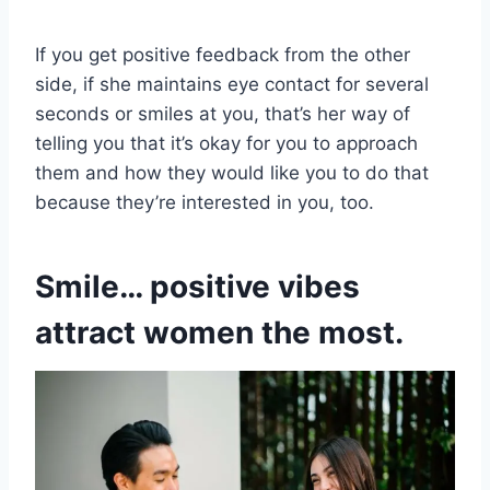
If you get positive feedback from the other
side, if she maintains eye contact for several
seconds or smiles at you, that’s her way of
telling you that it’s okay for you to approach
them and how they would like you to do that
because they’re interested in you, too.
Smile… positive vibes
attract women the most.