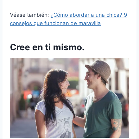
Véase también:
¿Cómo abordar a una chica? 9
consejos que funcionan de maravilla
Cree en ti mismo.