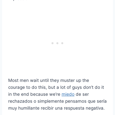
Most men wait until they muster up the
courage to do this, but a lot of guys don’t do it
in the end because we’re
miedo
de ser
rechazados o simplemente pensamos que sería
muy humillante recibir una respuesta negativa.