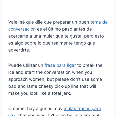
Vale, sé que dije que preparar un buen
tema de
conversación
es el último paso antes de
acercarte a una mujer que te gusta, pero esto
es algo sobre lo que realmente tengo que
advertirte.
Puede utilizar un
frase para ligar
to break the
ice and start the conversation when you
approach women, but please don’t use some
bad and lame cheesy pick-up line that will
make you look like a total jerk.
Créeme, hay algunos muy
malas frases para
ligar
that you wouldn’t even believe are real.