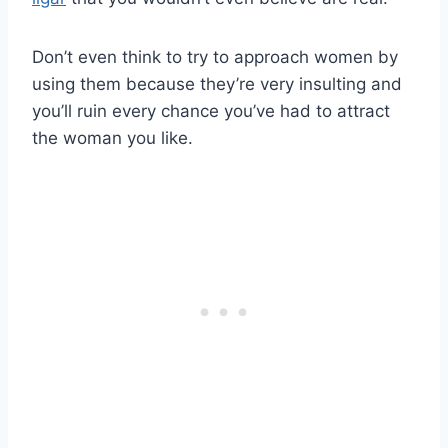
Don’t even think to try to approach women by
using them because they’re very insulting and
you’ll ruin every chance you’ve had to attract
the woman you like.