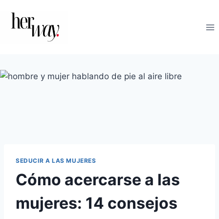
Saltar
al
contenido
SEDUCIR A LAS MUJERES
Cómo acercarse a las
mujeres: 14 consejos