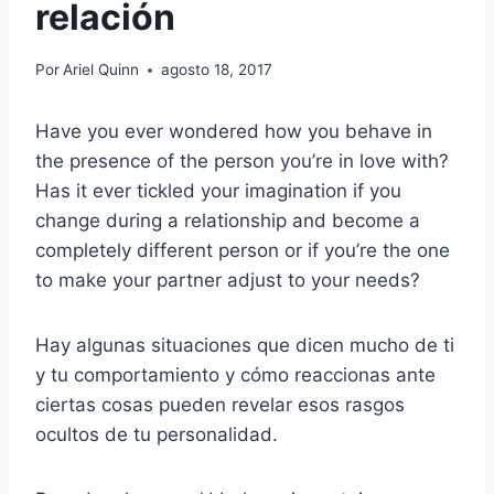
relación
Por
Ariel Quinn
agosto 18, 2017
Have you ever wondered how you behave in
the presence of the person you’re in love with?
Has it ever tickled your imagination if you
change during a relationship and become a
completely different person or if you’re the one
to make your partner adjust to your needs?
Hay algunas situaciones que dicen mucho de ti
y tu comportamiento y cómo reaccionas ante
ciertas cosas pueden revelar esos rasgos
ocultos de tu personalidad.