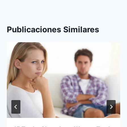
Publicaciones Similares