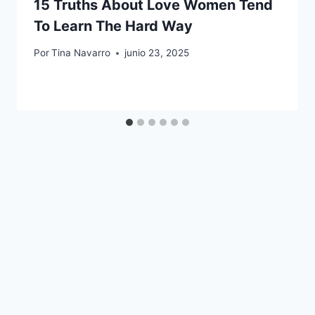
15 Truths About Love Women Tend
To Learn The Hard Way
Por
Tina Navarro
junio 23, 2025