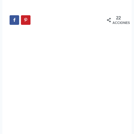
22
ACCIONES