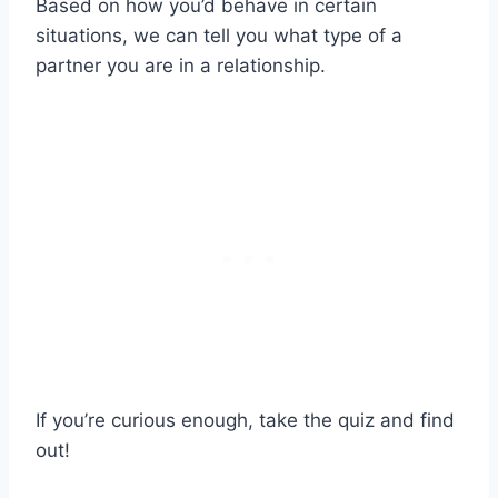
Based on how you’d behave in certain
situations, we can tell you what type of a
partner you are in a relationship.
If you’re curious enough, take the quiz and find
out!