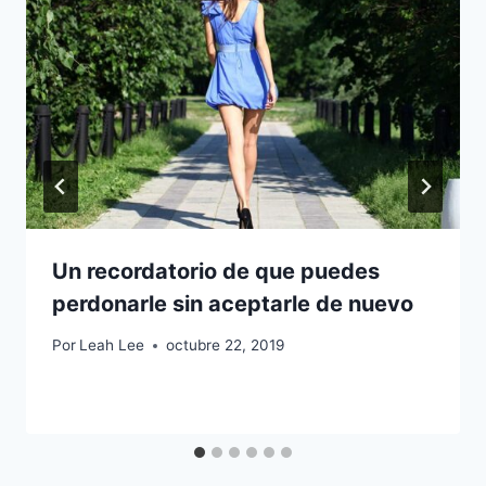
Un recordatorio de que puedes
perdonarle sin aceptarle de nuevo
Por
Leah Lee
octubre 22, 2019