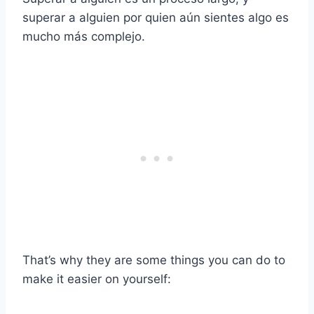
superar a alguien por quien aún sientes algo es
mucho más complejo.
That’s why they are some things you can do to
make it easier on yourself: