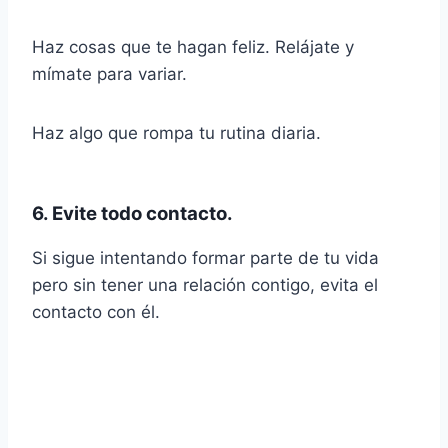
Haz cosas que te hagan feliz. Relájate y
mímate para variar.
Haz algo que rompa tu rutina diaria.
6. Evite todo contacto.
Si sigue intentando formar parte de tu vida
pero sin tener una relación contigo, evita el
contacto con él.