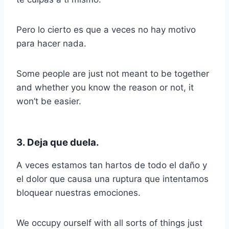
Pero lo cierto es que a veces no hay motivo
para hacer nada.
Some people are just not meant to be together
and whether you know the reason or not, it
won’t be easier.
3. Deja que duela.
A veces estamos tan hartos de todo el daño y
el dolor que causa una ruptura que intentamos
bloquear nuestras emociones.
We occupy ourself with all sorts of things just