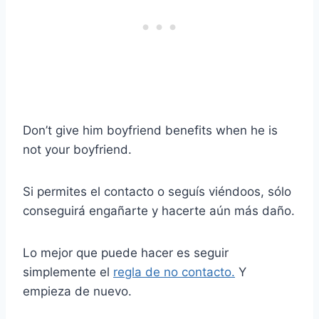
Don’t give him boyfriend benefits when he is
not your boyfriend.
Si permites el contacto o seguís viéndoos, sólo
conseguirá engañarte y hacerte aún más daño.
Lo mejor que puede hacer es seguir
simplemente el
regla de no contacto.
Y
empieza de nuevo.