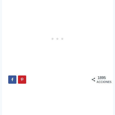
1895
ACCIONES