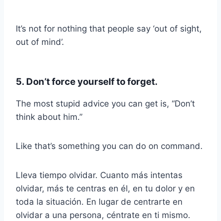
It’s not for nothing that people say ‘out of sight,
out of mind’.
5. Don’t force yourself to forget.
The most stupid advice you can get is, “Don’t
think about him.”
Like that’s something you can do on command.
Lleva tiempo olvidar. Cuanto más intentas
olvidar, más te centras en él, en tu dolor y en
toda la situación. En lugar de centrarte en
olvidar a una persona, céntrate en ti mismo.