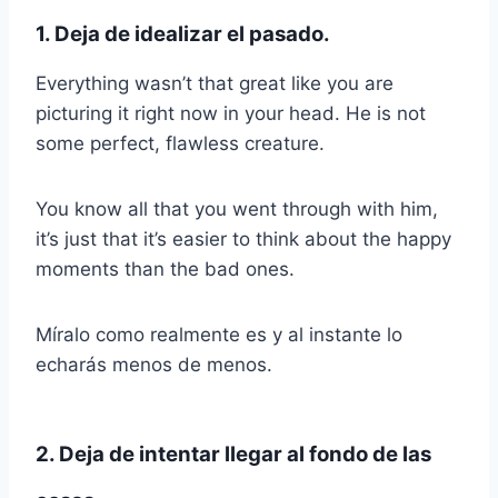
1. Deja de idealizar el pasado.
Everything wasn’t that great like you are
picturing it right now in your head. He is not
some perfect, flawless creature.
You know all that you went through with him,
it’s just that it’s easier to think about the happy
moments than the bad ones.
Míralo como realmente es y al instante lo
echarás menos de menos.
2. Deja de intentar llegar al fondo de las