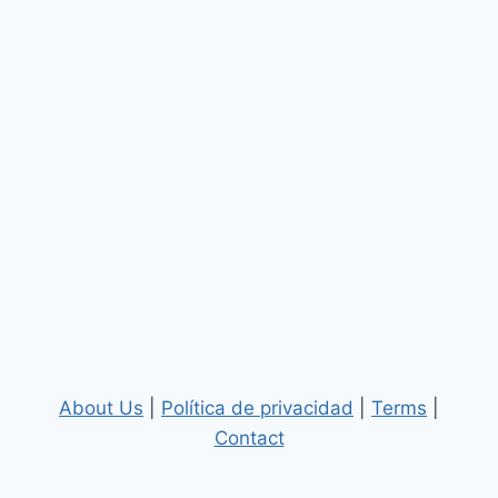
About Us
|
Política de privacidad
|
Terms
|
Contact