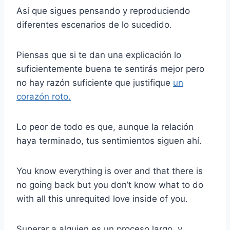
Así que sigues pensando y reproduciendo
diferentes escenarios de lo sucedido.
Piensas que si te dan una explicación lo
suficientemente buena te sentirás mejor pero
no hay razón suficiente que justifique
un
corazón roto.
Lo peor de todo es que, aunque la relación
haya terminado, tus sentimientos siguen ahí.
You know everything is over and that there is
no going back but you don’t know what to do
with all this unrequited love inside of you.
Superar a alguien es un proceso largo, y