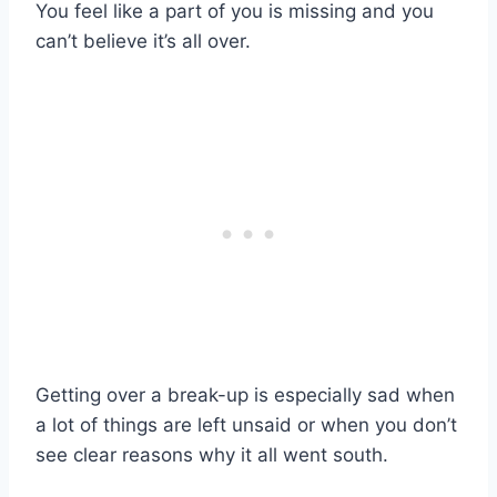
You feel like a part of you is missing and you
can’t believe it’s all over.
Getting over a break-up is especially sad when
a lot of things are left unsaid or when you don’t
see clear reasons why it all went south.