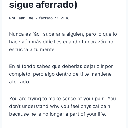
sigue aferrado)
Por
Leah Lee
febrero 22, 2018
Nunca es fácil superar a alguien, pero lo que lo
hace aún más difícil es cuando tu corazón no
escucha a tu mente.
En el fondo sabes que deberías dejarlo ir por
completo, pero algo dentro de ti te mantiene
aferrado.
You are trying to make sense of your pain. You
don’t understand why you feel physical pain
because he is no longer a part of your life.