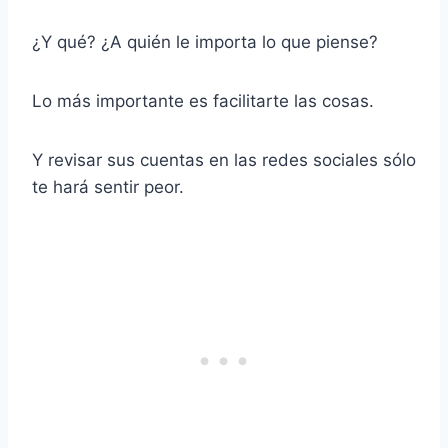
¿Y qué? ¿A quién le importa lo que piense?
Lo más importante es facilitarte las cosas.
Y revisar sus cuentas en las redes sociales sólo
te hará sentir peor.