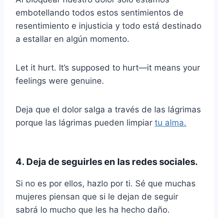
embotellando todos estos sentimientos de
resentimiento e injusticia y todo está destinado
a estallar en algún momento.
Let it hurt. It’s supposed to hurt—it means your
feelings were genuine.
Deja que el dolor salga a través de las lágrimas
porque las lágrimas pueden limpiar
tu alma.
4. Deja de seguirles en las redes sociales.
Si no es por ellos, hazlo por ti. Sé que muchas
mujeres piensan que si le dejan de seguir
sabrá lo mucho que les ha hecho daño.