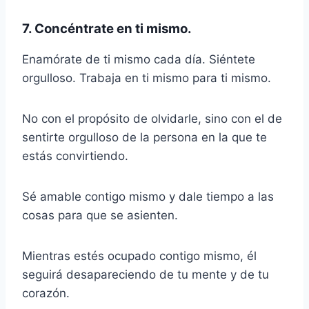
7. Concéntrate en ti mismo.
Enamórate de ti mismo cada día. Siéntete
orgulloso. Trabaja en ti mismo para ti mismo.
No con el propósito de olvidarle, sino con el de
sentirte orgulloso de la persona en la que te
estás convirtiendo.
Sé amable contigo mismo y dale tiempo a las
cosas para que se asienten.
Mientras estés ocupado contigo mismo, él
seguirá desapareciendo de tu mente y de tu
corazón.