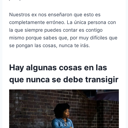
Nuestros ex nos enseñaron que esto es
completamente erróneo. La única persona con
la que siempre puedes contar es contigo
mismo porque sabes que, por muy difíciles que
se pongan las cosas, nunca te irás.
Hay algunas cosas en las
que nunca se debe transigir