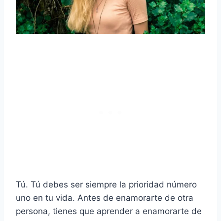
Tú. Tú debes ser siempre la prioridad número
uno en tu vida. Antes de enamorarte de otra
persona, tienes que aprender a enamorarte de