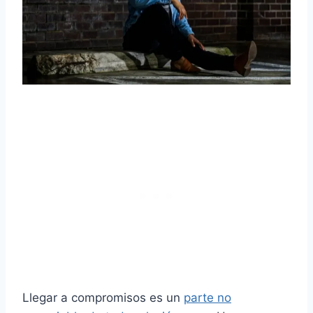
Llegar a compromisos es un
parte no