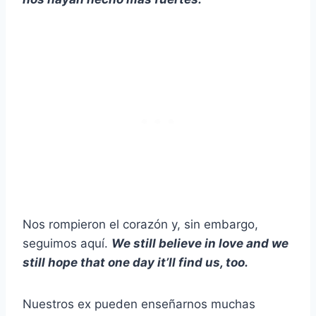
Nos rompieron el corazón y, sin embargo,
seguimos aquí.
We still believe in love and we
still hope that one day it’ll find us, too.
Nuestros ex pueden enseñarnos muchas