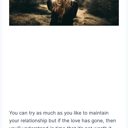
You can try as much as you like to maintain
your relationship but if the love has gone, then