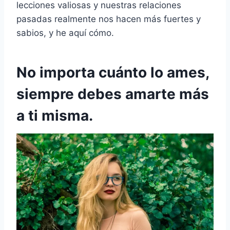
lecciones valiosas y nuestras relaciones
pasadas realmente nos hacen más fuertes y
sabios, y he aquí cómo.
No importa cuánto lo ames,
siempre debes amarte más
a ti misma.