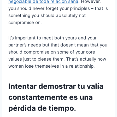
negociable de toda relación sana
. However,
you should never forget your principles – that is
something you should absolutely not
compromise on.
It’s important to meet both yours and your
partner’s needs but that doesn’t mean that you
should compromise on some of your core
values just to please them. That’s actually how
women lose themselves in a relationship.
Intentar demostrar tu valía
constantemente es una
pérdida de tiempo.