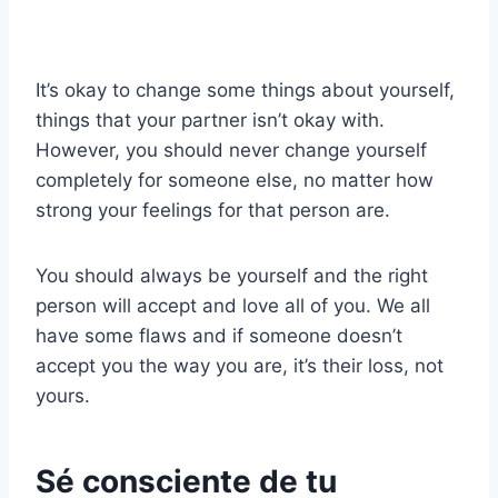
It’s okay to change some things about yourself,
things that your partner isn’t okay with.
However, you should never change yourself
completely for someone else, no matter how
strong your feelings for that person are.
You should always be yourself and the right
person will accept and love all of you. We all
have some flaws and if someone doesn’t
accept you the way you are, it’s their loss, not
yours.
Sé consciente de tu