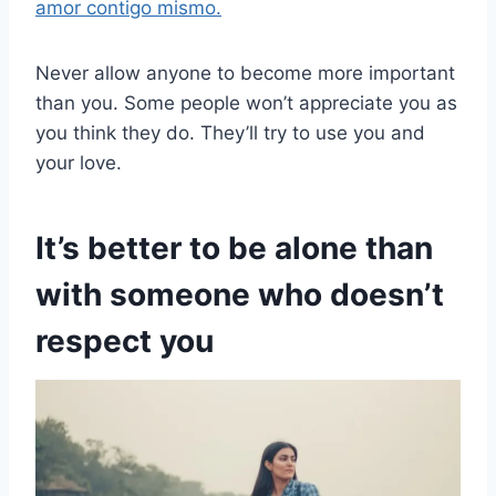
amor contigo mismo.
Never allow anyone to become more important
than you. Some people won’t appreciate you as
you think they do. They’ll try to use you and
your love.
It’s better to be alone than
with someone who doesn’t
respect you