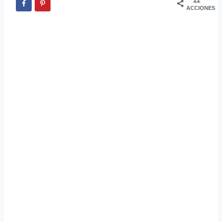
ACCIONES