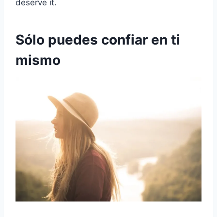
deserve it.
Sólo puedes confiar en ti
mismo