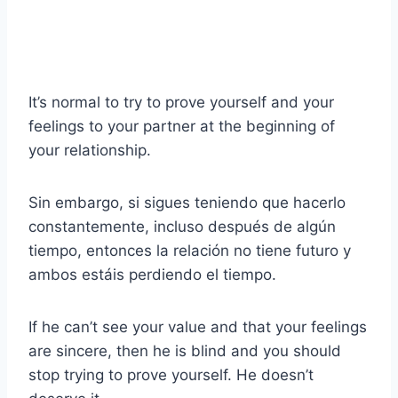
It’s normal to try to prove yourself and your
feelings to your partner at the beginning of
your relationship.
Sin embargo, si sigues teniendo que hacerlo
constantemente, incluso después de algún
tiempo, entonces la relación no tiene futuro y
ambos estáis perdiendo el tiempo.
If he can’t see your value and that your feelings
are sincere, then he is blind and you should
stop trying to prove yourself. He doesn’t