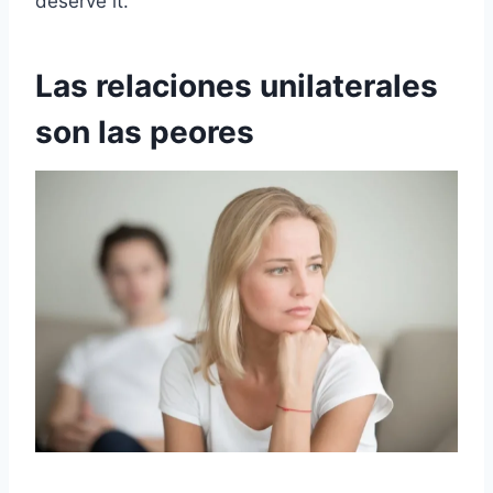
deserve it.
Las relaciones unilaterales
son las peores