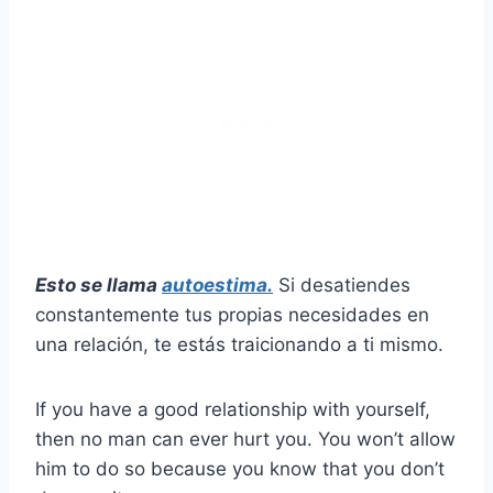
Esto se llama
autoestima.
Si desatiendes
constantemente tus propias necesidades en
una relación, te estás traicionando a ti mismo.
If you have a good relationship with yourself,
then no man can ever hurt you. You won’t allow
him to do so because you know that you don’t