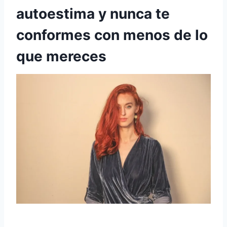
autoestima y nunca te
conformes con menos de lo
que mereces