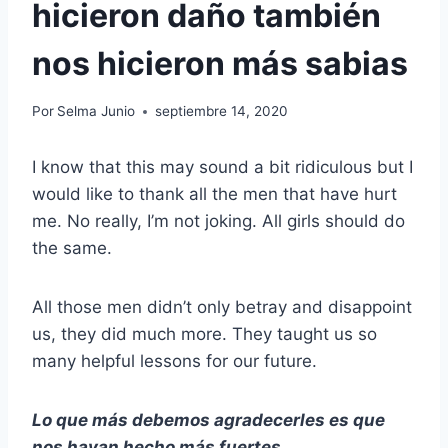
hicieron daño también
nos hicieron más sabias
Por
Selma Junio
septiembre 14, 2020
I know that this may sound a bit ridiculous but I
would like to thank all the men that have hurt
me. No really, I’m not joking. All girls should do
the same.
All those men didn’t only betray and disappoint
us, they did much more. They taught us so
many helpful lessons for our future.
Lo que más debemos agradecerles es que
nos hayan hecho más fuertes.