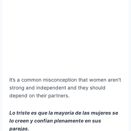
It’s a common misconception that women aren’t
strong and independent and they should
depend on their partners.
Lo triste es que la mayoría de las mujeres se
lo creen y confían plenamente en sus
parejas.