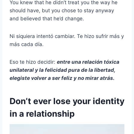
You knew that he didn’t treat you the way he
should have, but you chose to stay anyway
and believed that he’d change.
Ni siquiera intentó cambiar. Te hizo sufrir más y
más cada día.
Eso te hizo decidir:
entre una relación tóxica
unilateral y la felicidad pura de la libertad,
elegiste volver a ser feliz y no mirar atrás.
Don’t ever lose your identity
in a relationship