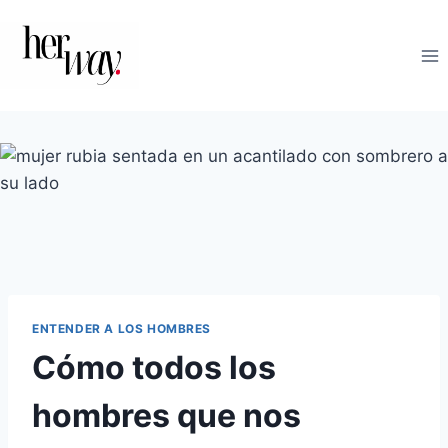
Saltar
al
contenido
ENTENDER A LOS HOMBRES
Cómo todos los
hombres que nos