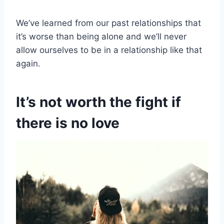
We’ve learned from our past relationships that
it’s worse than being alone and we’ll never
allow ourselves to be in a relationship like that
again.
It’s not worth the fight if
there is no love