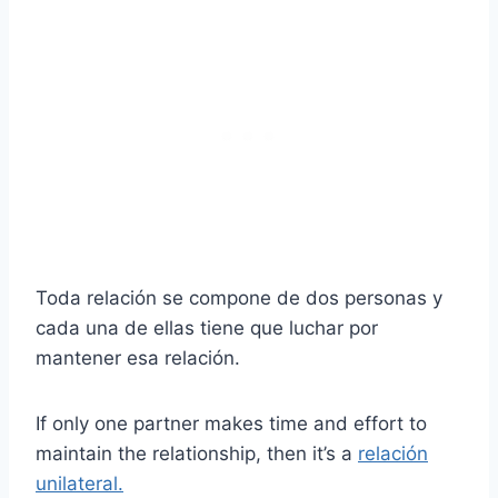
Toda relación se compone de dos personas y
cada una de ellas tiene que luchar por
mantener esa relación.
If only one partner makes time and effort to
maintain the relationship, then it’s a
relación
unilateral.