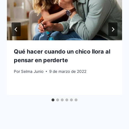
Qué hacer cuando un chico llora al
pensar en perderte
Por
Selma Junio
9 de marzo de 2022