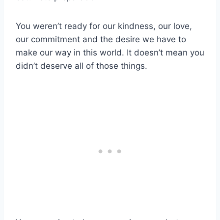
You weren’t ready for our kindness, our love,
our commitment and the desire we have to
make our way in this world. It doesn’t mean you
didn’t deserve all of those things.