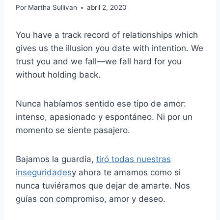
Por
Martha Sullivan
abril 2, 2020
You have a track record of relationships which
gives us the illusion you date with intention. We
trust you and we fall—we fall hard for you
without holding back.
Nunca habíamos sentido ese tipo de amor:
intenso, apasionado y espontáneo. Ni por un
momento se siente pasajero.
Bajamos la guardia,
tiró todas nuestras
inseguridades
y ahora te amamos como si
nunca tuviéramos que dejar de amarte. Nos
guías con compromiso, amor y deseo.