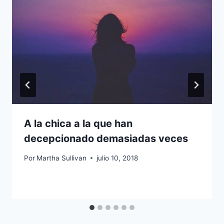
A la chica a la que han
decepcionado demasiadas veces
Por
Martha Sullivan
julio 10, 2018