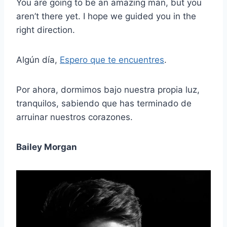
You are going to be an amazing man, but you
aren’t there yet. I hope we guided you in the
right direction.
Algún día,
Espero que te encuentres
.
Por ahora, dormimos bajo nuestra propia luz,
tranquilos, sabiendo que has terminado de
arruinar nuestros corazones.
Bailey Morgan