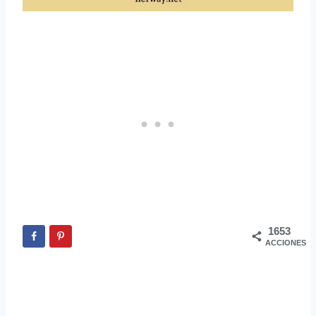
1653
ACCIONES