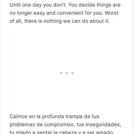
Until one day you don’t. You decide things are
no longer easy and convenient for you. Worst
of all, there is nothing we can do about it.
Caímos en la profunda trampa de tus
problemas de compromiso, tus inseguridades,
tu miedo a sentar la cabeza y a ser amado.