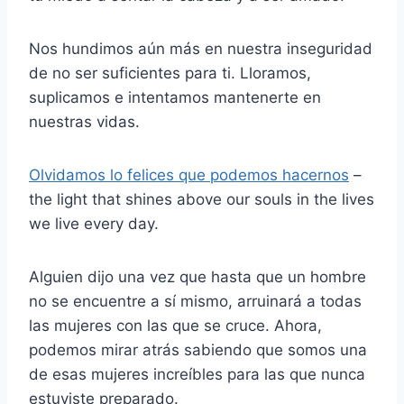
Nos hundimos aún más en nuestra inseguridad
de no ser suficientes para ti. Lloramos,
suplicamos e intentamos mantenerte en
nuestras vidas.
Olvidamos lo felices que podemos hacernos
–
the light that shines above our souls in the lives
we live every day.
Alguien dijo una vez que hasta que un hombre
no se encuentre a sí mismo, arruinará a todas
las mujeres con las que se cruce. Ahora,
podemos mirar atrás sabiendo que somos una
de esas mujeres increíbles para las que nunca
estuviste preparado.