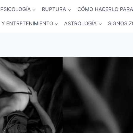
PSICOLOGÍA
RUPTURA
CÓMO HACERLO PARA
 Y ENTRETENIMIENTO
ASTROLOGÍA
SIGNOS Z