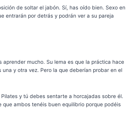
sición de soltar el jabón. Sí, has oído bien. Sexo en
ue entrarán por detrás y podrán ver a su pareja
s aprender mucho. Su lema es que la práctica hace
 una y otra vez. Pero la que deberían probar en el
Pilates y tú debes sentarte a horcajadas sobre él.
e que ambos tenéis buen equilibrio porque podéis