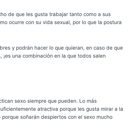
cho de que les gusta trabajar tanto como a sus
mo ocurre con su vida sexual, por lo que la postura
bres y podrán hacer lo que quieran, en caso de que
s, ¡es una combinación en la que todos salen
actican sexo siempre que pueden. Lo más
uficientemente atractiva porque les gusta mirar a la
te porque soñarán despiertos con el sexo mucho