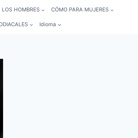
 LOS HOMBRES
CÓMO PARA MUJERES
ODIACALES
Idioma