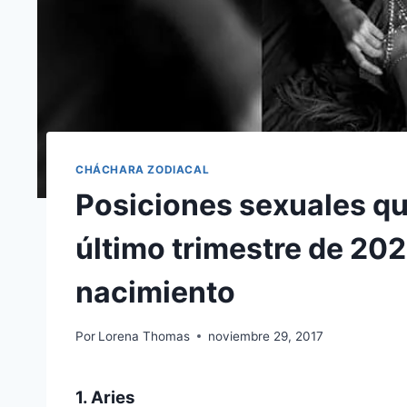
CHÁCHARA ZODIACAL
Posiciones sexuales qu
último trimestre de 20
nacimiento
Por
Lorena Thomas
noviembre 29, 2017
1. Aries