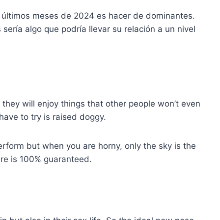
s últimos meses de 2024 es hacer de dominantes.
ería algo que podría llevar su relación a un nivel
 they will enjoy things that other people won’t even
 have to try is raised doggy.
erform but when you are horny, only the sky is the
sure is 100% guaranteed.