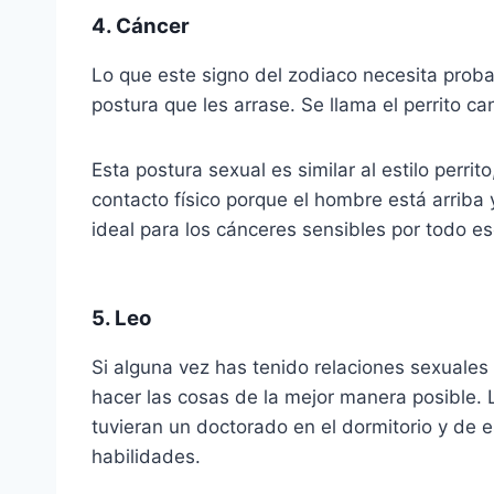
4. Cáncer
Lo que este signo del zodiaco necesita prob
postura que les arrase. Se llama el perrito c
Esta postura sexual es similar al estilo perri
contacto físico porque el hombre está arriba
ideal para los cánceres sensibles por todo es
5. Leo
Si alguna vez has tenido relaciones sexuale
hacer las cosas de la mejor manera posible.
tuvieran un doctorado en el dormitorio y de 
habilidades.