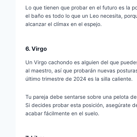
Lo que tienen que probar en el futuro es la po
el baño es todo lo que un Leo necesita, porq
alcanzar el clímax en el espejo.
6. Virgo
Un Virgo cachondo es alguien del que puede
al maestro, así que probarán nuevas posturas
último trimestre de 2024 es la silla caliente.
Tu pareja debe sentarse sobre una pelota de 
Si decides probar esta posición, asegúrate d
acabar fácilmente en el suelo.