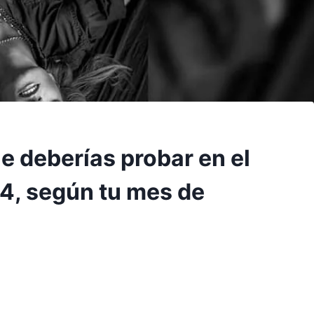
e deberías probar en el
24, según tu mes de