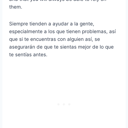
them.
Siempre tienden a ayudar a la gente,
especialmente a los que tienen problemas, así
que si te encuentras con alguien así, se
asegurarán de que te sientas mejor de lo que
te sentías antes.