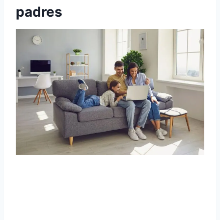
padres