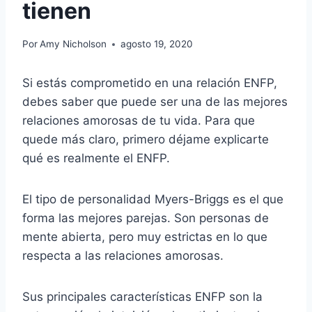
tienen
Por
Amy Nicholson
agosto 19, 2020
Si estás comprometido en una relación ENFP,
debes saber que puede ser una de las mejores
relaciones amorosas de tu vida. Para que
quede más claro, primero déjame explicarte
qué es realmente el ENFP.
El tipo de personalidad Myers-Briggs es el que
forma las mejores parejas. Son personas de
mente abierta, pero muy estrictas en lo que
respecta a las relaciones amorosas.
Sus principales características ENFP son la