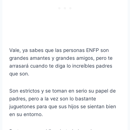
Vale, ya sabes que las personas ENFP son
grandes amantes y grandes amigos, pero te
arrasará cuando te diga lo increíbles padres
que son.
Son estrictos y se toman en serio su papel de
padres, pero a la vez son lo bastante
juguetones para que sus hijos se sientan bien
en su entorno.