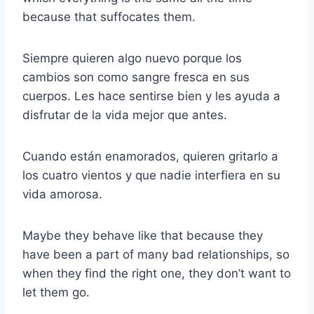
because that suffocates them.
Siempre quieren algo nuevo porque los
cambios son como sangre fresca en sus
cuerpos. Les hace sentirse bien y les ayuda a
disfrutar de la vida mejor que antes.
Cuando están enamorados, quieren gritarlo a
los cuatro vientos y que nadie interfiera en su
vida amorosa.
Maybe they behave like that because they
have been a part of many bad relationships, so
when they find the right one, they don’t want to
let them go.