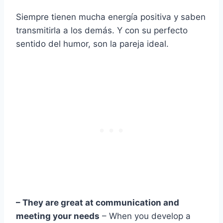
Siempre tienen mucha energía positiva y saben
transmitirla a los demás. Y con su perfecto
sentido del humor, son la pareja ideal.
– They are great at communication and
meeting your needs
– When you develop a