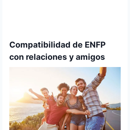
Compatibilidad de ENFP
con relaciones y amigos