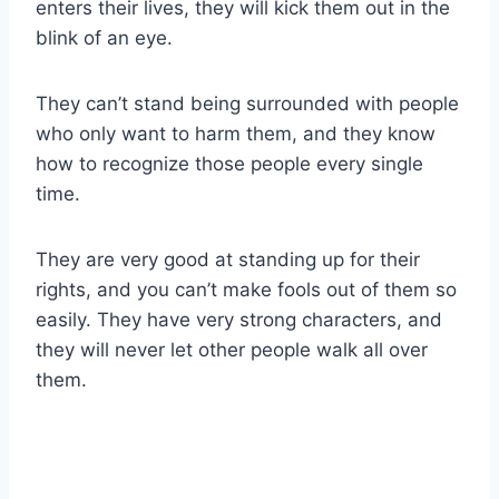
enters their lives, they will kick them out in the
blink of an eye.
They can’t stand being surrounded with people
who only want to harm them, and they know
how to recognize those people every single
time.
They are very good at standing up for their
rights, and you can’t make fools out of them so
easily. They have very strong characters, and
they will never let other people walk all over
them.