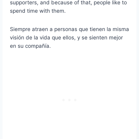
supporters, and because of that, people like to
spend time with them.
Siempre atraen a personas que tienen la misma
visión de la vida que ellos, y se sienten mejor
en su compañía.