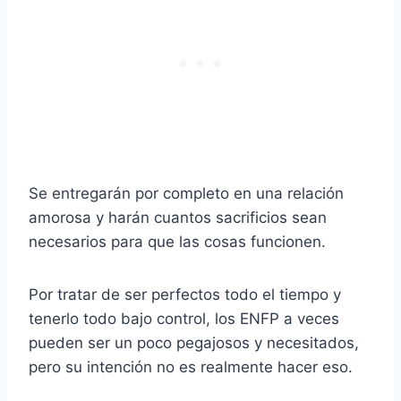
Se entregarán por completo en una relación
amorosa y harán cuantos sacrificios sean
necesarios para que las cosas funcionen.
Por tratar de ser perfectos todo el tiempo y
tenerlo todo bajo control, los ENFP a veces
pueden ser un poco pegajosos y necesitados,
pero su intención no es realmente hacer eso.