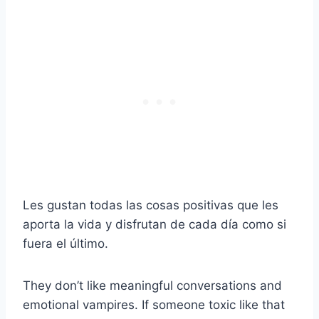
Les gustan todas las cosas positivas que les
aporta la vida y disfrutan de cada día como si
fuera el último.
They don’t like meaningful conversations and
emotional vampires. If someone toxic like that