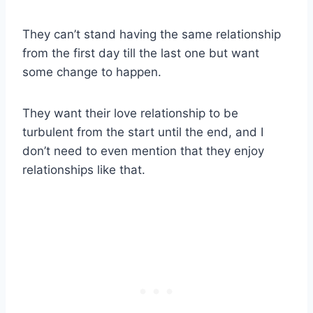
They can’t stand having the same relationship
from the first day till the last one but want
some change to happen.
They want their love relationship to be
turbulent from the start until the end, and I
don’t need to even mention that they enjoy
relationships like that.