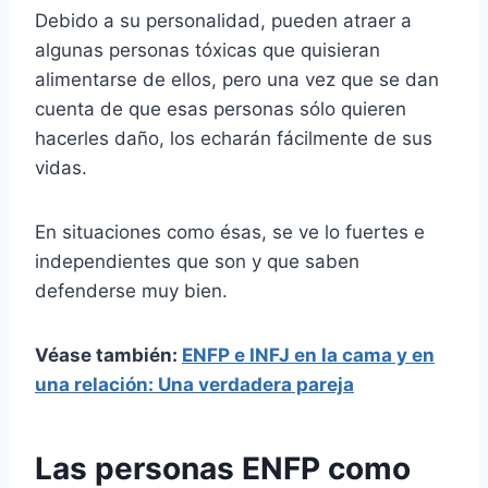
Debido a su personalidad, pueden atraer a
algunas personas tóxicas que quisieran
alimentarse de ellos, pero una vez que se dan
cuenta de que esas personas sólo quieren
hacerles daño, los echarán fácilmente de sus
vidas.
En situaciones como ésas, se ve lo fuertes e
independientes que son y que saben
defenderse muy bien.
Véase también:
ENFP e INFJ en la cama y en
una relación: Una verdadera pareja
Las personas ENFP como