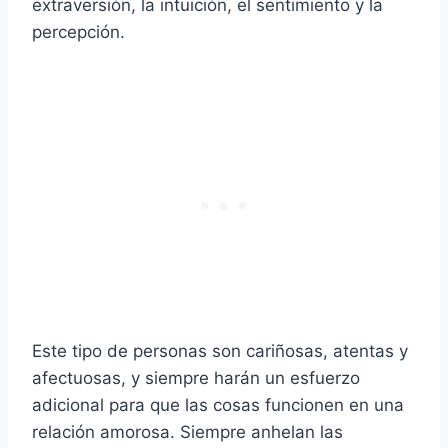
extraversión, la intuición, el sentimiento y la
percepción.
Este tipo de personas son cariñosas, atentas y
afectuosas, y siempre harán un esfuerzo
adicional para que las cosas funcionen en una
relación amorosa. Siempre anhelan las