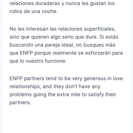
relaciones duraderas y nunca les gustan los
rollos de una noche.
No les interesan las relaciones superficiales,
sino que quieren algo serio que dure. Si estás
buscando una pareja ideal, no busques más
que ENFP porque realmente se esforzarán para
que lo vuestro funcione.
ENFP partners tend to be very generous in love
relationships, and they don’t have any
problems going the extra mile to satisfy their
partners.