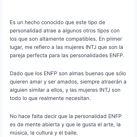
Es un hecho conocido que este tipo de
personalidad atrae a algunos otros tipos con
los que son altamente compatibles. En primer
lugar, me refiero a las mujeres INTJ que son la
pareja perfecta para las personalidades ENFP.
Dado que los ENFP son almas buenas que sólo
quieren amar y ser amados, siempre atraerán a
alguien similar a ellos, y las mujeres INTJ son
todo lo que realmente necesitan.
No hace falta decir que la personalidad ENFP
es de mente abierta y que le gusta el arte, la
música, la cultura y el baile.