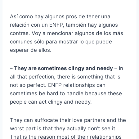
Así como hay algunos pros de tener una
relación con un ENFP, también hay algunos
contras. Voy a mencionar algunos de los más
comunes sólo para mostrar lo que puede
esperar de ellos.
– They are sometimes clingy and needy
– In
all that perfection, there is something that is
not so perfect. ENFP relationships can
sometimes be hard to handle because these
people can act clingy and needy.
They can suffocate their love partners and the
worst part is that they actually don’t see it.
That is the reason most of their relationships