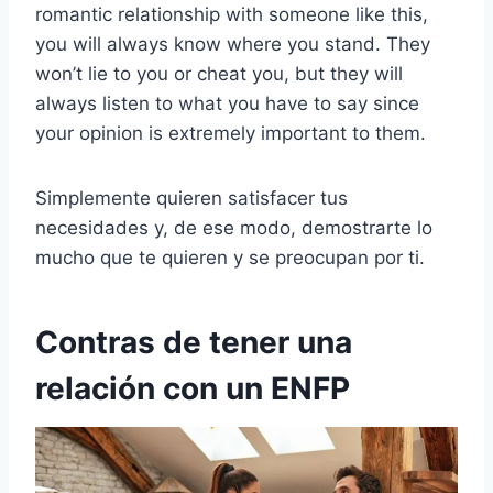
romantic relationship with someone like this,
you will always know where you stand. They
won’t lie to you or cheat you, but they will
always listen to what you have to say since
your opinion is extremely important to them.
Simplemente quieren satisfacer tus
necesidades y, de ese modo, demostrarte lo
mucho que te quieren y se preocupan por ti.
Contras de tener una
relación con un ENFP