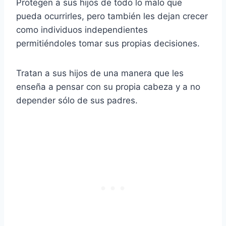
Protegen a sus hijos de todo lo malo que
pueda ocurrirles, pero también les dejan crecer
como individuos independientes
permitiéndoles tomar sus propias decisiones.
Tratan a sus hijos de una manera que les
enseña a pensar con su propia cabeza y a no
depender sólo de sus padres.