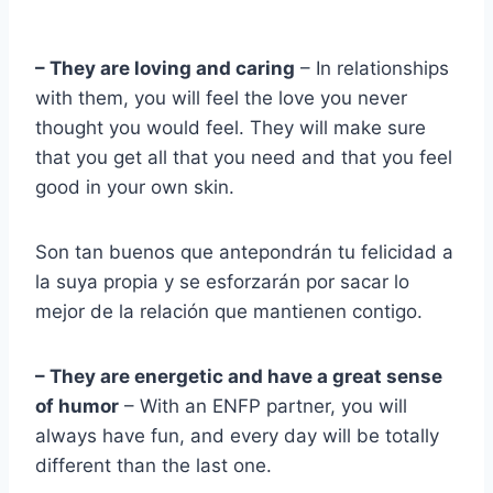
– They are loving and caring
– In relationships
with them, you will feel the love you never
thought you would feel. They will make sure
that you get all that you need and that you feel
good in your own skin.
Son tan buenos que antepondrán tu felicidad a
la suya propia y se esforzarán por sacar lo
mejor de la relación que mantienen contigo.
– They are energetic and have a great sense
of humor
– With an ENFP partner, you will
always have fun, and every day will be totally
different than the last one.