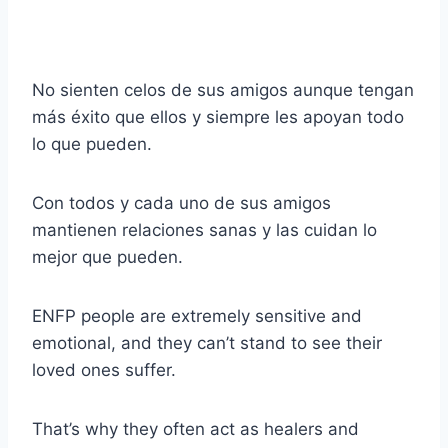
No sienten celos de sus amigos aunque tengan
más éxito que ellos y siempre les apoyan todo
lo que pueden.
Con todos y cada uno de sus amigos
mantienen relaciones sanas y las cuidan lo
mejor que pueden.
ENFP people are extremely sensitive and
emotional, and they can’t stand to see their
loved ones suffer.
That’s why they often act as healers and