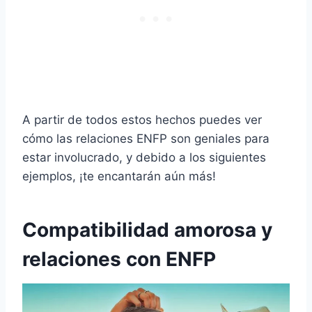
A partir de todos estos hechos puedes ver
cómo las relaciones ENFP son geniales para
estar involucrado, y debido a los siguientes
ejemplos, ¡te encantarán aún más!
Compatibilidad amorosa y
relaciones con ENFP