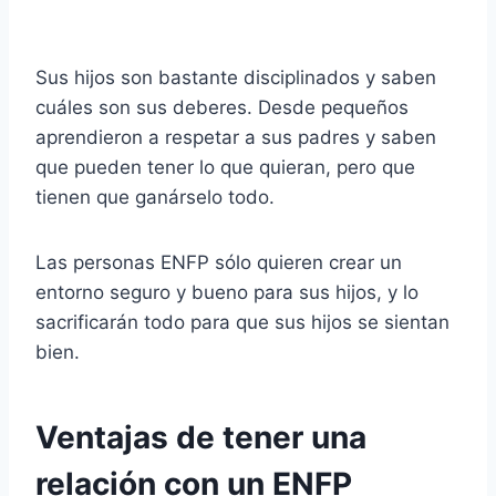
Sus hijos son bastante disciplinados y saben
cuáles son sus deberes. Desde pequeños
aprendieron a respetar a sus padres y saben
que pueden tener lo que quieran, pero que
tienen que ganárselo todo.
Las personas ENFP sólo quieren crear un
entorno seguro y bueno para sus hijos, y lo
sacrificarán todo para que sus hijos se sientan
bien.
Ventajas de tener una
relación con un ENFP