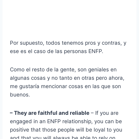
Por supuesto, todos tenemos pros y contras, y
ese es el caso de las personas ENFP.
Como el resto de la gente, son geniales en
algunas cosas y no tanto en otras pero ahora,
me gustaría mencionar cosas en las que son
buenos.
– They are faithful and reliable
– If you are
engaged in an ENFP relationship, you can be
positive that those people will be loyal to you
and that you will always be able to rely on