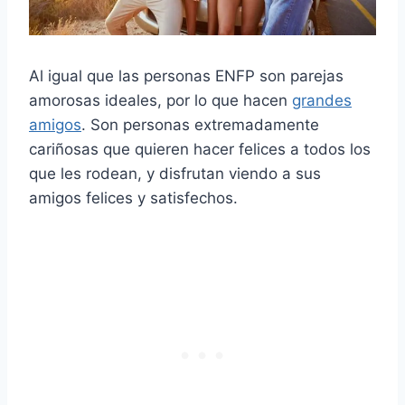
Al igual que las personas ENFP son parejas
amorosas ideales, por lo que hacen
grandes
amigos
. Son personas extremadamente
cariñosas que quieren hacer felices a todos los
que les rodean, y disfrutan viendo a sus
amigos felices y satisfechos.