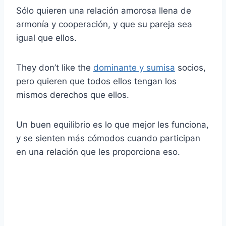
Sólo quieren una relación amorosa llena de
armonía y cooperación, y que su pareja sea
igual que ellos.
They don’t like the
dominante y sumisa
socios,
pero quieren que todos ellos tengan los
mismos derechos que ellos.
Un buen equilibrio es lo que mejor les funciona,
y se sienten más cómodos cuando participan
en una relación que les proporciona eso.