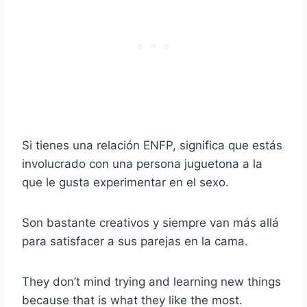
Si tienes una relación ENFP, significa que estás
involucrado con una persona juguetona a la
que le gusta experimentar en el sexo.
Son bastante creativos y siempre van más allá
para satisfacer a sus parejas en la cama.
They don’t mind trying and learning new things
because that is what they like the most.