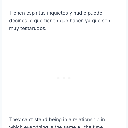
Tienen espíritus inquietos y nadie puede
decirles lo que tienen que hacer, ya que son
muy testarudos.
They can’t stand being in a relationship in
which everything is the same all the time