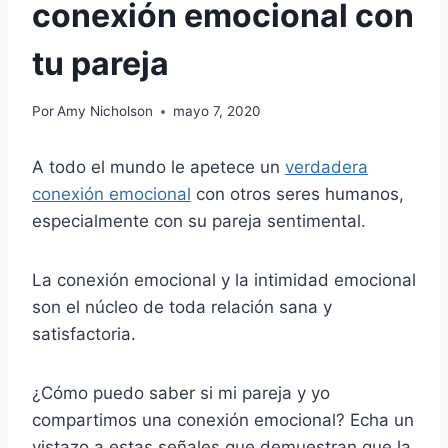
conexión emocional con
tu pareja
Por
Amy Nicholson
mayo 7, 2020
A todo el mundo le apetece un
verdadera
conexión emocional
con otros seres humanos,
especialmente con su pareja sentimental.
La conexión emocional y la intimidad emocional
son el núcleo de toda relación sana y
satisfactoria.
¿Cómo puedo saber si mi pareja y yo
compartimos una conexión emocional? Echa un
vistazo a estas señales que demuestran que la