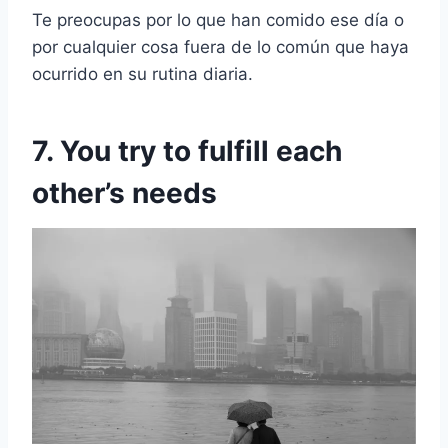
Te preocupas por lo que han comido ese día o
por cualquier cosa fuera de lo común que haya
ocurrido en su rutina diaria.
7. You try to fulfill each
other’s needs