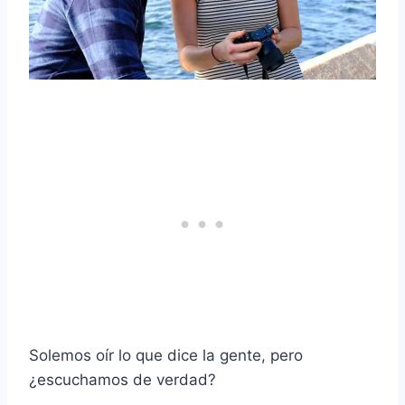
Solemos oír lo que dice la gente, pero
¿escuchamos de verdad?