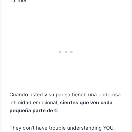
partner.
Cuando usted y su pareja tienen una poderosa
intimidad emocional,
sientes que ven cada
pequeña parte de ti
.
They don’t have trouble understanding YOU.