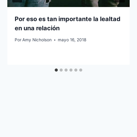
Por eso es tan importante la lealtad
en una relación
Por
Amy Nicholson
mayo 16, 2018