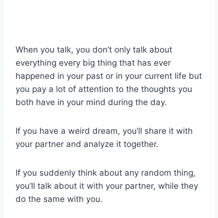
When you talk, you don’t only talk about
everything every big thing that has ever
happened in your past or in your current life but
you pay a lot of attention to the thoughts you
both have in your mind during the day.
If you have a weird dream, you’ll share it with
your partner and analyze it together.
If you suddenly think about any random thing,
you’ll talk about it with your partner, while they
do the same with you.