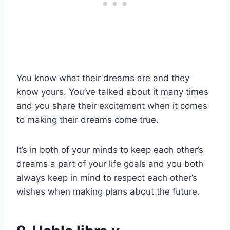
You know what their dreams are and they
know yours. You’ve talked about it many times
and you share their excitement when it comes
to making their dreams come true.
It’s in both of your minds to keep each other’s
dreams a part of your life goals and you both
always keep in mind to respect each other’s
wishes when making plans about the future.