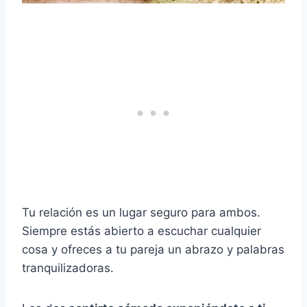
Tu relación es un lugar seguro para ambos.
Siempre estás abierto a escuchar cualquier
cosa y ofreces a tu pareja un abrazo y palabras
tranquilizadoras.