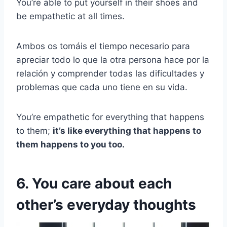
You’re able to put yourself in their shoes and
be empathetic at all times.
Ambos os tomáis el tiempo necesario para
apreciar todo lo que la otra persona hace por la
relación y comprender todas las dificultades y
problemas que cada uno tiene en su vida.
You’re empathetic for everything that happens
to them;
it’s like everything that happens to
them happens to you too.
6. You care about each
other’s everyday thoughts