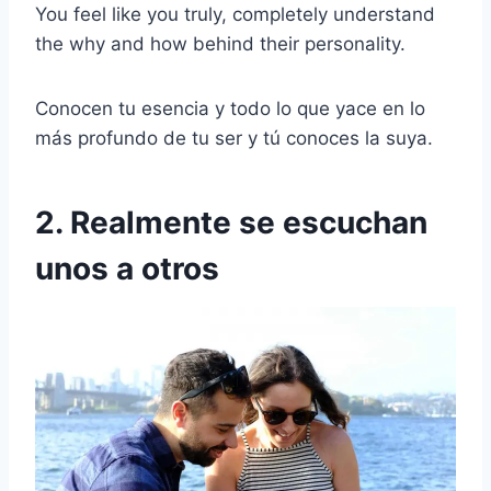
You feel like you truly, completely understand
the why and how behind their personality.
Conocen tu esencia y todo lo que yace en lo
más profundo de tu ser y tú conoces la suya.
2. Realmente se escuchan
unos a otros