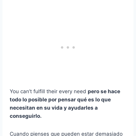
You can’t fulfill their every need
pero se hace
todo lo posible por pensar qué es lo que
necesitan en su vida y ayudarles a
conseguirlo.
Cuando pienses que pueden estar demasiado