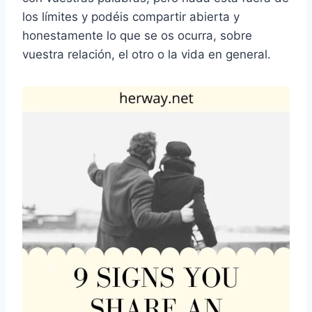
los límites y podéis compartir abierta y
honestamente lo que se os ocurra, sobre
vuestra relación, el otro o la vida en general.