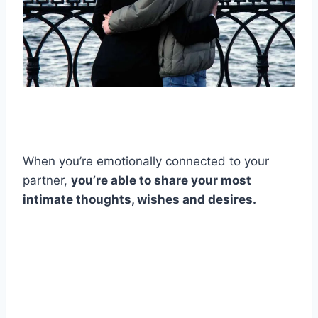
When you’re emotionally connected to your
partner,
you’re able to share your most
intimate thoughts, wishes and desires.