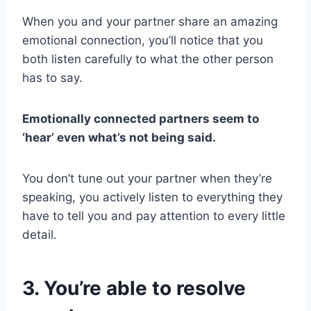
When you and your partner share an amazing
emotional connection, you’ll notice that you
both listen carefully to what the other person
has to say.
Emotionally connected partners seem to
‘hear’ even what’s not being said.
You don’t tune out your partner when they’re
speaking, you actively listen to everything they
have to tell you and pay attention to every little
detail.
3. You’re able to resolve