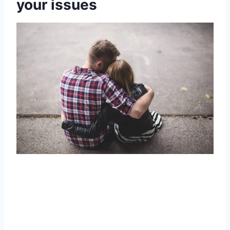
your issues