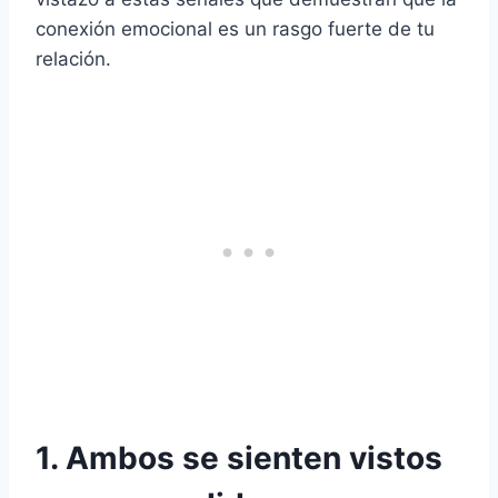
conexión emocional es un rasgo fuerte de tu
relación.
1. Ambos se sienten vistos