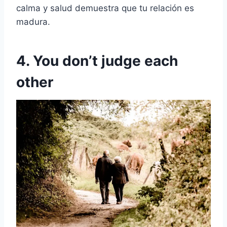
calma y salud demuestra que tu relación es
madura.
4. You don’t judge each
other