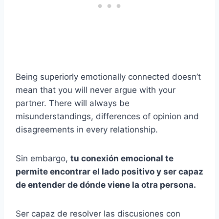
Being superiorly emotionally connected doesn’t
mean that you will never argue with your
partner. There will always be
misunderstandings, differences of opinion and
disagreements in every relationship.
Sin embargo,
tu conexión emocional te
permite encontrar el lado positivo y ser capaz
de entender de dónde viene la otra persona.
Ser capaz de resolver las discusiones con