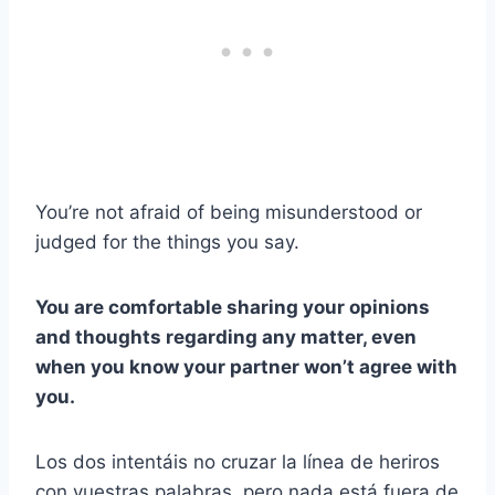
You’re not afraid of being misunderstood or
judged for the things you say.
You are comfortable sharing your opinions
and thoughts regarding any matter, even
when you know your partner won’t agree with
you.
Los dos intentáis no cruzar la línea de heriros
con vuestras palabras, pero nada está fuera de