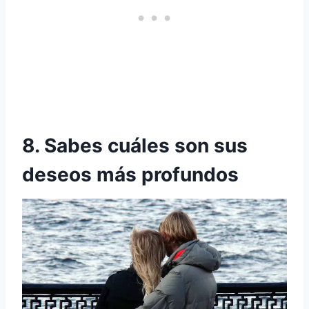
8. Sabes cuáles son sus
deseos más profundos