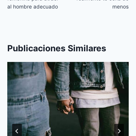
al hombre adecuado
menos
Publicaciones Similares