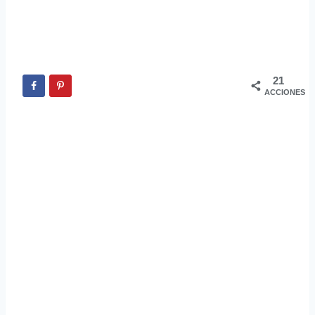
21
ACCIONES