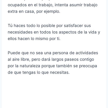
ocupados en el trabajo, intenta asumir trabajo
extra en casa, por ejemplo.
Tú haces todo lo posible por satisfacer sus
necesidades en todos los aspectos de la vida y
ellos hacen lo mismo por ti.
Puede que no sea una persona de actividades
al aire libre, pero dará largos paseos contigo
por la naturaleza porque también se preocupa
de que tengas lo que necesitas.