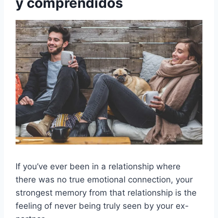
y comprendidos
If you’ve ever been in a relationship where
there was no true emotional connection, your
strongest memory from that relationship is the
feeling of never being truly seen by your ex-