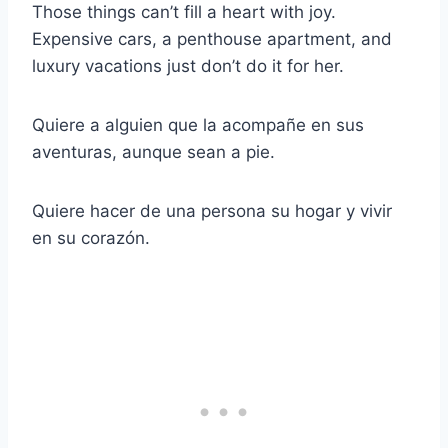
Those things can’t fill a heart with joy.
Expensive cars, a penthouse apartment, and
luxury vacations just don’t do it for her.
Quiere a alguien que la acompañe en sus
aventuras, aunque sean a pie.
Quiere hacer de una persona su hogar y vivir
en su corazón.