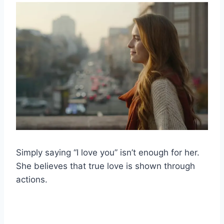
Simply saying “I love you” isn’t enough for her.
She believes that true love is shown through
actions.