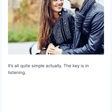
It’s all quite simple actually. The key is in
listening.