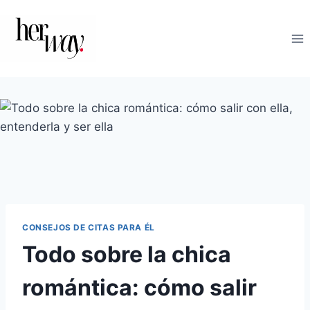
Saltar
al
contenido
CONSEJOS DE CITAS PARA ÉL
Todo sobre la chica
romántica: cómo salir