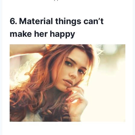
6. Material things can’t
make her happy