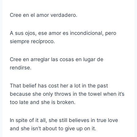
Cree en el amor verdadero.
A sus ojos, ese amor es incondicional, pero
siempre recíproco.
Cree en arreglar las cosas en lugar de
rendirse.
That belief has cost her a lot in the past
because she only throws in the towel when it’s
too late and she is broken.
In spite of it all, she still believes in true love
and she isn’t about to give up on it.