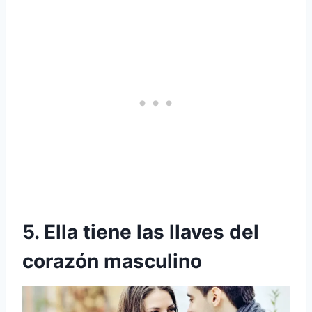
5. Ella tiene las llaves del
corazón masculino