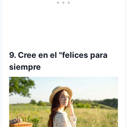
9. Cree en el "felices para
siempre