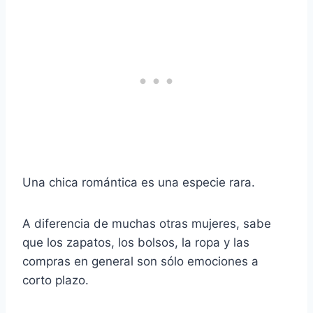
Una chica romántica es una especie rara.
A diferencia de muchas otras mujeres, sabe
que los zapatos, los bolsos, la ropa y las
compras en general son sólo emociones a
corto plazo.