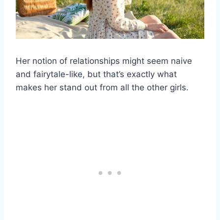
Her notion of relationships might seem naive
and fairytale-like, but that’s exactly what
makes her stand out from all the other girls.