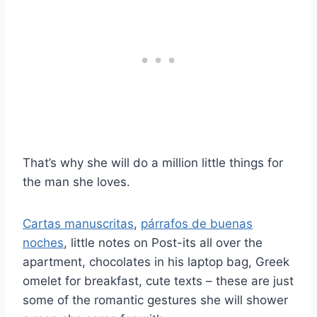
That’s why she will do a million little things for
the man she loves.
Cartas manuscritas
,
párrafos de buenas
noches
, little notes on Post-its all over the
apartment, chocolates in his laptop bag, Greek
omelet for breakfast, cute texts – these are just
some of the romantic gestures she will shower