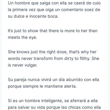
Un hombre que salga con ella se caerá de culo
la primera vez que oiga un comentario soez de
su dulce e inocente boca.
It’s just to show that there is more to her than
meets the eye.
She knows just the right dose, that’s why her
words never transform from dirty to filthy. She
is never vulgar.
Su pareja nunca vivirá un día aburrido con ella
porque siempre le mantiene alerta.
Si es un hombre inteligente, se aferrará a ella
para salvar su vida porque las chicas como ella