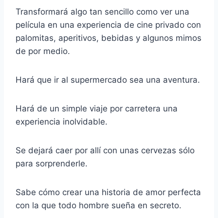
Transformará algo tan sencillo como ver una
película en una experiencia de cine privado con
palomitas, aperitivos, bebidas y algunos mimos
de por medio.
Hará que ir al supermercado sea una aventura.
Hará de un simple viaje por carretera una
experiencia inolvidable.
Se dejará caer por allí con unas cervezas sólo
para sorprenderle.
Sabe cómo crear una historia de amor perfecta
con la que todo hombre sueña en secreto.