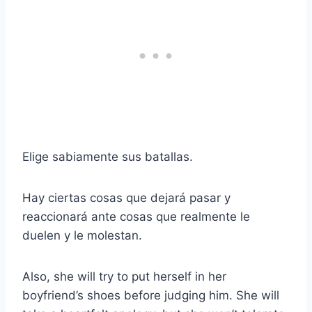
Elige sabiamente sus batallas.
Hay ciertas cosas que dejará pasar y
reaccionará ante cosas que realmente le
duelen y le molestan.
Also, she will try to put herself in her
boyfriend’s shoes before judging him. She will