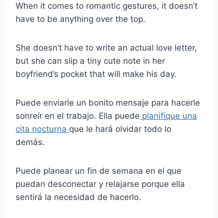
When it comes to romantic gestures, it doesn’t
have to be anything over the top.
She doesn’t have to write an actual love letter,
but she can slip a tiny cute note in her
boyfriend’s pocket that will make his day.
Puede enviarle un bonito mensaje para hacerle
sonreír en el trabajo. Ella puede
planifique una
cita nocturna
que le hará olvidar todo lo
demás.
Puede planear un fin de semana en el que
puedan desconectar y relajarse porque ella
sentirá la necesidad de hacerlo.