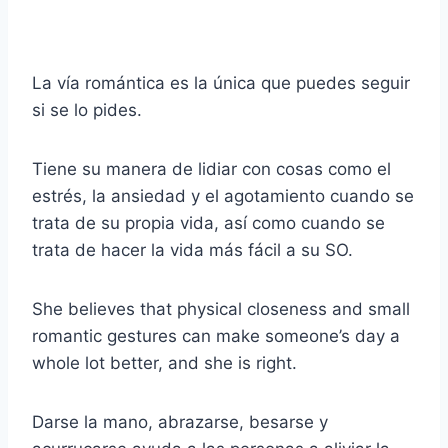
La vía romántica es la única que puedes seguir
si se lo pides.
Tiene su manera de lidiar con cosas como el
estrés, la ansiedad y el agotamiento cuando se
trata de su propia vida, así como cuando se
trata de hacer la vida más fácil a su SO.
She believes that physical closeness and small
romantic gestures can make someone’s day a
whole lot better, and she is right.
Darse la mano, abrazarse, besarse y