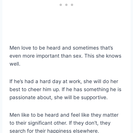
Men love to be heard and sometimes that’s
even more important than sex. This she knows
well.
If he’s had a hard day at work, she will do her
best to cheer him up. If he has something he is
passionate about, she will be supportive.
Men like to be heard and feel like they matter
to their significant other. If they don’t, they
search for their happiness elsewhere.