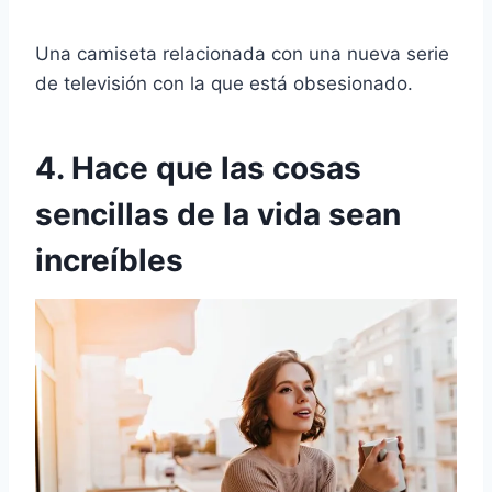
Una camiseta relacionada con una nueva serie
de televisión con la que está obsesionado.
4. Hace que las cosas
sencillas de la vida sean
increíbles