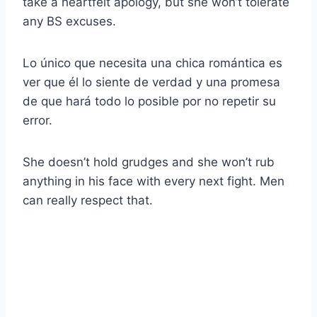
take a heartfelt apology, but she won’t tolerate
any BS excuses.
Lo único que necesita una chica romántica es
ver que él lo siente de verdad y una promesa
de que hará todo lo posible por no repetir su
error.
She doesn’t hold grudges and she won’t rub
anything in his face with every next fight. Men
can really respect that.