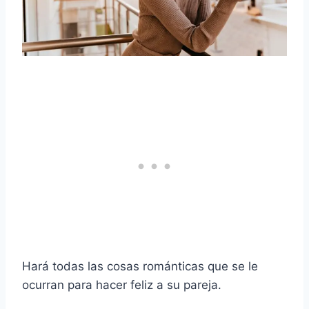
Hará todas las cosas románticas que se le
ocurran para hacer feliz a su pareja.