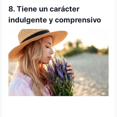
8. Tiene un carácter
indulgente y comprensivo