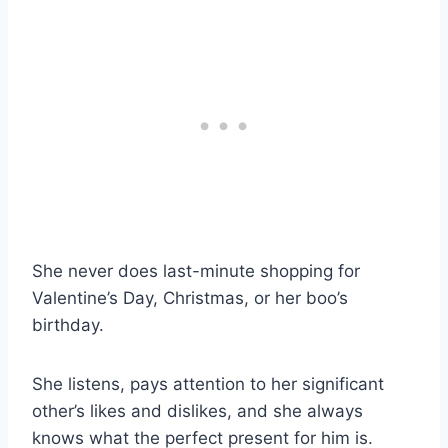
She never does last-minute shopping for
Valentine’s Day, Christmas, or her boo’s
birthday.
She listens, pays attention to her significant
other’s likes and dislikes, and she always
knows what the perfect present for him is.