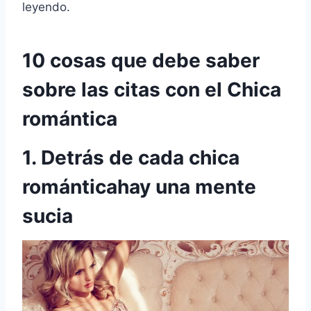
leyendo.
10 cosas que debe saber
sobre las citas con el
Chica
romántica
1. Detrás de cada
chica
romántica
hay una mente
sucia