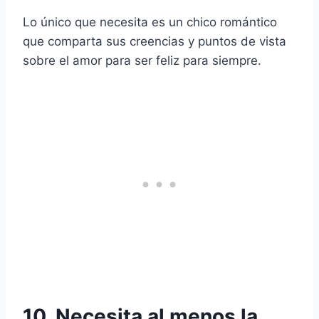
Lo único que necesita es un chico romántico
que comparta sus creencias y puntos de vista
sobre el amor para ser feliz para siempre.
10. Necesita al menos la