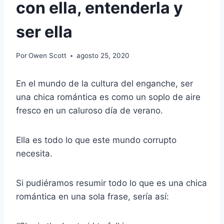
con ella, entenderla y
ser ella
Por
Owen Scott
agosto 25, 2020
En el mundo de la cultura del enganche, ser
una chica romántica es como un soplo de aire
fresco en un caluroso día de verano.
Ella es todo lo que este mundo corrupto
necesita.
Si pudiéramos resumir todo lo que es una chica
romántica en una sola frase, sería así: