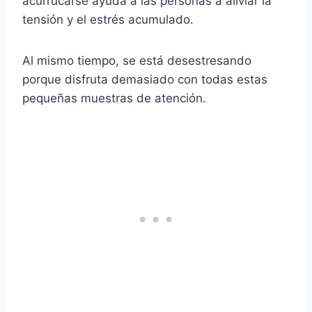
acurrucarse ayuda a las personas a aliviar la
tensión y el estrés acumulado.
Al mismo tiempo, se está desestresando
porque disfruta demasiado con todas estas
pequeñas muestras de atención.