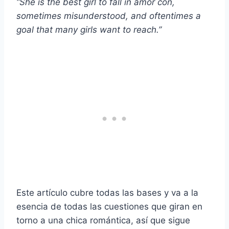
“She is the best girl to fall in
amor con
,
sometimes misunderstood, and oftentimes a
goal that many girls want to reach.”
Este artículo cubre todas las bases y va a la
esencia de todas las cuestiones que giran en
torno a una chica romántica, así que sigue