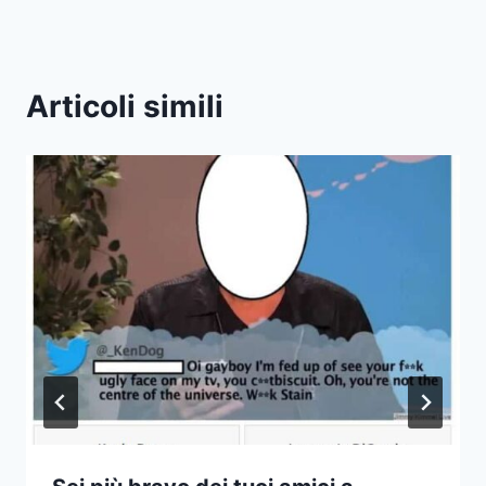
Articoli simili