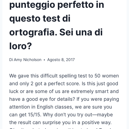
punteggio perfetto in
questo test di
ortografia. Sei una di
loro?
Di
Amy Nicholson
Agosto 8, 2017
We gave this difficult spelling test to 50 women
and only 2 got a perfect score. Is this just good
luck or are some of us are extremely smart and
have a good eye for details? If you were paying
attention in English classes, we are sure you
can get 15/15. Why don’t you try out—maybe
the result can surprise you in a positive way.