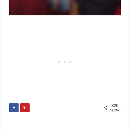
320
AZIONI