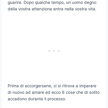
guarire. Dopo qualche tempo, un uomo degno
della vostra attenzione entra nella vostra vita.
Prima di accorgersene, ci si ritrova a imparare
di nuovo ad amare ed ecco 6 cose che di solito
accadono durante il processo.