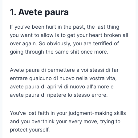
1. Avete paura
If you’ve been hurt in the past, the last thing
you want to allow is to get your heart broken all
over again. So obviously, you are terrified of
going through the same shit once more.
Avete paura di permettere a voi stessi di far
entrare qualcuno di nuovo nella vostra vita,
avete paura di aprirvi di nuovo all'amore e
avete paura di ripetere lo stesso errore.
You’ve lost faith in your judgment-making skills
and you overthink your every move, trying to
protect yourself.