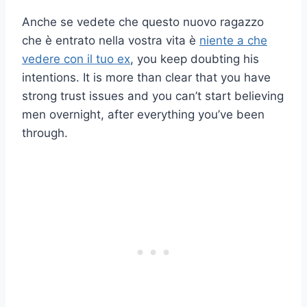
Anche se vedete che questo nuovo ragazzo
che è entrato nella vostra vita è
niente a che
vedere con il tuo ex
, you keep doubting his
intentions. It is more than clear that you have
strong trust issues and you can’t start believing
men overnight, after everything you’ve been
through.