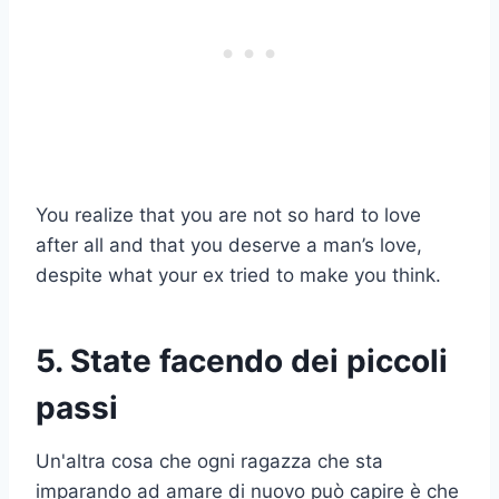
You realize that you are not so hard to love
after all and that you deserve a man’s love,
despite what your ex tried to make you think.
5. State facendo dei piccoli
passi
Un'altra cosa che ogni ragazza che sta
imparando ad amare di nuovo può capire è che