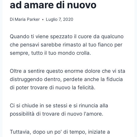
ad amare di nuovo
Di
Maria Parker
Luglio 7, 2020
Quando ti viene spezzato il cuore da qualcuno
che pensavi sarebbe rimasto al tuo fianco per
sempre, tutto il tuo mondo crolla.
Oltre a sentire questo enorme dolore che vi sta
distruggendo dentro, perdete anche la fiducia
di poter trovare di nuovo la felicità.
Ci si chiude in se stessi e si rinuncia alla
possibilità di trovare di nuovo l'amore.
Tuttavia, dopo un po' di tempo, iniziate a