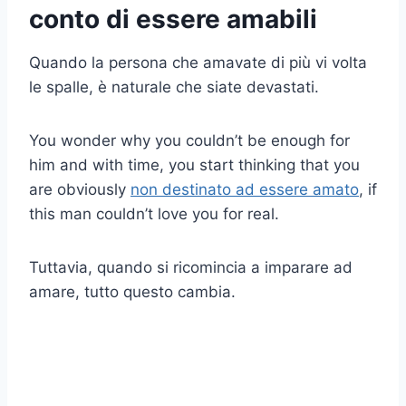
conto di essere amabili
Quando la persona che amavate di più vi volta
le spalle, è naturale che siate devastati.
You wonder why you couldn’t be enough for
him and with time, you start thinking that you
are obviously
non destinato ad essere amato
, if
this man couldn’t love you for real.
Tuttavia, quando si ricomincia a imparare ad
amare, tutto questo cambia.