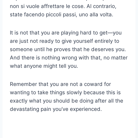
non si vuole affrettare le cose. Al contrario,
state facendo piccoli passi, uno alla volta.
It is not that you are playing hard to get—you
are just not ready to give yourself entirely to
someone until he proves that he deserves you.
And there is nothing wrong with that, no matter
what anyone might tell you.
Remember that you are not a coward for
wanting to take things slowly because this is
exactly what you should be doing after all the
devastating pain you’ve experienced.