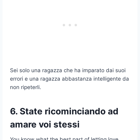
Sei solo una ragazza che ha imparato dai suoi
errori e una ragazza abbastanza intelligente da
non ripeterli.
6. State ricominciando ad
amare voi stessi
You know what the best part of letting love