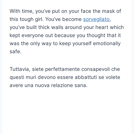
With time, you’ve put on your face the mask of
this tough girl. You’ve become
sorvegliato
,
you’ve built thick walls around your heart which
kept everyone out because you thought that it
was the only way to keep yourself emotionally
safe.
Tuttavia, siete perfettamente consapevoli che
questi muri devono essere abbattuti se volete
avere una nuova relazione sana.