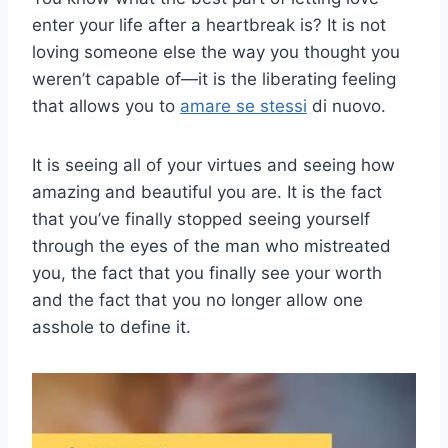
enter your life after a heartbreak is? It is not
loving someone else the way you thought you
weren’t capable of—it is the liberating feeling
that allows you to
amare se stessi
di nuovo.
It is seeing all of your virtues and seeing how
amazing and beautiful you are. It is the fact
that you’ve finally stopped seeing yourself
through the eyes of the man who mistreated
you, the fact that you finally see your worth
and the fact that you no longer allow one
asshole to define it.