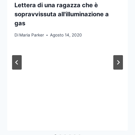
Lettera di una ragazza che è
sopravvissuta all'illuminazione a
gas
Di
Maria Parker
Agosto 14, 2020