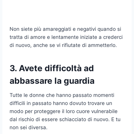
Non siete più amareggiati e negativi quando si
tratta di amore e lentamente iniziate a crederci
di nuovo, anche se vi rifiutate di ammetterlo.
3. Avete difficoltà ad
abbassare la guardia
Tutte le donne che hanno passato momenti
difficili in passato hanno dovuto trovare un
modo per proteggere il loro cuore vulnerabile
dal rischio di essere schiacciato di nuovo. E tu
non sei diversa.