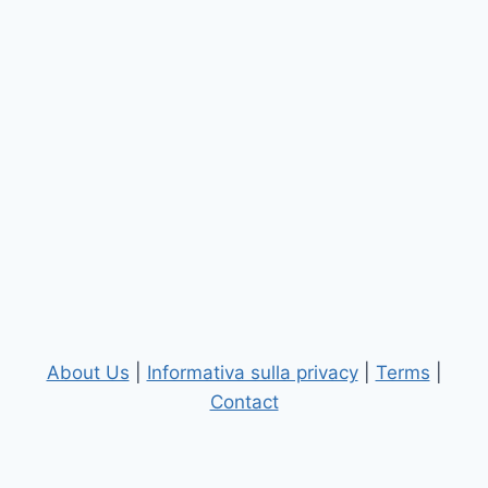
About Us
|
Informativa sulla privacy
|
Terms
|
Contact