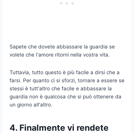
Sapete che dovete abbassare la guardia se
volete che l'amore ritorni nella vostra vita.
Tuttavia, tutto questo è più facile a dirsi che a
farsi. Per quanto ci si sforzi, tornare a essere se
stessi è tutt'altro che facile e abbassare la
guardia non è qualcosa che si può ottenere da
un giorno all'altro.
4. Finalmente vi rendete