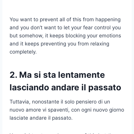
You want to prevent all of this from happening
and you don’t want to let your fear control you
but somehow, it keeps blocking your emotions
and it keeps preventing you from relaxing
completely.
2. Ma si sta lentamente
lasciando andare il passato
Tuttavia, nonostante il solo pensiero di un
nuovo amore vi spaventi, con ogni nuovo giorno
lasciate andare il passato.