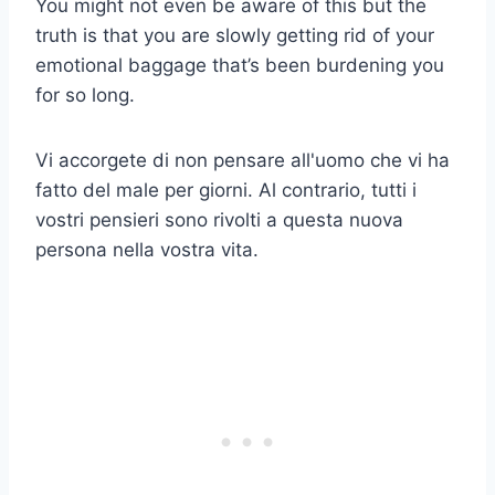
You might not even be aware of this but the
truth is that you are slowly getting rid of your
emotional baggage that’s been burdening you
for so long.
Vi accorgete di non pensare all'uomo che vi ha
fatto del male per giorni. Al contrario, tutti i
vostri pensieri sono rivolti a questa nuova
persona nella vostra vita.