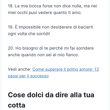
18. La mia bocca forse non dice nulla, ma nei
miei occhi puoi vedere quanto ti amo.
19. È impossibile non desiderare di baciarti
ogni volta che sorridi!
20. Ho bisogno di te perché mi fai sorridere
anche quando non sei al mio fianco.
Vedi anche:
Come superare il primo amore: 13
passi per il successo
Cose dolci da dire alla tua
cotta