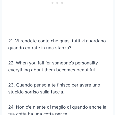
21. Vi rendete conto che quasi tutti vi guardano
quando entrate in una stanza?
22. When you fall for someone’s personality,
everything about them becomes beautiful.
23. Quando penso a te finisco per avere uno
stupido sorriso sulla faccia.
24. Non c'è niente di meglio di quando anche la
tua cotta ha una cotta per te.