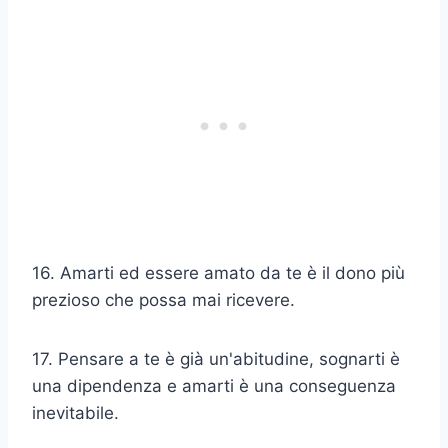
16. Amarti ed essere amato da te è il dono più
prezioso che possa mai ricevere.
17. Pensare a te è già un'abitudine, sognarti è
una dipendenza e amarti è una conseguenza
inevitabile.