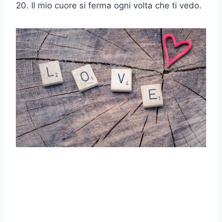
20. Il mio cuore si ferma ogni volta che ti vedo.