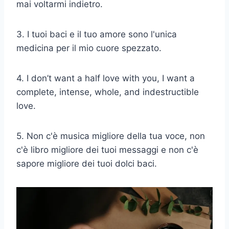
mai voltarmi indietro.
3. I tuoi baci e il tuo amore sono l'unica
medicina per il mio cuore spezzato.
4. I don’t want a half love with you, I want a
complete, intense, whole, and indestructible
love.
5. Non c'è musica migliore della tua voce, non
c'è libro migliore dei tuoi messaggi e non c'è
sapore migliore dei tuoi dolci baci.