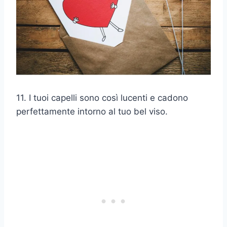
11. I tuoi capelli sono così lucenti e cadono
perfettamente intorno al tuo bel viso.