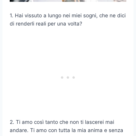
1. Hai vissuto a lungo nei miei sogni, che ne dici
di renderli reali per una volta?
2. Ti amo così tanto che non ti lascerei mai
andare. Ti amo con tutta la mia anima e senza