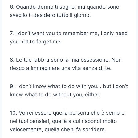
6. Quando dormo ti sogno, ma quando sono
sveglio ti desidero tutto il giorno.
7. I don’t want you to remember me, I only need
you not to forget me.
8. Le tue labbra sono la mia ossessione. Non
riesco a immaginare una vita senza di te.
9. I don’t know what to do with you… but I don’t
know what to do without you, either.
10. Vorrei essere quella persona che è sempre
nei tuoi pensieri, quella a cui rispondi molto
velocemente, quella che ti fa sorridere.