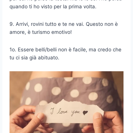
quando ti ho visto per la prima volta.
9. Arrivi, rovini tutto e te ne vai. Questo non è
amore, è turismo emotivo!
1o. Essere belli/belli non è facile, ma credo che
tu ci sia già abituato.