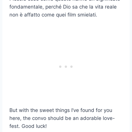
fondamentale, perché Dio sa che la vita reale
non è affatto come quei film smielati.
But with the sweet things I’ve found for you
here, the convo should be an adorable love-
fest. Good luck!