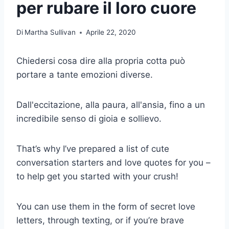
per rubare il loro cuore
Di
Martha Sullivan
Aprile 22, 2020
Chiedersi cosa dire alla propria cotta può
portare a tante emozioni diverse.
Dall'eccitazione, alla paura, all'ansia, fino a un
incredibile senso di gioia e sollievo.
That’s why I’ve prepared a list of cute
conversation starters and love quotes for you –
to help get you started with your crush!
You can use them in the form of secret love
letters, through texting, or if you’re brave