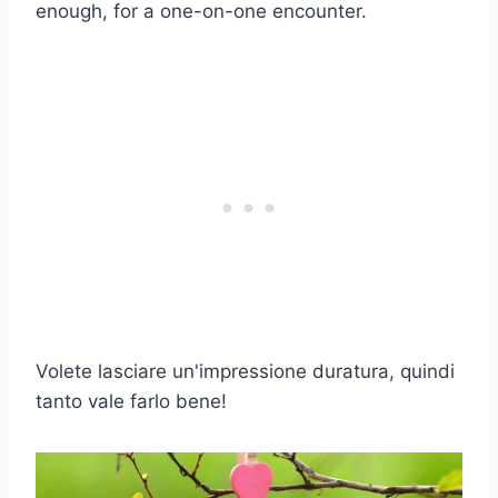
enough, for a one-on-one encounter.
Volete lasciare un'impressione duratura, quindi
tanto vale farlo bene!