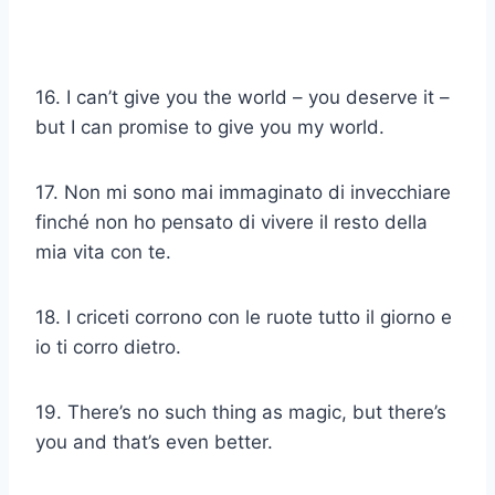
16. I can’t give you the world – you deserve it –
but I can promise to give you my world.
17. Non mi sono mai immaginato di invecchiare
finché non ho pensato di vivere il resto della
mia vita con te.
18. I criceti corrono con le ruote tutto il giorno e
io ti corro dietro.
19. There’s no such thing as magic, but there’s
you and that’s even better.