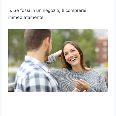
5. Se fossi in un negozio, ti comprerei
immediatamente!