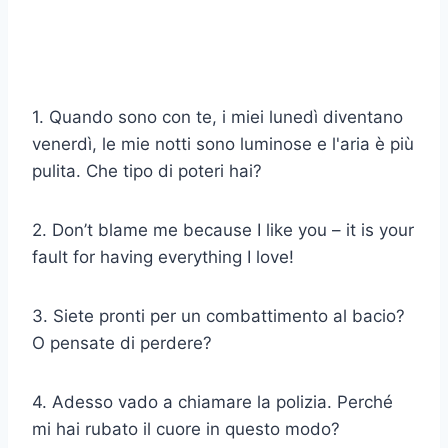
1. Quando sono con te, i miei lunedì diventano
venerdì, le mie notti sono luminose e l'aria è più
pulita. Che tipo di poteri hai?
2. Don’t blame me because I like you – it is your
fault for having everything I love!
3. Siete pronti per un combattimento al bacio?
O pensate di perdere?
4. Adesso vado a chiamare la polizia. Perché
mi hai rubato il cuore in questo modo?