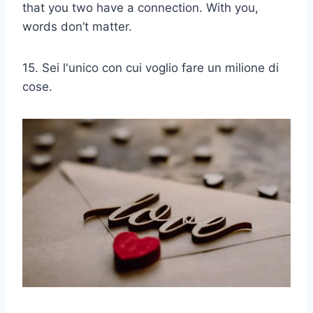
that you two have a connection. With you,
words don’t matter.
15. Sei l'unico con cui voglio fare un milione di
cose.