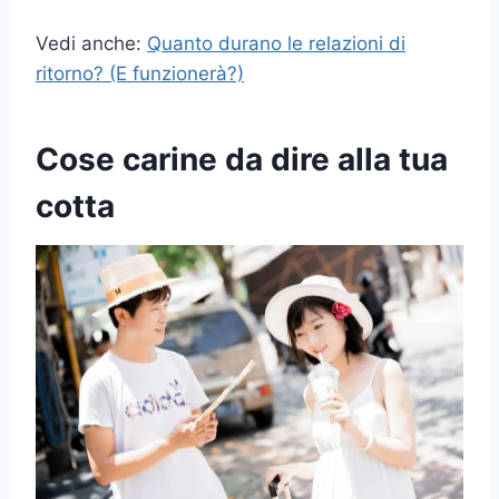
Vedi anche:
Quanto durano le relazioni di
ritorno? (E funzionerà?)
Cose carine da dire alla tua
cotta