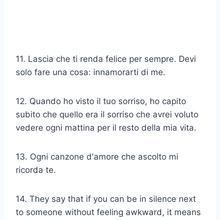
11. Lascia che ti renda felice per sempre. Devi
solo fare una cosa: innamorarti di me.
12. Quando ho visto il tuo sorriso, ho capito
subito che quello era il sorriso che avrei voluto
vedere ogni mattina per il resto della mia vita.
13. Ogni canzone d'amore che ascolto mi
ricorda te.
14. They say that if you can be in silence next
to someone without feeling awkward, it means