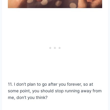
11. I don’t plan to go after you forever, so at
some point, you should stop running away from
me, don’t you think?