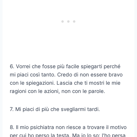
6. Vorrei che fosse più facile spiegarti perché
mi piaci così tanto. Credo di non essere bravo
con le spiegazioni. Lascia che ti mostri le mie
ragioni con le azioni, non con le parole.
7. Mi piaci di più che svegliarmi tardi.
8. Il mio psichiatra non riesce a trovare il motivo
per cui ho perso la testa. Ma io lo so: l'ho persa