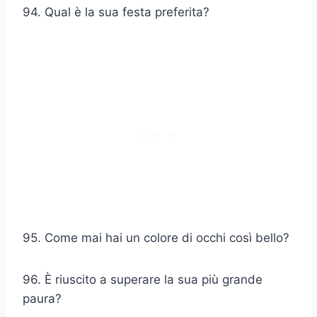
94. Qual è la sua festa preferita?
95. Come mai hai un colore di occhi così bello?
96. È riuscito a superare la sua più grande
paura?