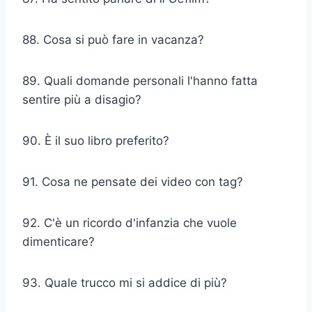
88. Cosa si può fare in vacanza?
89. Quali domande personali l'hanno fatta
sentire più a disagio?
90. È il suo libro preferito?
91. Cosa ne pensate dei video con tag?
92. C'è un ricordo d'infanzia che vuole
dimenticare?
93. Quale trucco mi si addice di più?