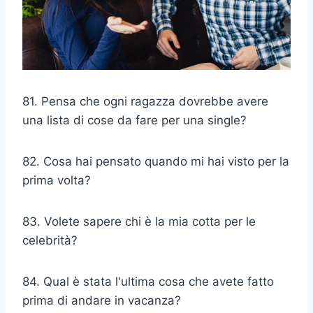
81. Pensa che ogni ragazza dovrebbe avere
una lista di cose da fare per una single?
82. Cosa hai pensato quando mi hai visto per la
prima volta?
83. Volete sapere chi è la mia cotta per le
celebrità?
84. Qual è stata l'ultima cosa che avete fatto
prima di andare in vacanza?