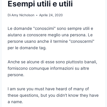
Esempi utili e utili
Di
Amy Nicholson
Aprile 24, 2020
Le domande "conoscimi" sono sempre utili e
aiutano a conoscere meglio una persona. Le
persone usano anche il termine "conoscermi"
per le domande tag.
Anche se alcune di esse sono piuttosto banali,
forniscono comunque informazioni su altre
persone.
I am sure you must have heard of many of
these questions, but you didn’t know they have
a name.