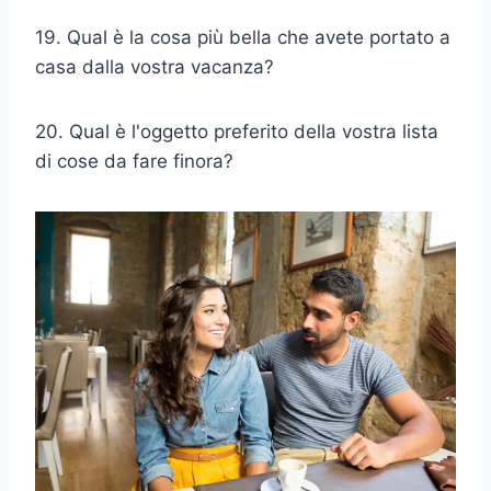
19. Qual è la cosa più bella che avete portato a
casa dalla vostra vacanza?
20. Qual è l'oggetto preferito della vostra lista
di cose da fare finora?