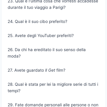
23. Qual è l'ultima cosa che vorresti accadesse
durante il tuo viaggio a Parigi?
24. Qual è il suo cibo preferito?
25. Avete degli YouTuber preferiti?
26. Da chi ha ereditato il suo senso della
moda?
27. Avete guardato
Il Get
film?
28. Qual è stata per lei la migliore serie di tutti i
tempi?
29. Fate domande personali alle persone o non