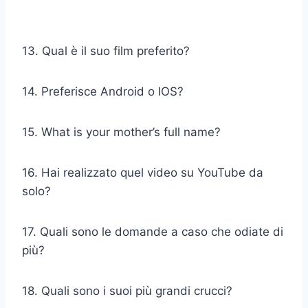
13. Qual è il suo film preferito?
14. Preferisce Android o IOS?
15. What is your mother’s full name?
16. Hai realizzato quel video su YouTube da
solo?
17. Quali sono le domande a caso che odiate di
più?
18. Quali sono i suoi più grandi crucci?