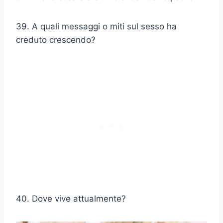
39. A quali messaggi o miti sul sesso ha
creduto crescendo?
40. Dove vive attualmente?