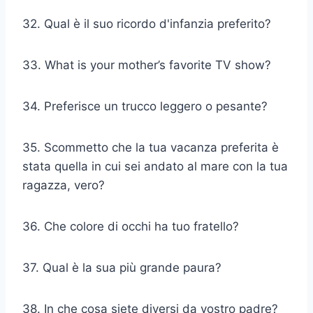
32. Qual è il suo ricordo d'infanzia preferito?
33. What is your mother’s favorite TV show?
34. Preferisce un trucco leggero o pesante?
35. Scommetto che la tua vacanza preferita è
stata quella in cui sei andato al mare con la tua
ragazza, vero?
36. Che colore di occhi ha tuo fratello?
37. Qual è la sua più grande paura?
38. In che cosa siete diversi da vostro padre?