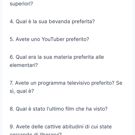
superiori?
4. Qual è la sua bevanda preferita?
5. Avete uno YouTuber preferito?
6. Qual era la sua materia preferita alle
elementari?
7. Avete un programma televisivo preferito? Se
sì, qual è?
8. Qual è stato l'ultimo film che ha visto?
9. Avete delle cattive abitudini di cui state
cercando di liberarvi?