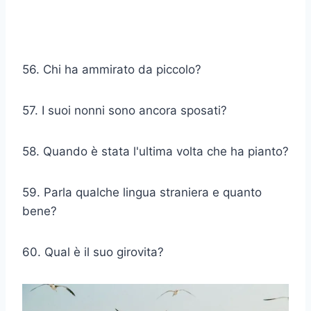
56. Chi ha ammirato da piccolo?
57. I suoi nonni sono ancora sposati?
58. Quando è stata l'ultima volta che ha pianto?
59. Parla qualche lingua straniera e quanto
bene?
60. Qual è il suo girovita?