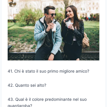
41. Chi è stato il suo primo migliore amico?
42. Quanto sei alto?
43. Qual è il colore predominante nel suo
guardaroba?