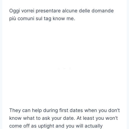
Oggi vorrei presentare alcune delle domande
più comuni sul tag know me.
They can help during first dates when you don’t
know what to ask your date. At least you won’t
come off as uptight and you will actually