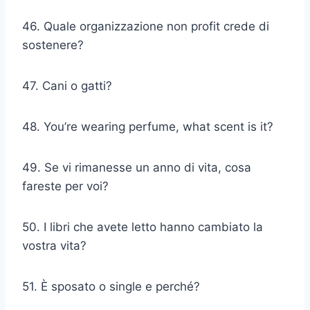
46. Quale organizzazione non profit crede di
sostenere?
47. Cani o gatti?
48. You’re wearing perfume, what scent is it?
49. Se vi rimanesse un anno di vita, cosa
fareste per voi?
50. I libri che avete letto hanno cambiato la
vostra vita?
51. È sposato o single e perché?