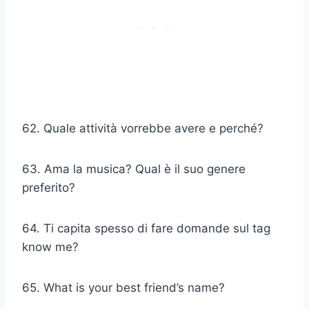
62. Quale attività vorrebbe avere e perché?
63. Ama la musica? Qual è il suo genere
preferito?
64. Ti capita spesso di fare domande sul tag
know me?
65. What is your best friend’s name?