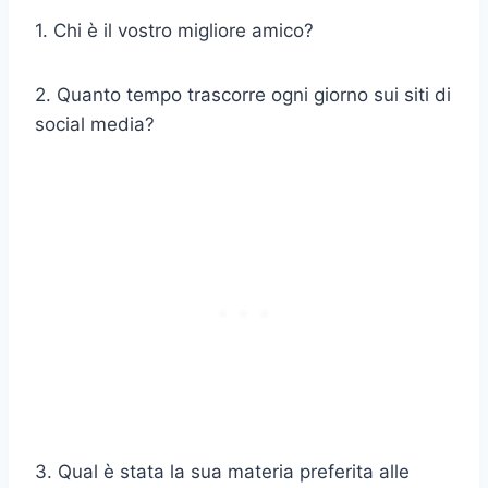
1. Chi è il vostro migliore amico?
2. Quanto tempo trascorre ogni giorno sui siti di
social media?
3. Qual è stata la sua materia preferita alle