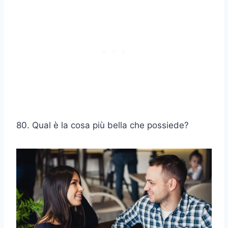
80. Qual è la cosa più bella che possiede?