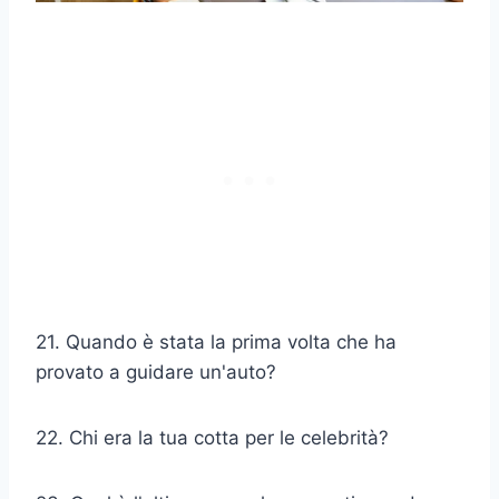
21. Quando è stata la prima volta che ha
provato a guidare un'auto?
22. Chi era la tua cotta per le celebrità?