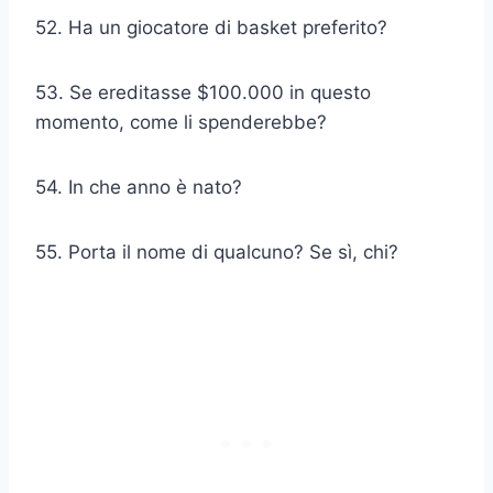
52. Ha un giocatore di basket preferito?
53. Se ereditasse $100.000 in questo
momento, come li spenderebbe?
54. In che anno è nato?
55. Porta il nome di qualcuno? Se sì, chi?