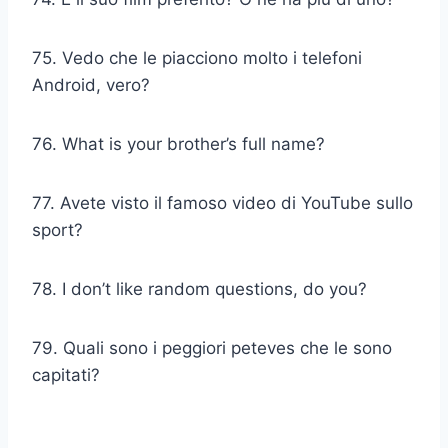
75. Vedo che le piacciono molto i telefoni
Android, vero?
76. What is your brother’s full name?
77. Avete visto il famoso video di YouTube sullo
sport?
78. I don’t like random questions, do you?
79. Quali sono i peggiori peteves che le sono
capitati?