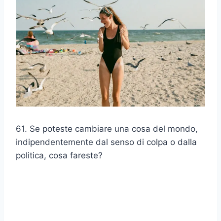
61. Se poteste cambiare una cosa del mondo,
indipendentemente dal senso di colpa o dalla
politica, cosa fareste?