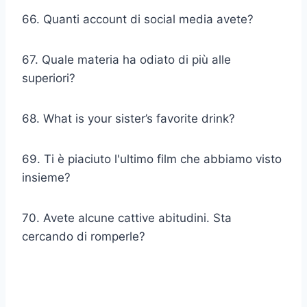
66. Quanti account di social media avete?
67. Quale materia ha odiato di più alle
superiori?
68. What is your sister’s favorite drink?
69. Ti è piaciuto l'ultimo film che abbiamo visto
insieme?
70. Avete alcune cattive abitudini. Sta
cercando di romperle?