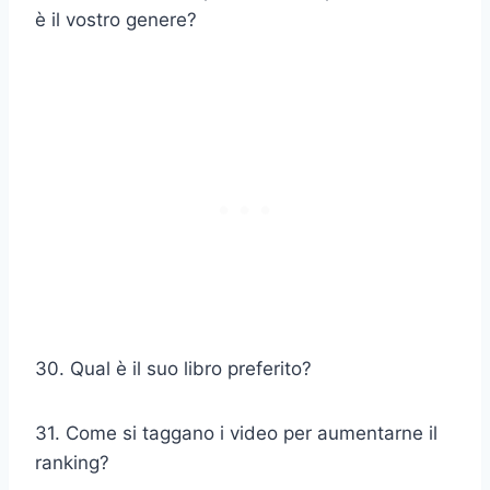
è il vostro genere?
30. Qual è il suo libro preferito?
31. Come si taggano i video per aumentarne il
ranking?