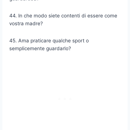
44. In che modo siete contenti di essere come
vostra madre?
45. Ama praticare qualche sport o
semplicemente guardarlo?