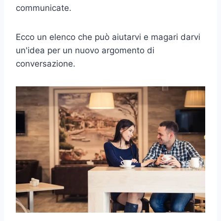
communicate.
Ecco un elenco che può aiutarvi e magari darvi
un'idea per un nuovo argomento di
conversazione.