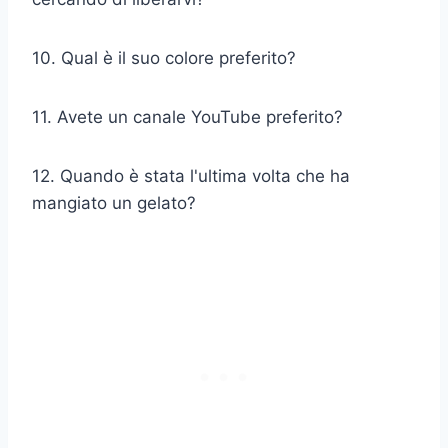
10. Qual è il suo colore preferito?
11. Avete un canale YouTube preferito?
12. Quando è stata l'ultima volta che ha
mangiato un gelato?