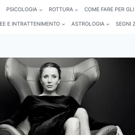
PSICOLOGIA
ROTTURA
COME FARE PER GLI
NEE E INTRATTENIMENTO
ASTROLOGIA
SEGNI 