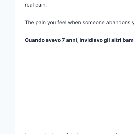
real pain.
The pain you feel when someone abandons y
Quando avevo 7 anni, invidiavo gli altri bam