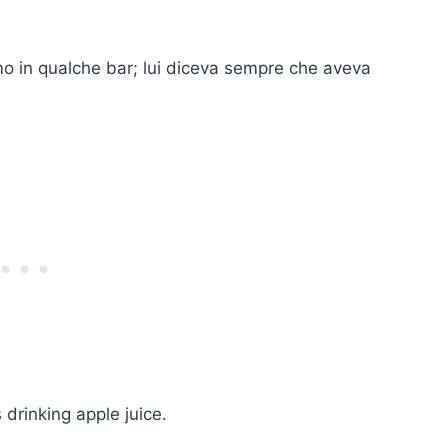
 in qualche bar; lui diceva sempre che aveva
drinking apple juice.