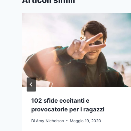
102 sfide eccitanti e
provocatorie per i ragazzi
Di
Amy Nicholson
Maggio 19, 2020