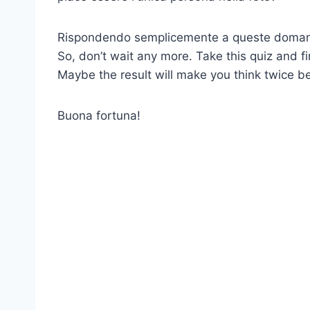
Rispondendo semplicemente a queste doman
So, don’t wait any more. Take this quiz and fi
Maybe the result will make you think twice be
Buona fortuna!