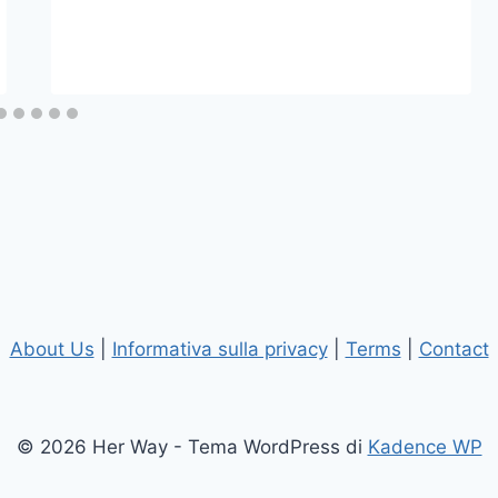
About Us
|
Informativa sulla privacy
|
Terms
|
Contact
© 2026 Her Way - Tema WordPress di
Kadence WP