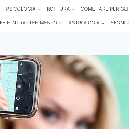
PSICOLOGIA
ROTTURA
COME FARE PER GLI
NEE E INTRATTENIMENTO
ASTROLOGIA
SEGNI 