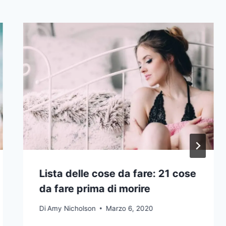
Lista delle cose da fare: 21 cose
da fare prima di morire
Di
Amy Nicholson
Marzo 6, 2020