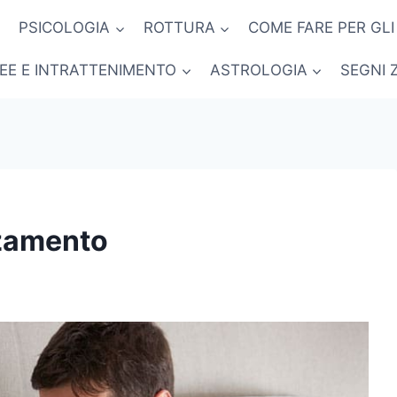
PSICOLOGIA
ROTTURA
COME FARE PER GLI
NEE E INTRATTENIMENTO
ASTROLOGIA
SEGNI 
zzamento