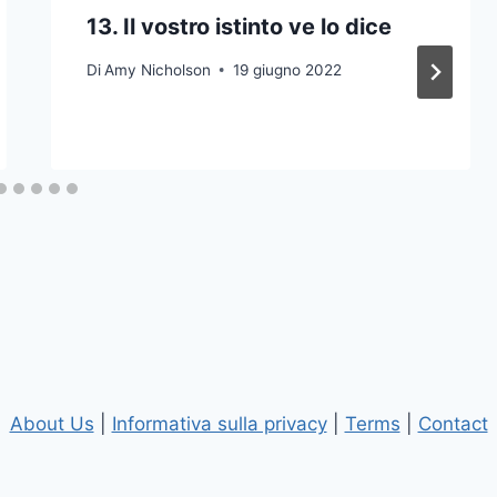
13. Il vostro istinto ve lo dice
Di
Amy Nicholson
19 giugno 2022
About Us
|
Informativa sulla privacy
|
Terms
|
Contact