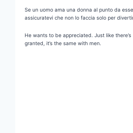
Se un uomo ama una donna al punto da essere 
assicuratevi che non lo faccia solo per divert
He wants to be appreciated. Just like there’
granted, it’s the same with men.