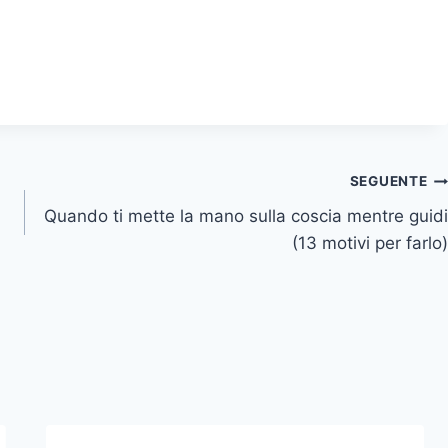
SEGUENTE
Quando ti mette la mano sulla coscia mentre guidi
(13 motivi per farlo)