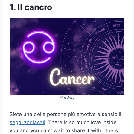
1. Il cancro
HerWay
Siete una delle persone più emotive e sensibili
segni zodiacali
. There is so much love inside
you and you can’t wait to share it with others.