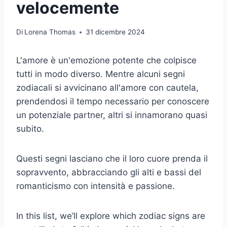
velocemente
Di
Lorena Thomas
31 dicembre 2024
L'amore è un'emozione potente che colpisce
tutti in modo diverso. Mentre alcuni segni
zodiacali si avvicinano all'amore con cautela,
prendendosi il tempo necessario per conoscere
un potenziale partner, altri si innamorano quasi
subito.
Questi segni lasciano che il loro cuore prenda il
sopravvento, abbracciando gli alti e bassi del
romanticismo con intensità e passione.
In this list, we’ll explore which zodiac signs are