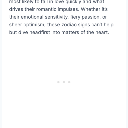
most likely to fall in love quickly and what
drives their romantic impulses. Whether it’s
their emotional sensitivity, fiery passion, or
sheer optimism, these zodiac signs can’t help
but dive headfirst into matters of the heart.