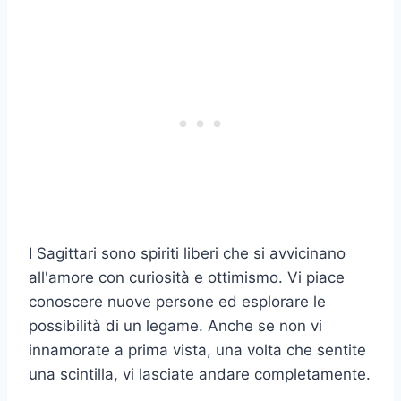
I Sagittari sono spiriti liberi che si avvicinano
all'amore con curiosità e ottimismo. Vi piace
conoscere nuove persone ed esplorare le
possibilità di un legame. Anche se non vi
innamorate a prima vista, una volta che sentite
una scintilla, vi lasciate andare completamente.