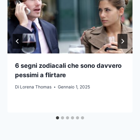
6 segni zodiacali che sono davvero
pessimi a flirtare
Di
Lorena Thomas
Gennaio 1, 2025