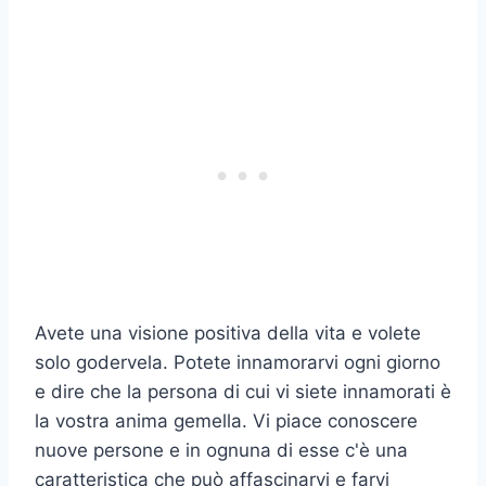
Avete una visione positiva della vita e volete
solo godervela. Potete innamorarvi ogni giorno
e dire che la persona di cui vi siete innamorati è
la vostra anima gemella. Vi piace conoscere
nuove persone e in ognuna di esse c'è una
caratteristica che può affascinarvi e farvi