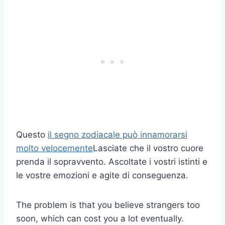
Questo
il segno zodiacale può innamorarsi
molto velocemente
Lasciate che il vostro cuore
prenda il sopravvento. Ascoltate i vostri istinti e
le vostre emozioni e agite di conseguenza.
The problem is that you believe strangers too
soon, which can cost you a lot eventually.