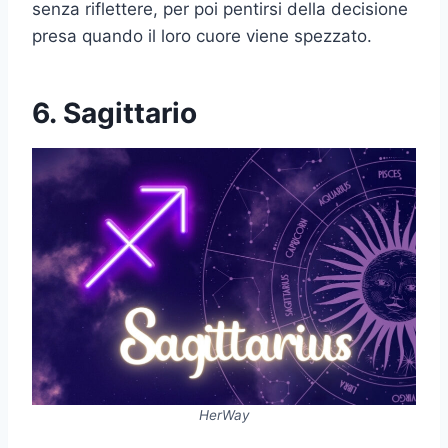
senza riflettere, per poi pentirsi della decisione
presa quando il loro cuore viene spezzato.
6. Sagittario
HerWay