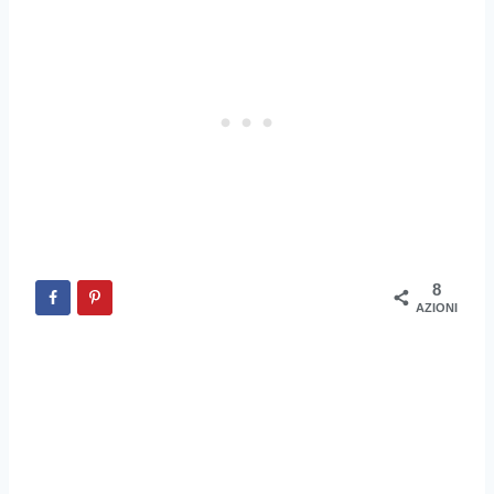
8
AZIONI