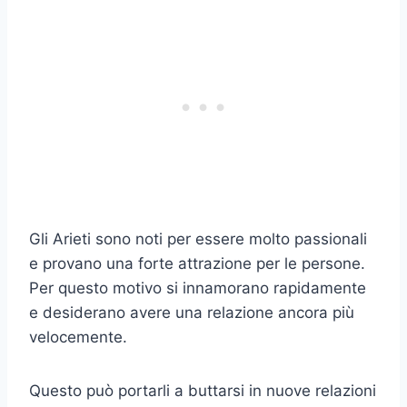
Gli Arieti sono noti per essere molto passionali
e provano una forte attrazione per le persone.
Per questo motivo si innamorano rapidamente
e desiderano avere una relazione ancora più
velocemente.
Questo può portarli a buttarsi in nuove relazioni