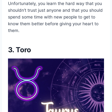
Unfortunately, you learn the hard way that you
shouldn’t trust just anyone and that you should
spend some time with new people to get to
know them better before giving your heart to
them.
3. Toro