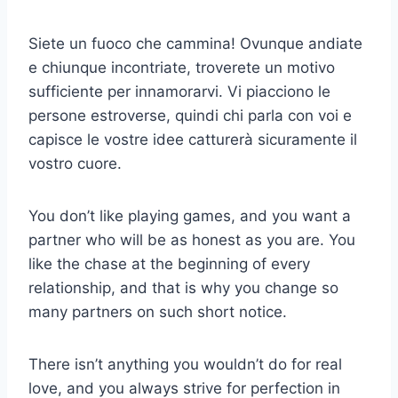
Siete un fuoco che cammina! Ovunque andiate
e chiunque incontriate, troverete un motivo
sufficiente per innamorarvi. Vi piacciono le
persone estroverse, quindi chi parla con voi e
capisce le vostre idee catturerà sicuramente il
vostro cuore.
You don’t like playing games, and you want a
partner who will be as honest as you are. You
like the chase at the beginning of every
relationship, and that is why you change so
many partners on such short notice.
There isn’t anything you wouldn’t do for real
love, and you always strive for perfection in