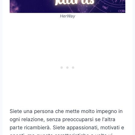
HerWay
Siete una persona che mette molto impegno in
ogni relazione, senza preoccuparsi se l'altra
parte ricambierà. Siete appassionati, motivati e