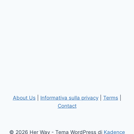
About Us
|
Informativa sulla privacy
|
Terms
|
Contact
© 2026 Her Way - Tema WordPress di
Kadence