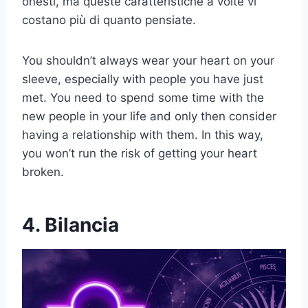
onesti, ma queste caratteristiche a volte vi
costano più di quanto pensiate.
You shouldn’t always wear your heart on your
sleeve, especially with people you have just
met. You need to spend some time with the
new people in your life and only then consider
having a relationship with them. In this way,
you won’t run the risk of getting your heart
broken.
4. Bilancia