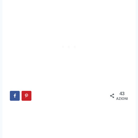
43
AZIONI