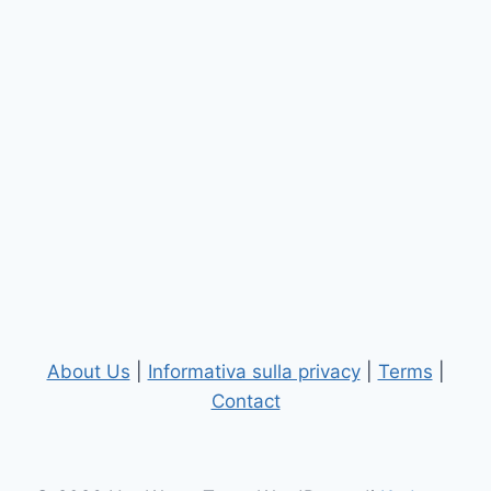
About Us
|
Informativa sulla privacy
|
Terms
|
Contact