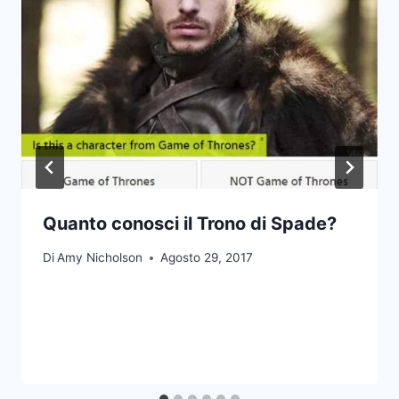
Quanto conosci il Trono di Spade?
Di
Amy Nicholson
Agosto 29, 2017