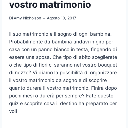
vostro matrimonio
Di
Amy Nicholson
Agosto 10, 2017
Il suo matrimonio è il sogno di ogni bambina.
Probabilmente da bambina andavi in giro per
casa con un panno bianco in testa, fingendo di
essere una sposa. Che tipo di abito sceglierete
o che tipo di fiori ci saranno nel vostro bouquet
di nozze? Vi diamo la possibilità di organizzare
il vostro matrimonio da sogno e di scoprire
quanto durerà il vostro matrimonio. Finirà dopo
pochi mesi o durerà per sempre? Fate questo
quiz e scoprite cosa il destino ha preparato per
voi!