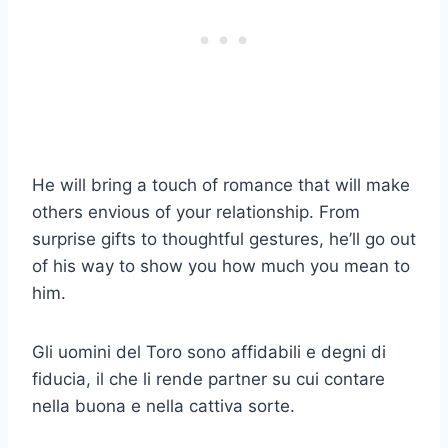
He will bring a touch of romance that will make
others envious of your relationship. From
surprise gifts to thoughtful gestures, he’ll go out
of his way to show you how much you mean to
him.
Gli uomini del Toro sono affidabili e degni di
fiducia, il che li rende partner su cui contare
nella buona e nella cattiva sorte.