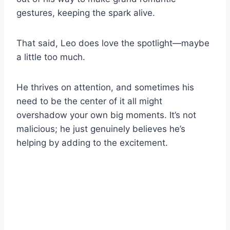
gestures, keeping the spark alive.
That said, Leo does love the spotlight—maybe
a little too much.
He thrives on attention, and sometimes his
need to be the center of it all might
overshadow your own big moments. It’s not
malicious; he just genuinely believes he’s
helping by adding to the excitement.