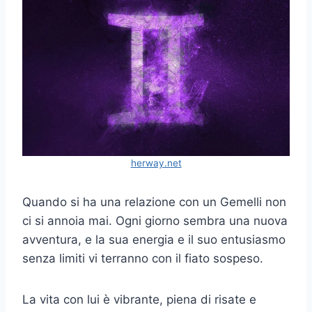
herway.net
Quando si ha una relazione con un Gemelli non
ci si annoia mai. Ogni giorno sembra una nuova
avventura, e la sua energia e il suo entusiasmo
senza limiti vi terranno con il fiato sospeso.
La vita con lui è vibrante, piena di risate e