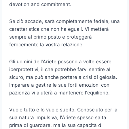
devotion and commitment.
Se ciò accade, sarà completamente fedele, una
caratteristica che non ha eguali. Vi metterà
sempre al primo posto e proteggerà
ferocemente la vostra relazione.
Gli uomini dell'Ariete possono a volte essere
iperprotettivi, il che potrebbe farvi sentire al
sicuro, ma può anche portare a crisi di gelosia.
Imparare a gestire le sue forti emozioni con
pazienza vi aiuterà a mantenere l'equilibrio.
Vuole tutto e lo vuole subito. Conosciuto per la
sua natura impulsiva, l'Ariete spesso salta
prima di guardare, ma la sua capacità di