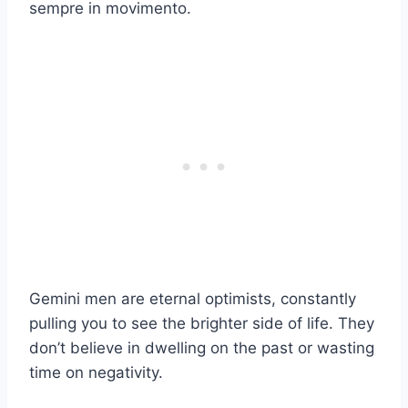
sempre in movimento.
Gemini men are eternal optimists, constantly
pulling you to see the brighter side of life. They
don’t believe in dwelling on the past or wasting
time on negativity.