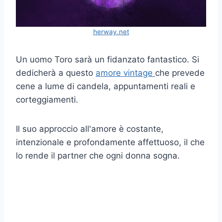
herway.net
Un uomo Toro sarà un fidanzato fantastico. Si
dedicherà a questo
amore vintage
che prevede
cene a lume di candela, appuntamenti reali e
corteggiamenti.
Il suo approccio all'amore è costante,
intenzionale e profondamente affettuoso, il che
lo rende il partner che ogni donna sogna.