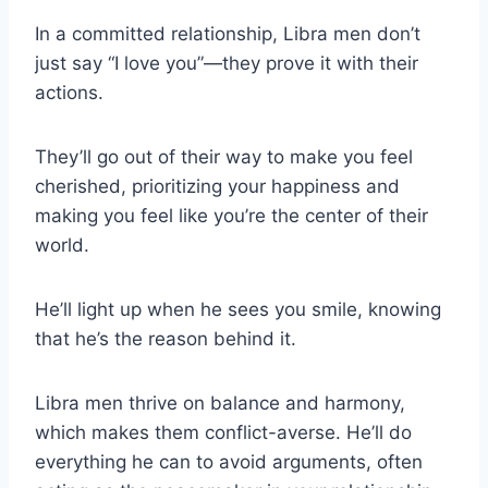
In a committed relationship, Libra men don’t
just say “I love you”—they prove it with their
actions.
They’ll go out of their way to make you feel
cherished, prioritizing your happiness and
making you feel like you’re the center of their
world.
He’ll light up when he sees you smile, knowing
that he’s the reason behind it.
Libra men thrive on balance and harmony,
which makes them conflict-averse. He’ll do
everything he can to avoid arguments, often