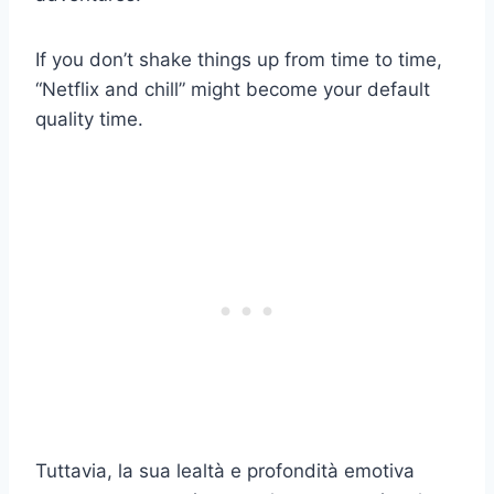
If you don’t shake things up from time to time,
“Netflix and chill” might become your default
quality time.
Tuttavia, la sua lealtà e profondità emotiva