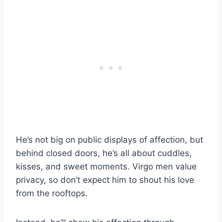
He’s not big on public displays of affection, but
behind closed doors, he’s all about cuddles,
kisses, and sweet moments. Virgo men value
privacy, so don’t expect him to shout his love
from the rooftops.