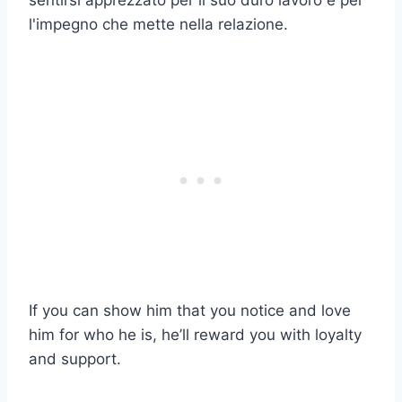
sentirsi apprezzato per il suo duro lavoro e per
l'impegno che mette nella relazione.
If you can show him that you notice and love
him for who he is, he’ll reward you with loyalty
and support.