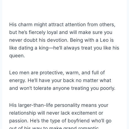
His charm might attract attention from others,
but he’s fiercely loyal and will make sure you
never doubt his devotion. Being with a Leo is
like dating a king—he’ll always treat you like his
queen.
Leo men are protective, warm, and full of
energy. He’ll have your back no matter what
and won’t tolerate anyone treating you poorly.
His larger-than-life personality means your
relationship will never lack excitement or
passion. He’s the type of boyfriend who’ll go
out of his way to make grand romantic