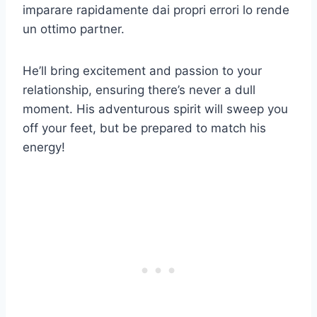
imparare rapidamente dai propri errori lo rende
un ottimo partner.
He’ll bring excitement and passion to your
relationship, ensuring there’s never a dull
moment. His adventurous spirit will sweep you
off your feet, but be prepared to match his
energy!