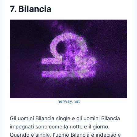
7. Bilancia
herway.net
Gli uomini Bilancia single e gli uomini Bilancia
impegnati sono come la notte e il giorno.
Quando è single, l'uomo Bilancia è indeciso e