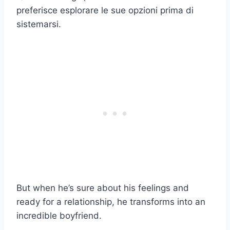
preferisce esplorare le sue opzioni prima di
sistemarsi.
But when he’s sure about his feelings and
ready for a relationship, he transforms into an
incredible boyfriend.