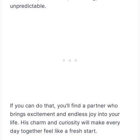
unpredictable.
If you can do that, you’ll find a partner who
brings excitement and endless joy into your
life. His charm and curiosity will make every
day together feel like a fresh start.