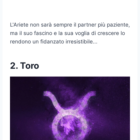
L'Ariete non sarà sempre il partner più paziente,
ma il suo fascino e la sua voglia di crescere lo
rendono un fidanzato irresistibile...
2. Toro