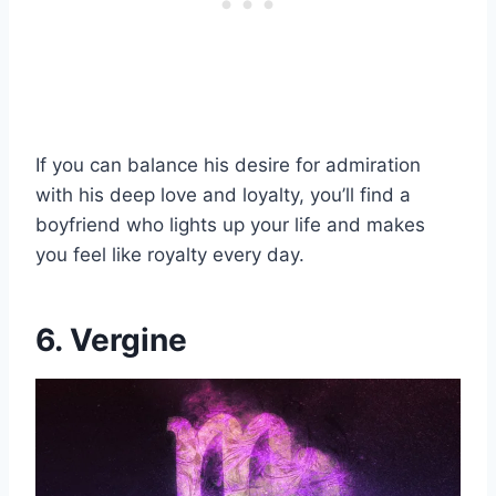
If you can balance his desire for admiration
with his deep love and loyalty, you’ll find a
boyfriend who lights up your life and makes
you feel like royalty every day.
6. Vergine