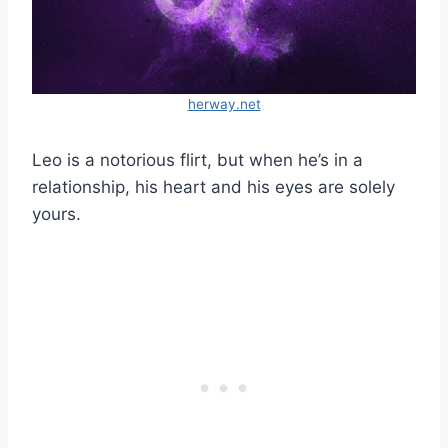
herway.net
Leo is a notorious flirt, but when he’s in a
relationship, his heart and his eyes are solely
yours.