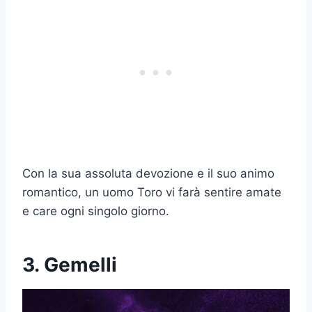
Con la sua assoluta devozione e il suo animo
romantico, un uomo Toro vi farà sentire amate
e care ogni singolo giorno.
3. Gemelli