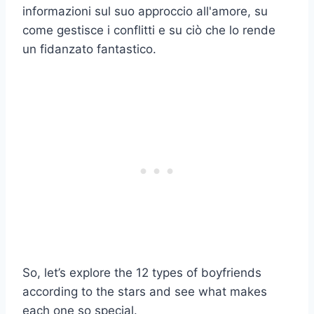
informazioni sul suo approccio all'amore, su
come gestisce i conflitti e su ciò che lo rende
un fidanzato fantastico.
So, let’s explore the 12 types of boyfriends
according to the stars and see what makes
each one so special.