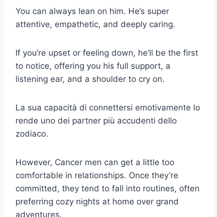
You can always lean on him. He’s super
attentive, empathetic, and deeply caring.
If you’re upset or feeling down, he’ll be the first
to notice, offering you his full support, a
listening ear, and a shoulder to cry on.
La sua capacità di connettersi emotivamente lo
rende uno dei partner più accudenti dello
zodiaco.
However, Cancer men can get a little too
comfortable in relationships. Once they’re
committed, they tend to fall into routines, often
preferring cozy nights at home over grand
adventures.