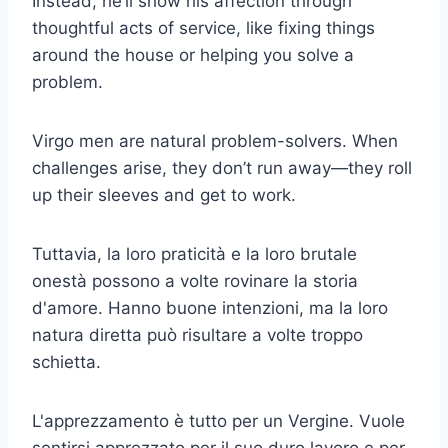
Instead, he’ll show his affection through
thoughtful acts of service, like fixing things
around the house or helping you solve a
problem.
Virgo men are natural problem-solvers. When
challenges arise, they don’t run away—they roll
up their sleeves and get to work.
Tuttavia, la loro praticità e la loro brutale
onestà possono a volte rovinare la storia
d'amore. Hanno buone intenzioni, ma la loro
natura diretta può risultare a volte troppo
schietta.
L'apprezzamento è tutto per un Vergine. Vuole