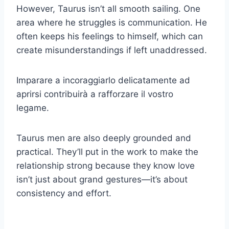
However, Taurus isn’t all smooth sailing. One
area where he struggles is communication. He
often keeps his feelings to himself, which can
create misunderstandings if left unaddressed.
Imparare a incoraggiarlo delicatamente ad
aprirsi contribuirà a rafforzare il vostro
legame.
Taurus men are also deeply grounded and
practical. They’ll put in the work to make the
relationship strong because they know love
isn’t just about grand gestures—it’s about
consistency and effort.