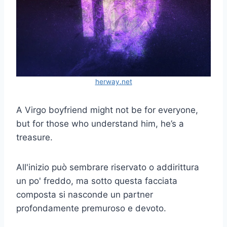
herway.net
A Virgo boyfriend might not be for everyone,
but for those who understand him, he’s a
treasure.
All'inizio può sembrare riservato o addirittura
un po' freddo, ma sotto questa facciata
composta si nasconde un partner
profondamente premuroso e devoto.