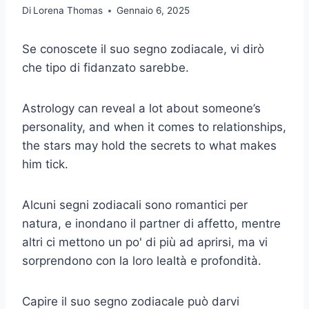
Di
Lorena Thomas
Gennaio 6, 2025
Se conoscete il suo segno zodiacale, vi dirò
che tipo di fidanzato sarebbe.
Astrology can reveal a lot about someone’s
personality, and when it comes to relationships,
the stars may hold the secrets to what makes
him tick.
Alcuni segni zodiacali sono romantici per
natura, e inondano il partner di affetto, mentre
altri ci mettono un po' di più ad aprirsi, ma vi
sorprendono con la loro lealtà e profondità.
Capire il suo segno zodiacale può darvi