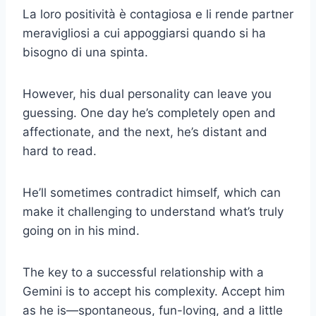
La loro positività è contagiosa e li rende partner
meravigliosi a cui appoggiarsi quando si ha
bisogno di una spinta.
However, his dual personality can leave you
guessing. One day he’s completely open and
affectionate, and the next, he’s distant and
hard to read.
He’ll sometimes contradict himself, which can
make it challenging to understand what’s truly
going on in his mind.
The key to a successful relationship with a
Gemini is to accept his complexity. Accept him
as he is—spontaneous, fun-loving, and a little