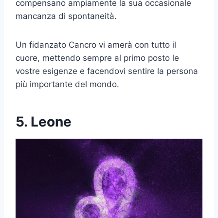
compensano ampiamente la sua occasionale
mancanza di spontaneità.
Un fidanzato Cancro vi amerà con tutto il
cuore, mettendo sempre al primo posto le
vostre esigenze e facendovi sentire la persona
più importante del mondo.
5. Leone