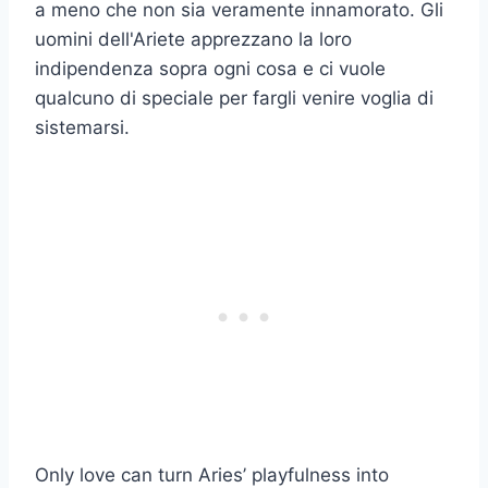
a meno che non sia veramente innamorato. Gli
uomini dell'Ariete apprezzano la loro
indipendenza sopra ogni cosa e ci vuole
qualcuno di speciale per fargli venire voglia di
sistemarsi.
Only love can turn Aries’ playfulness into