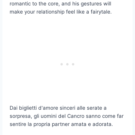
romantic to the core, and his gestures will
make your relationship feel like a fairytale.
Dai biglietti d'amore sinceri alle serate a
sorpresa, gli uomini del Cancro sanno come far
sentire la propria partner amata e adorata.