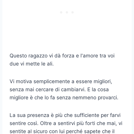
Questo ragazzo vi dà forza e l'amore tra voi
due vi mette le ali.
Vi motiva semplicemente a essere migliori,
senza mai cercare di cambiarvi. E la cosa
migliore è che lo fa senza nemmeno provarci.
La sua presenza è più che sufficiente per farvi
sentire così. Oltre a sentirvi più forti che mai, vi
sentite al sicuro con lui perché sapete che il