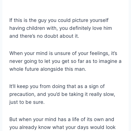
If this is the guy you could picture yourself
having children with, you definitely love him
and there’s no doubt about it.
When your mind is unsure of your feelings, it’s
never going to let you get so far as to imagine a
whole future alongside this man.
It’ll keep you from doing that as a sign of
precaution, and you’d be taking it really slow,
just to be sure.
But when your mind has a life of its own and
you already know what your days would look