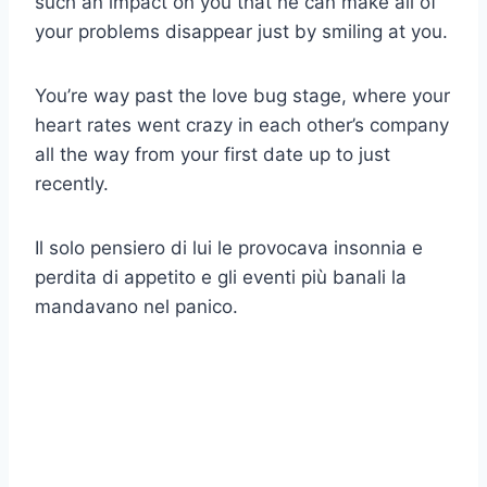
such an impact on you that he can make all of
your problems disappear just by smiling at you.
You’re way past the love bug stage, where your
heart rates went crazy in each other’s company
all the way from your first date up to just
recently.
Il solo pensiero di lui le provocava insonnia e
perdita di appetito e gli eventi più banali la
mandavano nel panico.