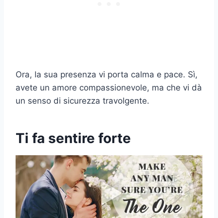
Ora, la sua presenza vi porta calma e pace. Sì,
avete un amore compassionevole, ma che vi dà
un senso di sicurezza travolgente.
Ti fa sentire forte