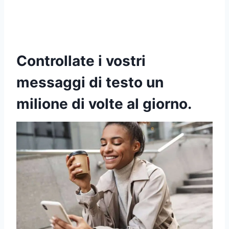
Controllate i vostri
messaggi di testo un
milione di volte al giorno.