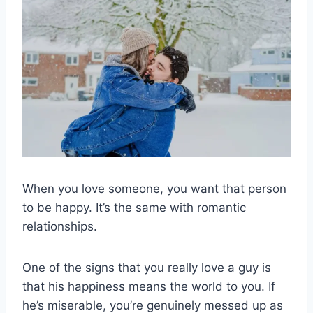
When you love someone, you want that person
to be happy. It’s the same with romantic
relationships.
One of the signs that you really love a guy is
that his happiness means the world to you. If
he’s miserable, you’re genuinely messed up as