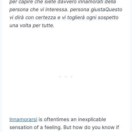
per capire che siete davvero innamorati della
persona che vi interessa.
persona giusta
Questo
vi dirà con certezza e vi toglierà ogni sospetto
una volta per tutte.
Innamorarsi
is oftentimes an inexplicable
sensation of a feeling. But how do you know if