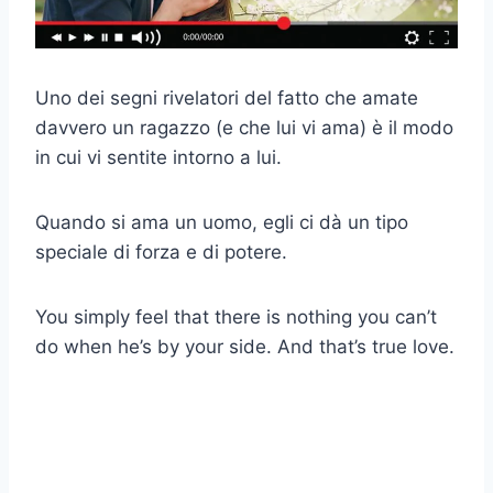
Uno dei segni rivelatori del fatto che amate
davvero un ragazzo (e che lui vi ama) è il modo
in cui vi sentite intorno a lui.
Quando si ama un uomo, egli ci dà un tipo
speciale di forza e di potere.
You simply feel that there is nothing you can’t
do when he’s by your side. And that’s true love.