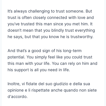
It’s always challenging to trust someone. But
trust is often closely connected with love and
you’ve trusted this man since you met him. It
doesn’t mean that you blindly trust everything
he says, but that you know he is trustworthy.
And that’s a good sign of his long-term
potential. You simply feel like you could trust
this man with your life. You can rely on him and
his support is all you need in life.
Inoltre, vi fidate del suo giudizio e della sua
opinione e li rispettate anche quando non siete
d'accordo.