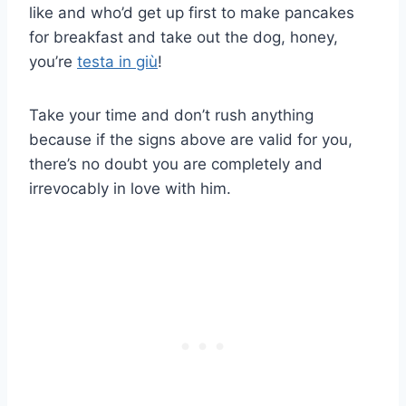
like and who’d get up first to make pancakes
for breakfast and take out the dog, honey,
you’re
testa in giù
!
Take your time and don’t rush anything
because if the signs above are valid for you,
there’s no doubt you are completely and
irrevocably in love with him.