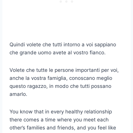
Quindi volete che tutti intorno a voi sappiano
che grande uomo avete al vostro fianco.
Volete che tutte le persone importanti per voi,
anche la vostra famiglia, conoscano meglio
questo ragazzo, in modo che tutti possano
amarlo.
You know that in every healthy relationship
there comes a time where you meet each
other’s families and friends, and you feel like