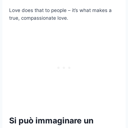
Love does that to people – it’s what makes a
true, compassionate love.
Si può immaginare un