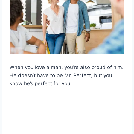
When you love a man, you’re also proud of him.
He doesn’t have to be Mr. Perfect, but you
know he’s perfect for you.