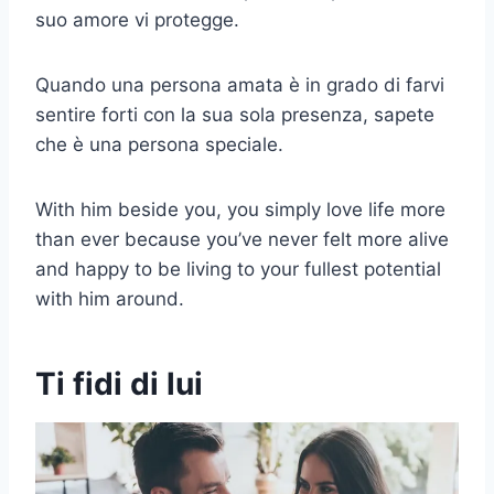
suo amore vi protegge.
Quando una persona amata è in grado di farvi
sentire forti con la sua sola presenza, sapete
che è una persona speciale.
With him beside you, you simply love life more
than ever because you’ve never felt more alive
and happy to be living to your fullest potential
with him around.
Ti fidi di lui