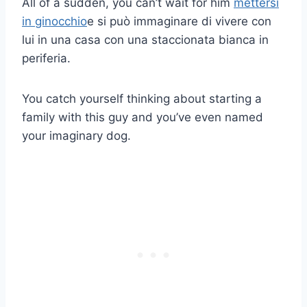
All of a sudden, you can’t wait for him
mettersi
in ginocchio
e si può immaginare di vivere con
lui in una casa con una staccionata bianca in
periferia.
You catch yourself thinking about starting a
family with this guy and you’ve even named
your imaginary dog.