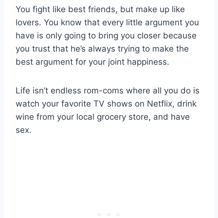
You fight like best friends, but make up like
lovers. You know that every little argument you
have is only going to bring you closer because
you trust that he’s always trying to make the
best argument for your joint happiness.
Life isn’t endless rom-coms where all you do is
watch your favorite TV shows on Netflix, drink
wine from your local grocery store, and have
sex.