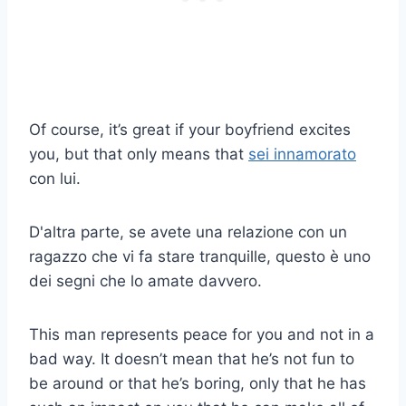
Of course, it’s great if your boyfriend excites
you, but that only means that
sei innamorato
con lui.
D'altra parte, se avete una relazione con un
ragazzo che vi fa stare tranquille, questo è uno
dei segni che lo amate davvero.
This man represents peace for you and not in a
bad way. It doesn’t mean that he’s not fun to
be around or that he’s boring, only that he has