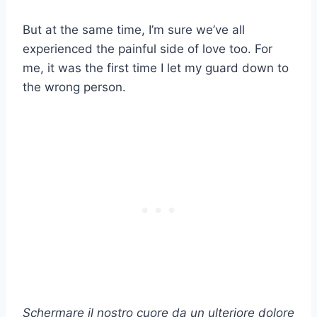
But at the same time, I’m sure we’ve all
experienced the painful side of love too. For
me, it was the first time I let my guard down to
the wrong person.
Schermare il nostro cuore da un ulteriore dolore