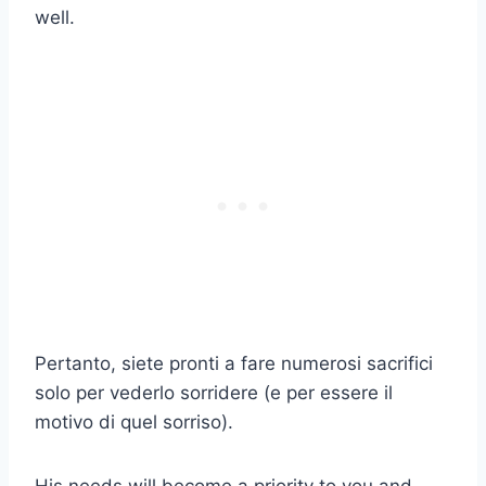
well.
Pertanto, siete pronti a fare numerosi sacrifici
solo per vederlo sorridere (e per essere il
motivo di quel sorriso).