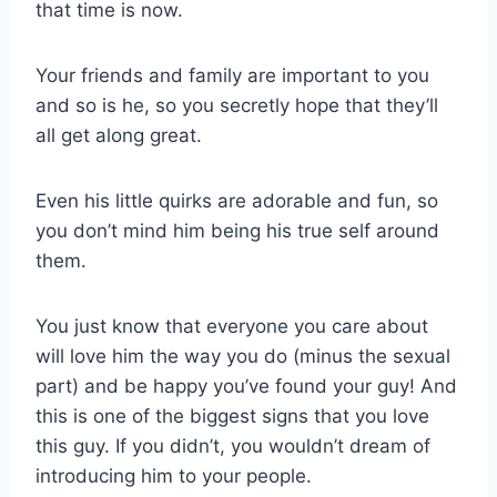
that time is now.
Your friends and family are important to you
and so is he, so you secretly hope that they’ll
all get along great.
Even his little quirks are adorable and fun, so
you don’t mind him being his true self around
them.
You just know that everyone you care about
will love him the way you do (minus the sexual
part) and be happy you’ve found your guy! And
this is one of the biggest signs that you love
this guy. If you didn’t, you wouldn’t dream of
introducing him to your people.