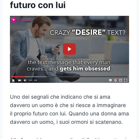
futuro con lui
Uno dei segnali che indicano che si ama
davvero un uomo è che si riesce a immaginare
il proprio futuro con lui. Quando una donna ama
davvero un uomo, i suoi ormoni si scatenano.