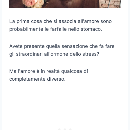
La prima cosa che si associa all'amore sono
probabilmente le farfalle nello stomaco.
Avete presente quella sensazione che fa fare
gli straordinari all'ormone dello stress?
Ma l'amore è in realtà qualcosa di
completamente diverso.