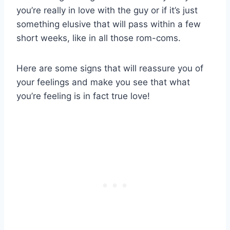
you’re really in love with the guy or if it’s just
something elusive that will pass within a few
short weeks, like in all those rom-coms.
Here are some signs that will reassure you of
your feelings and make you see that what
you’re feeling is in fact true love!