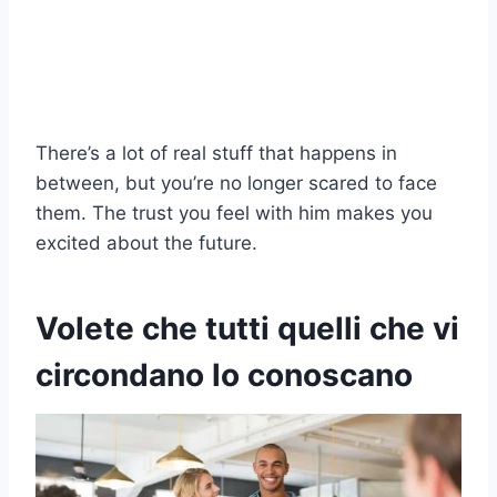
There’s a lot of real stuff that happens in
between, but you’re no longer scared to face
them. The trust you feel with him makes you
excited about the future.
Volete che tutti quelli che vi
circondano lo conoscano