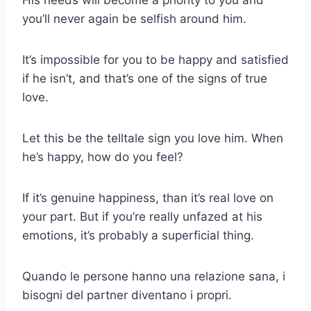
His needs will become a priority to you and
you’ll never again be selfish around him.
It’s impossible for you to be happy and satisfied
if he isn’t, and that’s one of the signs of true
love.
Let this be the telltale sign you love him. When
he’s happy, how do you feel?
If it’s genuine happiness, than it’s real love on
your part. But if you’re really unfazed at his
emotions, it’s probably a superficial thing.
Quando le persone hanno una relazione sana, i
bisogni del partner diventano i propri.