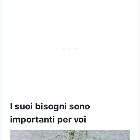
I suoi bisogni sono
importanti per voi