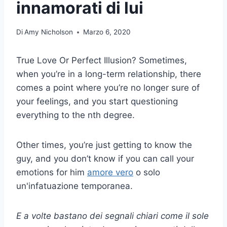
innamorati di lui
Di
Amy Nicholson
Marzo 6, 2020
True Love Or Perfect Illusion? Sometimes,
when you’re in a long-term relationship, there
comes a point where you’re no longer sure of
your feelings, and you start questioning
everything to the nth degree.
Other times, you’re just getting to know the
guy, and you don’t know if you can call your
emotions for him
amore vero
o solo
un'infatuazione temporanea.
E a volte bastano dei segnali chiari come il sole