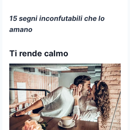
15 segni inconfutabili che lo
amano
Ti rende calmo