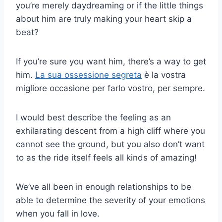
you’re merely daydreaming or if the little things
about him are truly making your heart skip a
beat?
If you’re sure you want him, there’s a way to get
him.
La sua ossessione segreta
è la vostra
migliore occasione per farlo vostro, per sempre.
I would best describe the feeling as an
exhilarating descent from a high cliff where you
cannot see the ground, but you also don’t want
to as the ride itself feels all kinds of amazing!
We’ve all been in enough relationships to be
able to determine the severity of your emotions
when you fall in love.