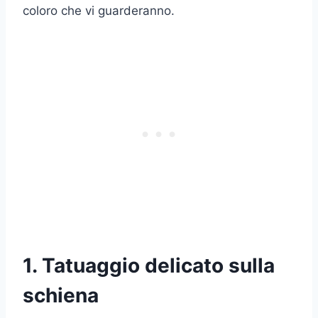
coloro che vi guarderanno.
1. Tatuaggio delicato sulla
schiena