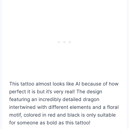
This tattoo almost looks like AI because of how
perfect it is but it’s very real! The design
featuring an incredibly detailed dragon
intertwined with different elements and a floral
motif, colored in red and black is only suitable
for someone as bold as this tattoo!