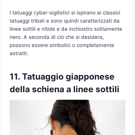
I tatuaggi cyber-sigilistici si ispirano ai classici
tatuaggi tribali e sono quindi caratterizzati da
linee sottili e nitide e da inchiostro solitamente
nero. A seconda di ciò che si desidera,
possono essere simbolici o completamente
astratti.
11. Tatuaggio giapponese
della schiena a linee sottili