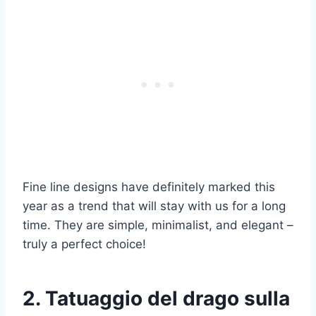
Fine line designs have definitely marked this
year as a trend that will stay with us for a long
time. They are simple, minimalist, and elegant –
truly a perfect choice!
2. Tatuaggio del drago sulla