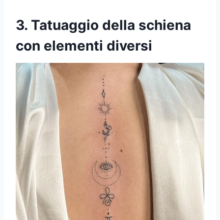
3. Tatuaggio della schiena
con elementi diversi