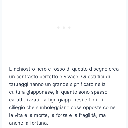
L'inchiostro nero e rosso di questo disegno crea
un contrasto perfetto e vivace! Questi tipi di
tatuaggi hanno un grande significato nella
cultura giapponese, in quanto sono spesso
caratterizzati da tigri giapponesi e fiori di
ciliegio che simboleggiano cose opposte come
la vita e la morte, la forza e la fragilità, ma
anche la fortuna.