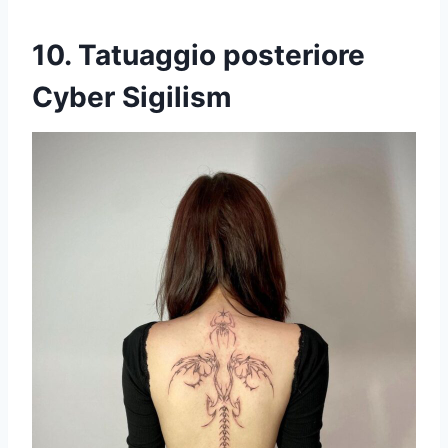
10. Tatuaggio posteriore
Cyber Sigilism