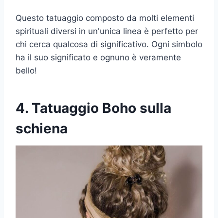
Questo tatuaggio composto da molti elementi
spirituali diversi in un'unica linea è perfetto per
chi cerca qualcosa di significativo. Ogni simbolo
ha il suo significato e ognuno è veramente
bello!
4. Tatuaggio Boho sulla
schiena