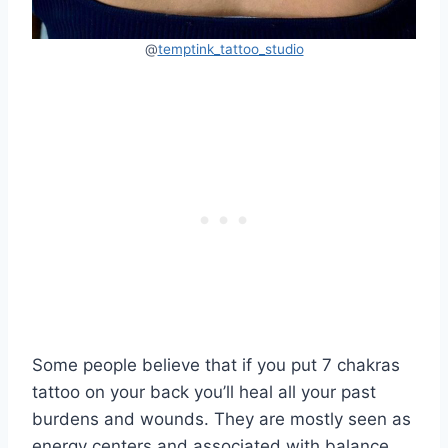
@
temptink_tattoo_studio
Some people believe that if you put 7 chakras
tattoo on your back you’ll heal all your past
burdens and wounds. They are mostly seen as
energy centers and associated with balance