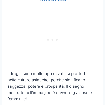
I draghi sono molto apprezzati, soprattutto
nelle culture asiatiche, perché significano
saggezza, potere e prosperità. Il disegno
mostrato nell'immagine è davvero grazioso e
femminile!