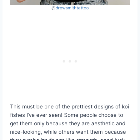
@
drewsmithtattoo
This must be one of the prettiest designs of koi
fishes I’ve ever seen! Some people choose to
get them only because they are aesthetic and
nice-looking, while others want them because