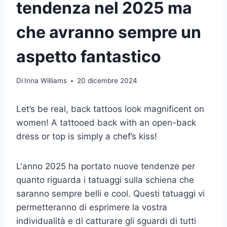
tendenza nel 2025 ma
che avranno sempre un
aspetto fantastico
Di
Inna Williams
20 dicembre 2024
Let’s be real, back tattoos look magnificent on
women! A tattooed back with an open-back
dress or top is simply a chef’s kiss!
L'anno 2025 ha portato nuove tendenze per
quanto riguarda i tatuaggi sulla schiena che
saranno sempre belli e cool. Questi tatuaggi vi
permetteranno di esprimere la vostra
individualità e di catturare gli sguardi di tutti