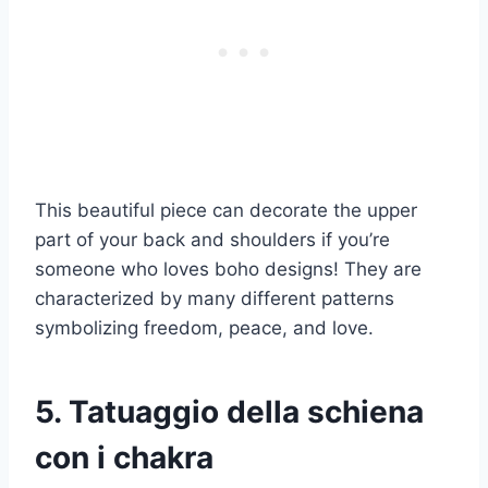
This beautiful piece can decorate the upper
part of your back and shoulders if you’re
someone who loves boho designs! They are
characterized by many different patterns
symbolizing freedom, peace, and love.
5. Tatuaggio della schiena
con i chakra