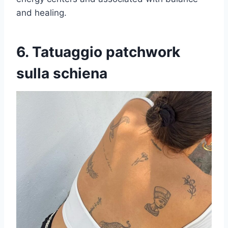
and healing.
6. Tatuaggio patchwork
sulla schiena