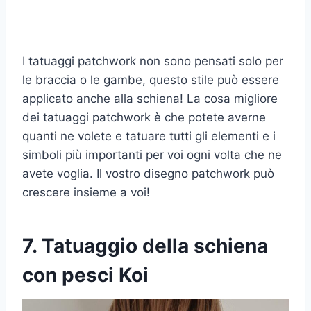
I tatuaggi patchwork non sono pensati solo per
le braccia o le gambe, questo stile può essere
applicato anche alla schiena! La cosa migliore
dei tatuaggi patchwork è che potete averne
quanti ne volete e tatuare tutti gli elementi e i
simboli più importanti per voi ogni volta che ne
avete voglia. Il vostro disegno patchwork può
crescere insieme a voi!
7. Tatuaggio della schiena
con pesci Koi