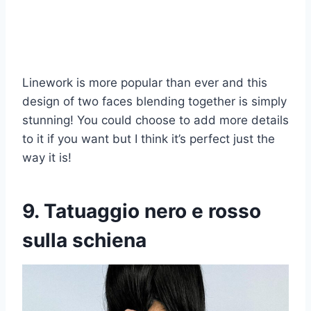
Linework is more popular than ever and this
design of two faces blending together is simply
stunning! You could choose to add more details
to it if you want but I think it’s perfect just the
way it is!
9. Tatuaggio nero e rosso
sulla schiena