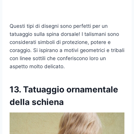
Questi tipi di disegni sono perfetti per un
tatuaggio sulla spina dorsale! I talismani sono
considerati simboli di protezione, potere e
coraggio. Si ispirano a motivi geometrici e tribali
con linee sottili che conferiscono loro un
aspetto molto delicato.
13. Tatuaggio ornamentale
della schiena