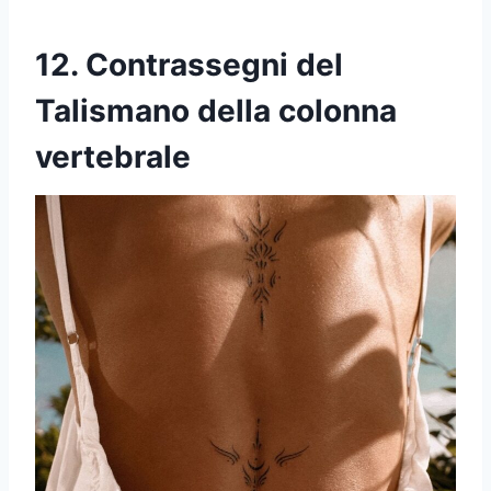
12. Contrassegni del
Talismano della colonna
vertebrale