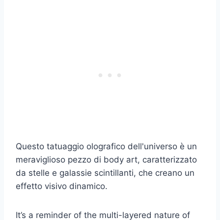
Questo tatuaggio olografico dell'universo è un
meraviglioso pezzo di body art, caratterizzato
da stelle e galassie scintillanti, che creano un
effetto visivo dinamico.
It’s a reminder of the multi-layered nature of