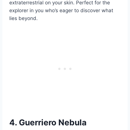
extraterrestrial on your skin. Perfect for the
explorer in you who’s eager to discover what
lies beyond.
4. Guerriero Nebula