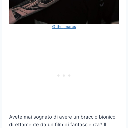
© the_marcs
Avete mai sognato di avere un braccio bionico
direttamente da un film di fantascienza? Il