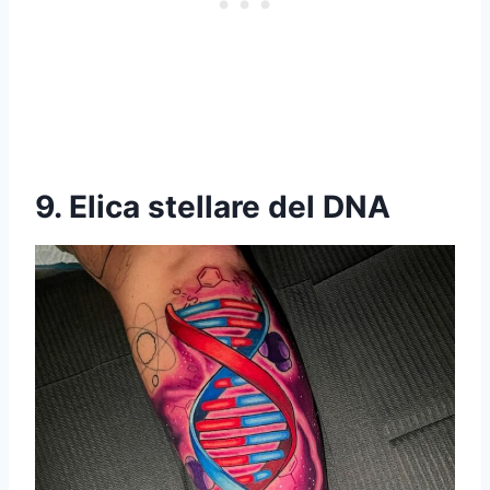
9. Elica stellare del DNA