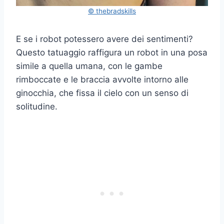
© thebradskills
E se i robot potessero avere dei sentimenti?
Questo tatuaggio raffigura un robot in una posa
simile a quella umana, con le gambe
rimboccate e le braccia avvolte intorno alle
ginocchia, che fissa il cielo con un senso di
solitudine.