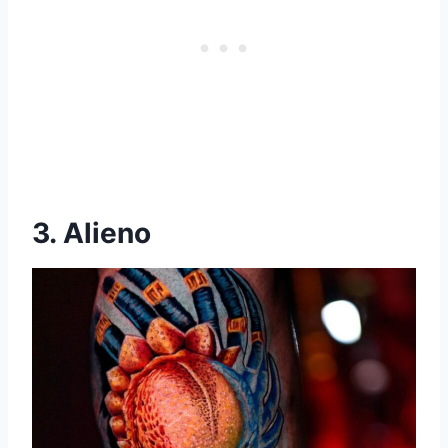
3. Alieno