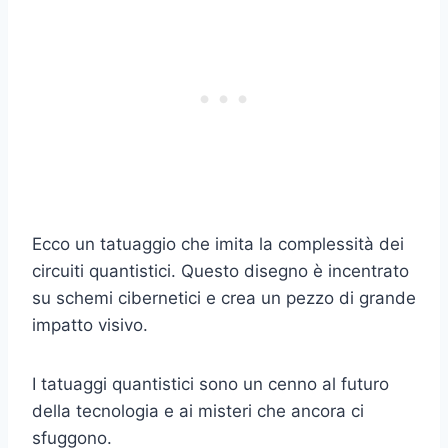
Ecco un tatuaggio che imita la complessità dei
circuiti quantistici. Questo disegno è incentrato
su schemi cibernetici e crea un pezzo di grande
impatto visivo.
I tatuaggi quantistici sono un cenno al futuro
della tecnologia e ai misteri che ancora ci
sfuggono.