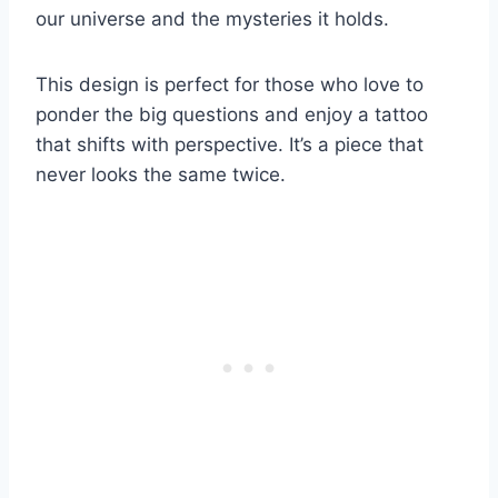
our universe and the mysteries it holds.
This design is perfect for those who love to
ponder the big questions and enjoy a tattoo
that shifts with perspective. It’s a piece that
never looks the same twice.