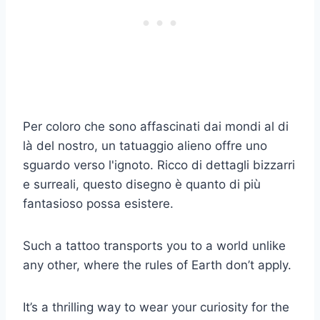
Per coloro che sono affascinati dai mondi al di
là del nostro, un tatuaggio alieno offre uno
sguardo verso l'ignoto. Ricco di dettagli bizzarri
e surreali, questo disegno è quanto di più
fantasioso possa esistere.
Such a tattoo transports you to a world unlike
any other, where the rules of Earth don’t apply.
It’s a thrilling way to wear your curiosity for the