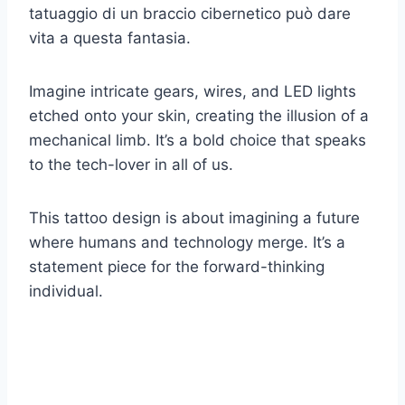
tatuaggio di un braccio cibernetico può dare
vita a questa fantasia.
Imagine intricate gears, wires, and LED lights
etched onto your skin, creating the illusion of a
mechanical limb. It’s a bold choice that speaks
to the tech-lover in all of us.
This tattoo design is about imagining a future
where humans and technology merge. It’s a
statement piece for the forward-thinking
individual.