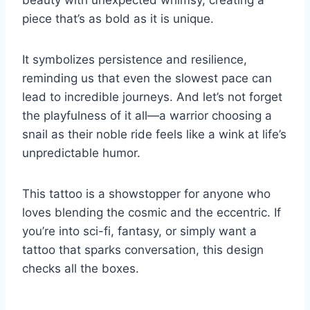
beauty with unexpected whimsy, creating a
piece that’s as bold as it is unique.
It symbolizes persistence and resilience,
reminding us that even the slowest pace can
lead to incredible journeys. And let’s not forget
the playfulness of it all—a warrior choosing a
snail as their noble ride feels like a wink at life’s
unpredictable humor.
This tattoo is a showstopper for anyone who
loves blending the cosmic and the eccentric. If
you’re into sci-fi, fantasy, or simply want a
tattoo that sparks conversation, this design
checks all the boxes.