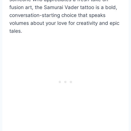
fusion art, the Samurai Vader tattoo is a bold,
conversation-starting choice that speaks
volumes about your love for creativity and epic
tales.