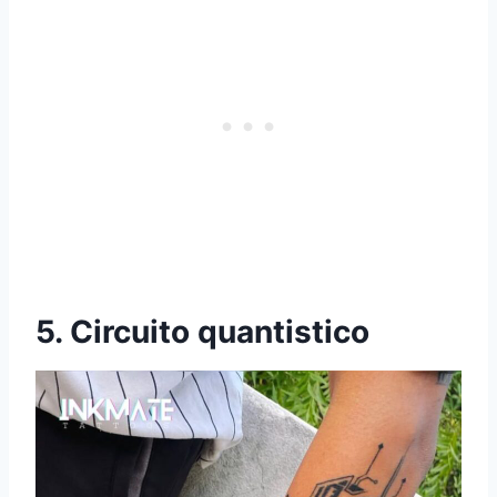
5. Circuito quantistico