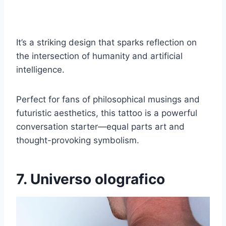
It’s a striking design that sparks reflection on
the intersection of humanity and artificial
intelligence.
Perfect for fans of philosophical musings and
futuristic aesthetics, this tattoo is a powerful
conversation starter—equal parts art and
thought-provoking symbolism.
7. Universo olografico