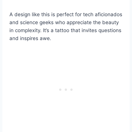
A design like this is perfect for tech aficionados
and science geeks who appreciate the beauty
in complexity. It’s a tattoo that invites questions
and inspires awe.