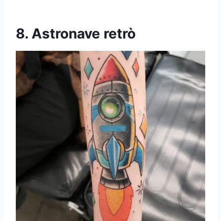
8. Astronave retrò