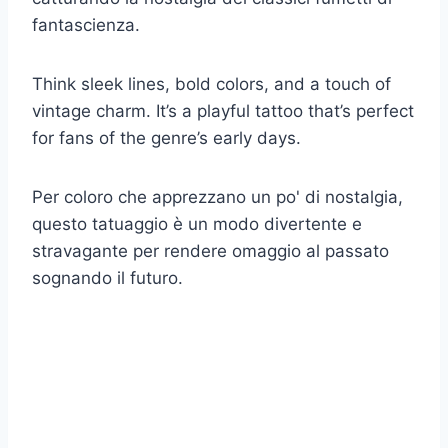
fantascienza.
Think sleek lines, bold colors, and a touch of
vintage charm. It’s a playful tattoo that’s perfect
for fans of the genre’s early days.
Per coloro che apprezzano un po' di nostalgia,
questo tatuaggio è un modo divertente e
stravagante per rendere omaggio al passato
sognando il futuro.