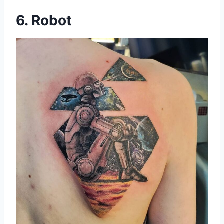
6. Robot