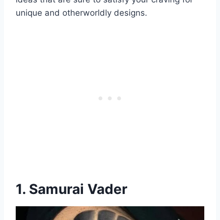
unique and otherworldly designs.
1. Samurai Vader