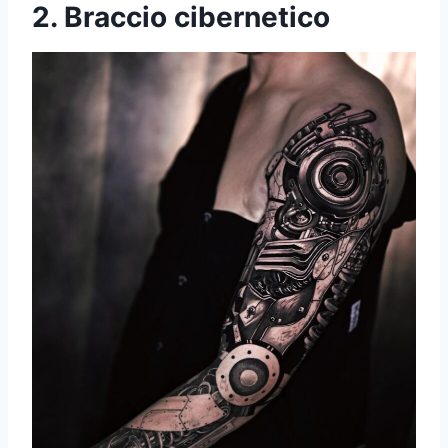
2. Braccio cibernetico