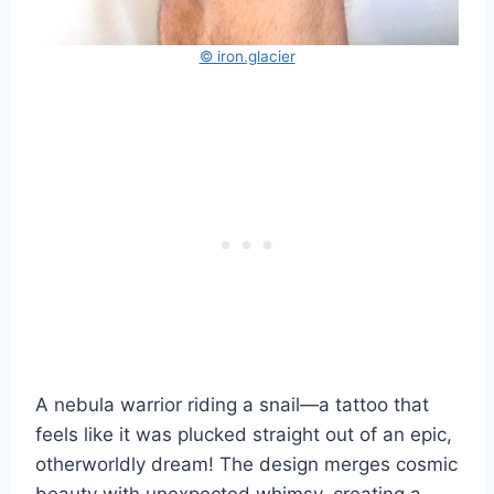
© iron.glacier
A nebula warrior riding a snail—a tattoo that
feels like it was plucked straight out of an epic,
otherworldly dream! The design merges cosmic