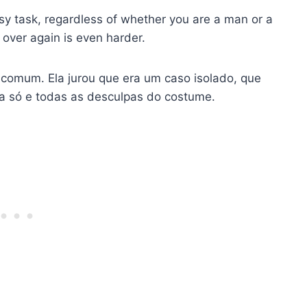
asy task, regardless of whether you are a man or a
 over again is even harder.
comum. Ela jurou que era um caso isolado, que
ia só e todas as desculpas do costume.