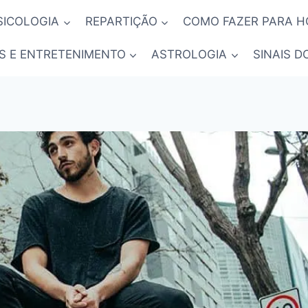
SICOLOGIA
REPARTIÇÃO
COMO FAZER PARA 
S E ENTRETENIMENTO
ASTROLOGIA
SINAIS D