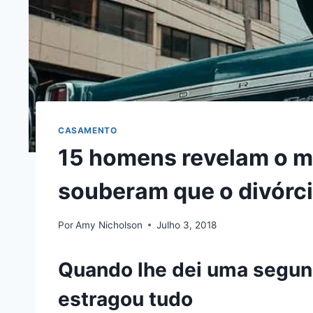
CASAMENTO
15 homens revelam o 
souberam que o divórci
Por
Amy Nicholson
Julho 3, 2018
Quando lhe dei uma segun
estragou tudo