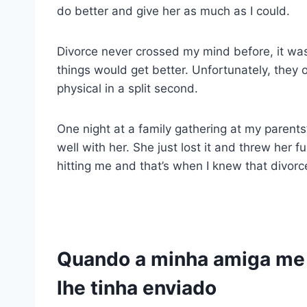
do better and give her as much as I could.
Divorce never crossed my mind before, it wasn
things would get better. Unfortunately, they
physical in a split second.
One night at a family gathering at my parents’ 
well with her. She just lost it and threw her 
hitting me and that’s when I knew that divorc
Quando a minha amiga me
lhe tinha enviado