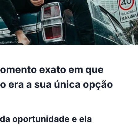
momento exato em que
o era a sua única opção
da oportunidade e ela