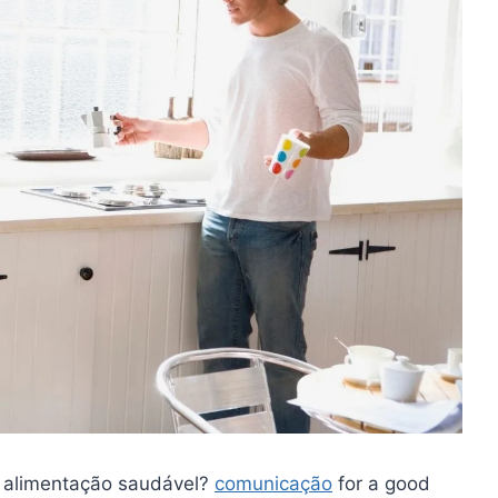
a alimentação saudável?
comunicação
for a good