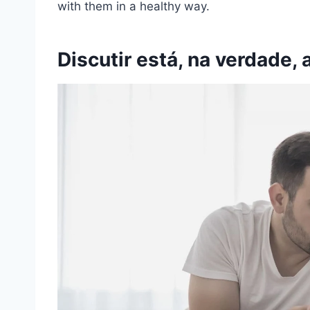
with them in a healthy way.
Discutir está, na verdade,