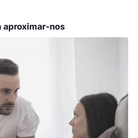
 a aproximar-nos