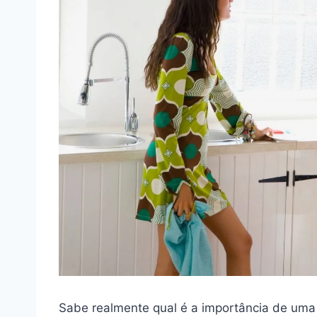
Sabe realmente qual é a importância de um