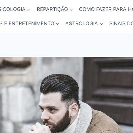
SICOLOGIA
REPARTIÇÃO
COMO FAZER PARA 
S E ENTRETENIMENTO
ASTROLOGIA
SINAIS D