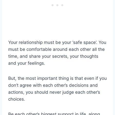
Your relationship must be your ‘safe space’. You
must be comfortable around each other all the
time, and share your secrets, your thoughts
and your feelings.
But, the most important thing is that even if you
don’t agree with each other’s decisions and
actions, you should never judge each other’s
choices.
Be each other’s biggest support in life, along