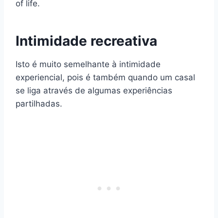
of life.
Intimidade recreativa
Isto é muito semelhante à intimidade
experiencial, pois é também quando um casal
se liga através de algumas experiências
partilhadas.