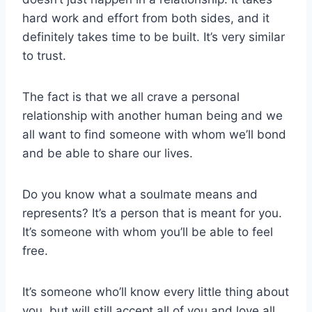
hard work and effort from both sides, and it
definitely takes time to be built. It’s very similar
to trust.
The fact is that we all crave a personal
relationship with another human being and we
all want to find someone with whom we’ll bond
and be able to share our lives.
Do you know what a soulmate means and
represents? It’s a person that is meant for you.
It’s someone with whom you’ll be able to feel
free.
It’s someone who’ll know every little thing about
you, but will still accept all of you and love all