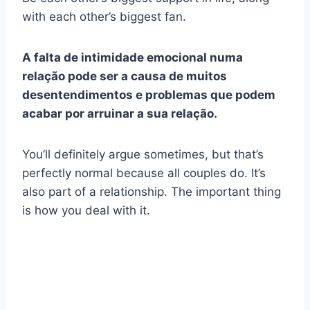
with each other’s biggest fan.
A falta de intimidade emocional numa
relação pode ser a causa de muitos
desentendimentos e problemas que podem
acabar por arruinar a sua relação.
You’ll definitely argue sometimes, but that’s
perfectly normal because all couples do. It’s
also part of a relationship. The important thing
is how you deal with it.