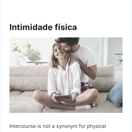
Intimidade física
Intercourse is not a synonym for physical