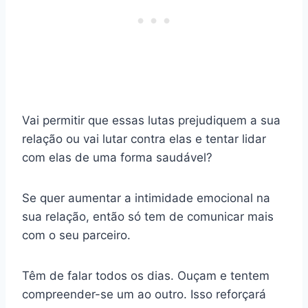
Vai permitir que essas lutas prejudiquem a sua
relação ou vai lutar contra elas e tentar lidar
com elas de uma forma saudável?
Se quer aumentar a intimidade emocional na
sua relação, então só tem de comunicar mais
com o seu parceiro.
Têm de falar todos os dias. Ouçam e tentem
compreender-se um ao outro. Isso reforçará