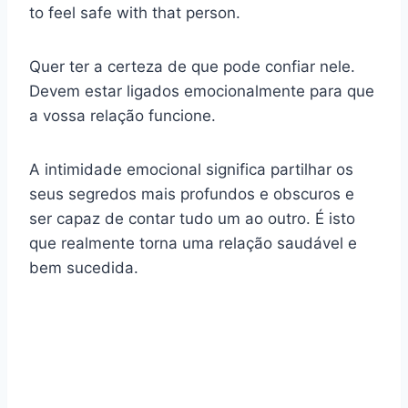
to feel safe with that person.
Quer ter a certeza de que pode confiar nele.
Devem estar ligados emocionalmente para que
a vossa relação funcione.
A intimidade emocional significa partilhar os
seus segredos mais profundos e obscuros e
ser capaz de contar tudo um ao outro. É isto
que realmente torna uma relação saudável e
bem sucedida.