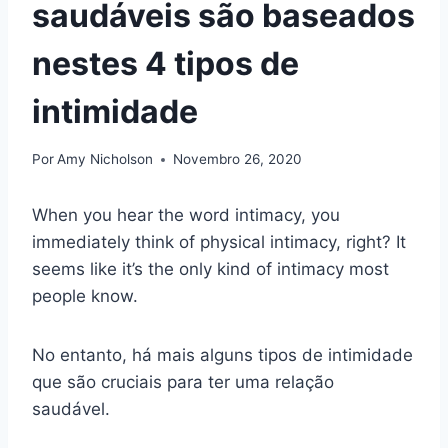
saudáveis são baseados
nestes 4 tipos de
intimidade
Por
Amy Nicholson
Novembro 26, 2020
When you hear the word intimacy, you
immediately think of physical intimacy, right? It
seems like it’s the only kind of intimacy most
people know.
No entanto, há mais alguns tipos de intimidade
que são cruciais para ter uma relação
saudável.