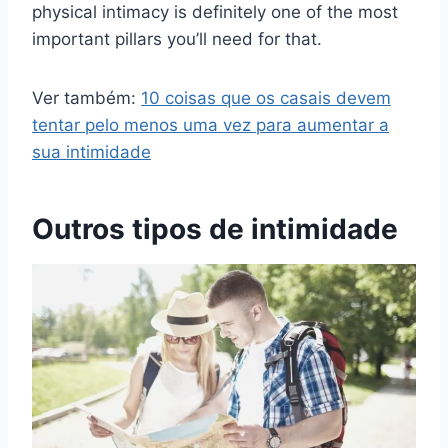
physical intimacy is definitely one of the most
important pillars you’ll need for that.
Ver também:
10 coisas que os casais devem
tentar pelo menos uma vez para aumentar a
sua intimidade
Outros tipos de intimidade