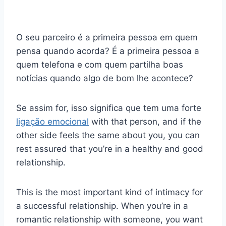
O seu parceiro é a primeira pessoa em quem
pensa quando acorda? É a primeira pessoa a
quem telefona e com quem partilha boas
notícias quando algo de bom lhe acontece?
Se assim for, isso significa que tem uma forte
ligação emocional
with that person, and if the
other side feels the same about you, you can
rest assured that you’re in a healthy and good
relationship.
This is the most important kind of intimacy for
a successful relationship. When you’re in a
romantic relationship with someone, you want