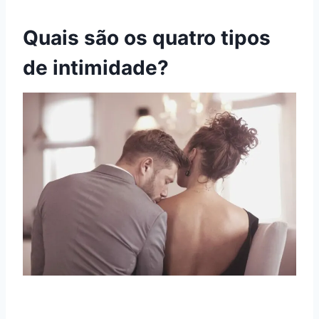
Quais são os quatro tipos
de intimidade?