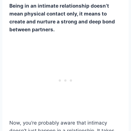
Being in an intimate relationship doesn’t
mean physical contact only, it means to
create and nurture a strong and deep bond
between partners.
Now, you’re probably aware that intimacy
doesn’t just happen in a relationship. It takes