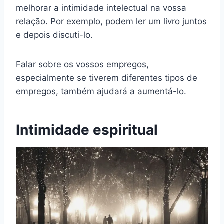
melhorar a intimidade intelectual na vossa
relação. Por exemplo, podem ler um livro juntos
e depois discuti-lo.
Falar sobre os vossos empregos,
especialmente se tiverem diferentes tipos de
empregos, também ajudará a aumentá-lo.
Intimidade espiritual