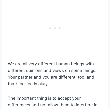
​We are all very different human beings with
different opinions and views on some things.
Your partner and you are different, too, and
that’s perfectly okay.
The important thing is to accept your
differences and not allow them to interfere in