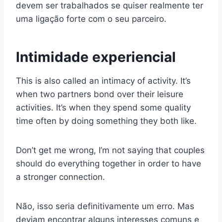
devem ser trabalhados se quiser realmente ter
uma ligação forte com o seu parceiro.
Intimidade experiencial
This is also called an intimacy of activity. It’s
when two partners bond over their leisure
activities. It’s when they spend some quality
time often by doing something they both like.
Don’t get me wrong, I’m not saying that couples
should do everything together in order to have
a stronger connection.
Não, isso seria definitivamente um erro. Mas
deviam encontrar alguns interesses comuns e