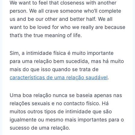
We want to feel that closeness with another
person. We all crave someone who’ll complete
us and be our other and better half. We all
want to be loved for who we really are because
that’s the true meaning of life.
Sim, a intimidade física é muito importante
para uma relação bem sucedida, mas há muito
mais do que isso quando se trata de
características de uma relação saudável
.
Uma boa relação nunca se baseia apenas nas
relações sexuais e no contacto físico. Há
muitos outros tipos de intimidade que são
igualmente ou mesmo mais importantes para o
sucesso de uma relação.