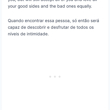
your good sides and the bad ones equally.
Quando encontrar essa pessoa, só então será
capaz de descobrir e desfrutar de todos os
níveis de intimidade.