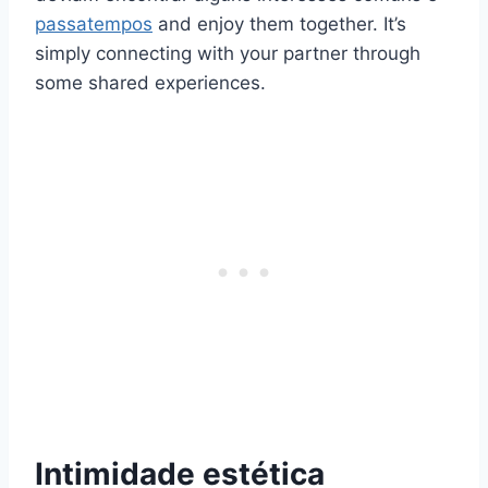
passatempos
and enjoy them together. It’s
simply connecting with your partner through
some shared experiences.
Intimidade estética