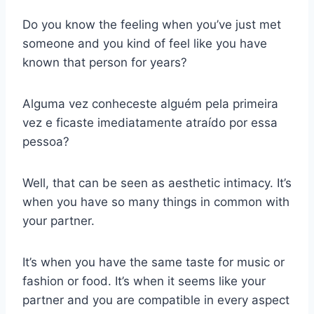
Do you know the feeling when you’ve just met
someone and you kind of feel like you have
known that person for years?
Alguma vez conheceste alguém pela primeira
vez e ficaste imediatamente atraído por essa
pessoa?
Well, that can be seen as aesthetic intimacy. It’s
when you have so many things in common with
your partner.
It’s when you have the same taste for music or
fashion or food. It’s when it seems like your
partner and you are compatible in every aspect