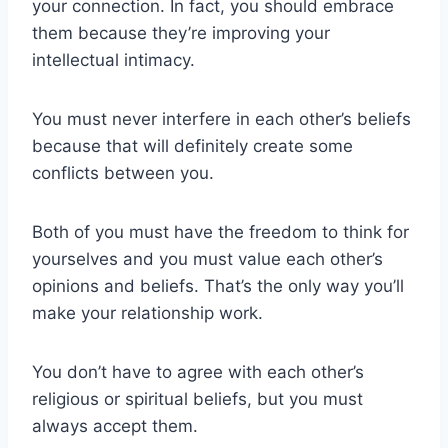
your connection. In fact, you should embrace
them because they’re improving your
intellectual intimacy.
You must never interfere in each other’s beliefs
because that will definitely create some
conflicts between you.
Both of you must have the freedom to think for
yourselves and you must value each other’s
opinions and beliefs. That’s the only way you’ll
make your relationship work.
You don’t have to agree with each other’s
religious or spiritual beliefs, but you must
always accept them.