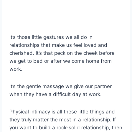
It’s those little gestures we all do in
relationships that make us feel loved and
cherished. It’s that peck on the cheek before
we get to bed or after we come home from
work.
It’s the gentle massage we give our partner
when they have a difficult day at work.
Physical intimacy is all these little things and
they truly matter the most in a relationship. If
you want to build a rock-solid relationship, then