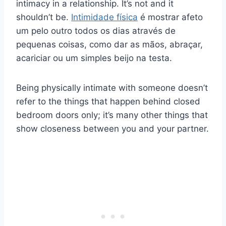
intimacy in a relationship. It’s not and it
shouldn’t be.
Intimidade física
é mostrar afeto
um pelo outro todos os dias através de
pequenas coisas, como dar as mãos, abraçar,
acariciar ou um simples beijo na testa.
Being physically intimate with someone doesn’t
refer to the things that happen behind closed
bedroom doors only; it’s many other things that
show closeness between you and your partner.