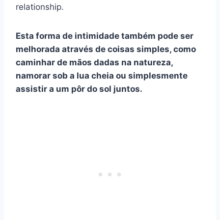
relationship.
Esta forma de intimidade também pode ser
melhorada através de coisas simples, como
caminhar de mãos dadas na natureza,
namorar sob a lua cheia ou simplesmente
assistir a um pôr do sol juntos.