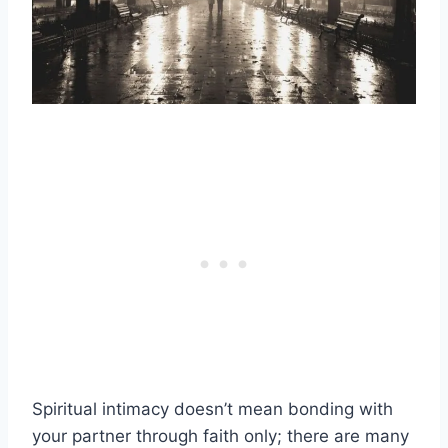
Spiritual intimacy doesn’t mean bonding with
your partner through faith only; there are many