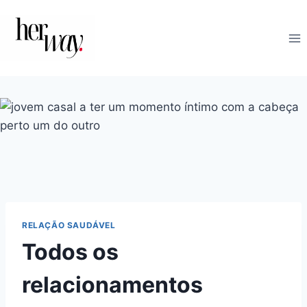
Skip
to
content
RELAÇÃO SAUDÁVEL
Todos os
relacionamentos