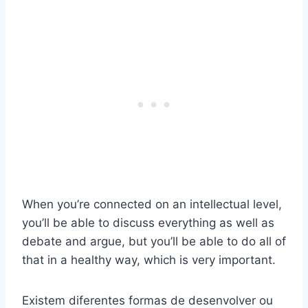
When you’re connected on an intellectual level,
you’ll be able to discuss everything as well as
debate and argue, but you’ll be able to do all of
that in a healthy way, which is very important.
Existem diferentes formas de desenvolver ou