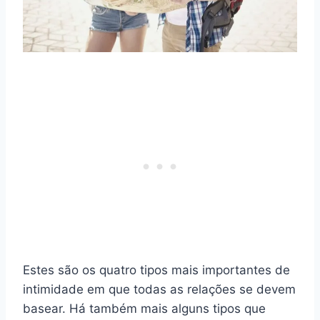
Estes são os quatro tipos mais importantes de
intimidade em que todas as relações se devem
basear. Há também mais alguns tipos que