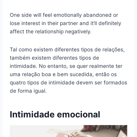
One side will feel emotionally abandoned or
lose interest in their partner and it’ll definitely
affect the relationship negatively.
Tal como existem diferentes tipos de relações,
também existem diferentes tipos de
intimidade. No entanto, se quer realmente ter
uma relação boa e bem sucedida, então os
quatro tipos de intimidade devem ser formados
de forma igual.
Intimidade emocional