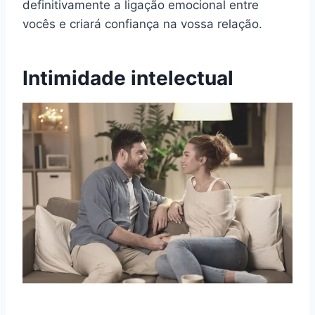
definitivamente a ligação emocional entre
vocês e criará confiança na vossa relação.
Intimidade intelectual