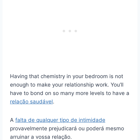
Having that chemistry in your bedroom is not
enough to make your relationship work. You’ll
have to bond on so many more levels to have a
relação saudável
.
A
falta de qualquer tipo de intimidade
provavelmente prejudicará ou poderá mesmo
arruinar a vossa relação.