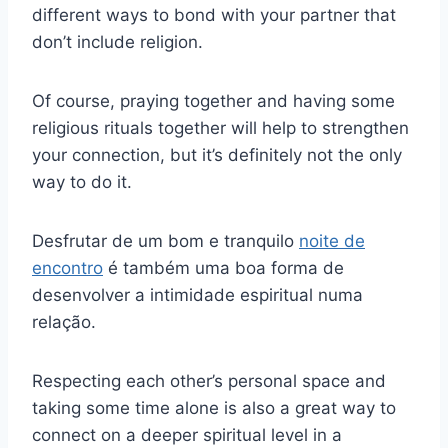
different ways to bond with your partner that
don’t include religion.
Of course, praying together and having some
religious rituals together will help to strengthen
your connection, but it’s definitely not the only
way to do it.
Desfrutar de um bom e tranquilo
noite de
encontro
é também uma boa forma de
desenvolver a intimidade espiritual numa
relação.
Respecting each other’s personal space and
taking some time alone is also a great way to
connect on a deeper spiritual level in a