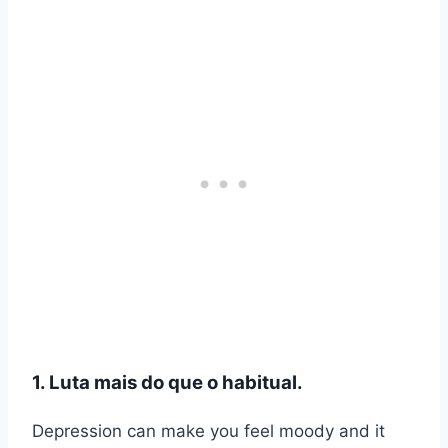
1. Luta mais do que o habitual.
Depression can make you feel moody and it