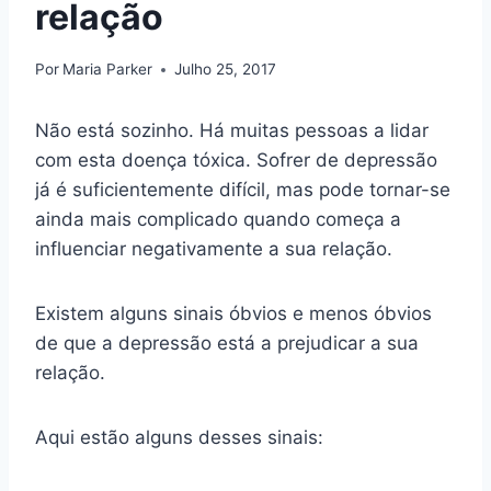
relação
Por
Maria Parker
Julho 25, 2017
Não está sozinho. Há muitas pessoas a lidar
com esta doença tóxica. Sofrer de depressão
já é suficientemente difícil, mas pode tornar-se
ainda mais complicado quando começa a
influenciar negativamente a sua relação.
Existem alguns sinais óbvios e menos óbvios
de que a depressão está a prejudicar a sua
relação.
Aqui estão alguns desses sinais: