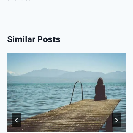
Similar Posts