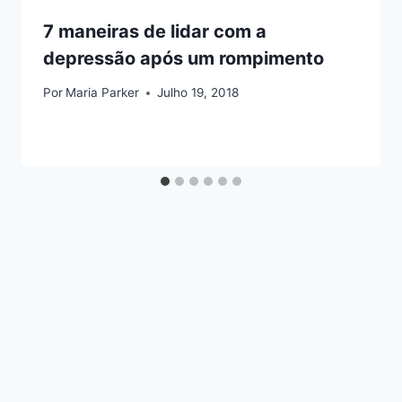
7 maneiras de lidar com a
depressão após um rompimento
Por
Maria Parker
Julho 19, 2018