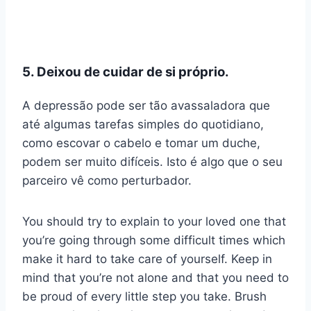
5. Deixou de cuidar de si próprio.
A depressão pode ser tão avassaladora que
até algumas tarefas simples do quotidiano,
como escovar o cabelo e tomar um duche,
podem ser muito difíceis. Isto é algo que o seu
parceiro vê como perturbador.
You should try to explain to your loved one that
you’re going through some difficult times which
make it hard to take care of yourself. Keep in
mind that you’re not alone and that you need to
be proud of every little step you take. Brush