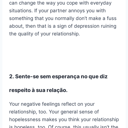
can change the way you cope with everyday
situations. If your partner annoys you with
something that you normally don’t make a fuss
about, then that is a sign of depression ruining
the quality of your relationship.
2. Sente-se sem esperança no que diz
respeito à sua relação.
Your negative feelings reflect on your
relationship, too. Your general sense of
hopelessness makes you think your relationship
is hopeless, too. Of course, this usually isn’t the