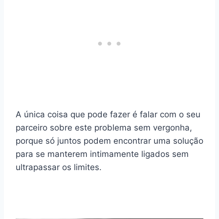
A única coisa que pode fazer é falar com o seu
parceiro sobre este problema sem vergonha,
porque só juntos podem encontrar uma solução
para se manterem intimamente ligados sem
ultrapassar os limites.