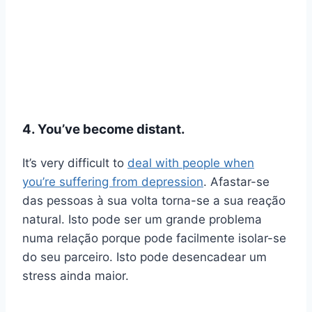
4. You’ve become distant.
It’s very difficult to
deal with people when
you’re suffering from depression
. Afastar-se
das pessoas à sua volta torna-se a sua reação
natural. Isto pode ser um grande problema
numa relação porque pode facilmente isolar-se
do seu parceiro. Isto pode desencadear um
stress ainda maior.