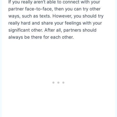
If you really aren’t able to connect with your
partner face-to-face, then you can try other
ways, such as texts. However, you should try
really hard and share your feelings with your
significant other. After all, partners should
always be there for each other.