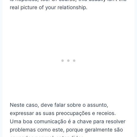
real picture of your relationship.
Neste caso, deve falar sobre o assunto,
expressar as suas preocupações e receios.
Uma boa comunicação é a chave para resolver
problemas como este, porque geralmente são