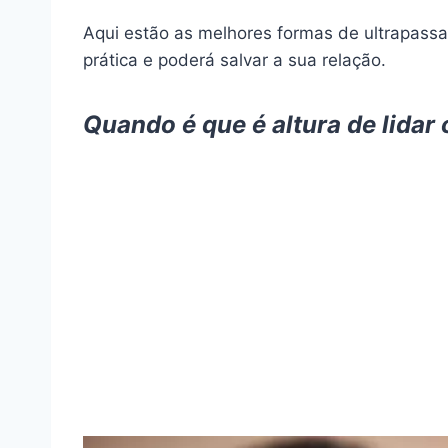
Aqui estão as melhores formas de ultrapass
prática e poderá salvar a sua relação.
Quando é que é altura de lida