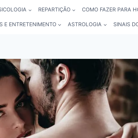
SICOLOGIA
REPARTIÇÃO
COMO FAZER PARA 
S E ENTRETENIMENTO
ASTROLOGIA
SINAIS D