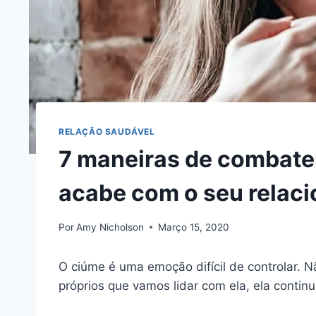
RELAÇÃO SAUDÁVEL
7 maneiras de combater
acabe com o seu relac
Por
Amy Nicholson
Março 15, 2020
O ciúme é uma emoção difícil de controlar.
próprios que vamos lidar com ela, ela continu