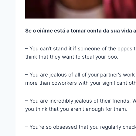
Se o ciúme está a tomar conta da sua vida 
– You can’t stand it if someone of the opposi
think that they want to steal your boo.
– You are jealous of all of your partner’s wor
more than coworkers with your significant oth
– You are incredibly jealous of their friends.
you think that you aren’t enough for them.
– You’re so obsessed that you regularly check