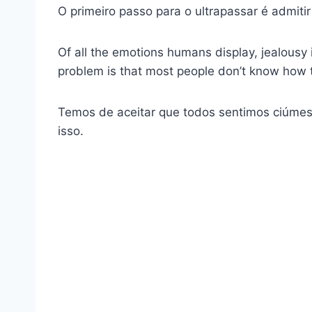
O primeiro passo para o ultrapassar é admit
Of all the emotions humans display, jealousy
problem is that most people don’t know how 
Temos de aceitar que todos sentimos ciúmes
isso.