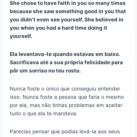
She chose to have faith in you so many times
because she saw something good in you that
you didn’t even see yourself. She believed in
you when you had a hard time doing it
yourself.
Ela levantava-te quando estavas em baixo.
Sacrificava até a sua própria felicidade para
pôr um sorriso no teu rosto.
Nunca foste o único que conseguiu entender
isso. Nunca foste a pessoa que faria o mesmo
por ela, mas não tinhas problemas em aceitar
tudo o que ela te mandava.
Parecias pensar que podias levá-la aos seus