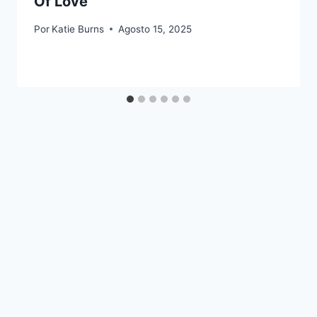
Of Love
Por
Katie Burns
Agosto 15, 2025