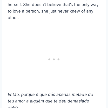
herself. She doesn’t believe that’s the only way
to love a person, she just never knew of any
other.
Então, porque é que dás apenas metade do
teu amor a alguém que te deu demasiado
dele?