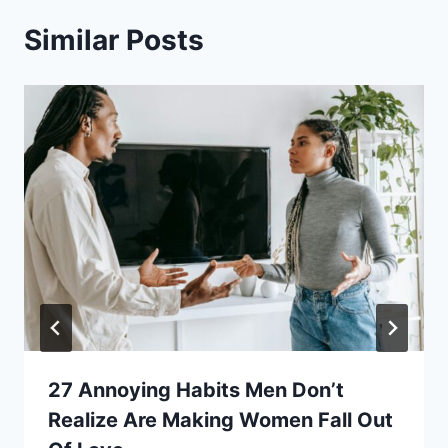
Similar Posts
27 Annoying Habits Men Don’t
Realize Are Making Women Fall Out