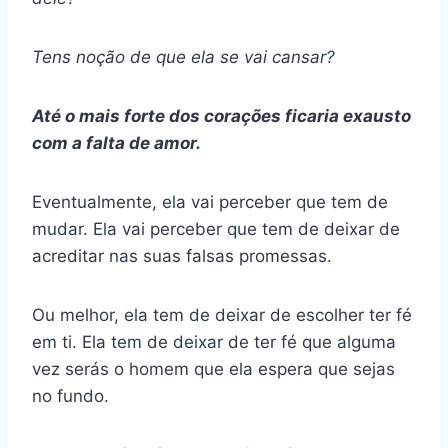
Tens noção de que ela se vai cansar?
Até o mais forte dos corações ficaria exausto
com a falta de amor.
Eventualmente, ela vai perceber que tem de
mudar. Ela vai perceber que tem de deixar de
acreditar nas suas falsas promessas.
Ou melhor, ela tem de deixar de escolher ter fé
em ti. Ela tem de deixar de ter fé que alguma
vez serás o homem que ela espera que sejas
no fundo.