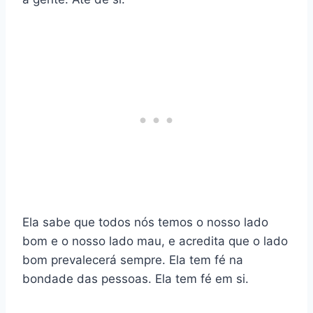
Ela sabe que todos nós temos o nosso lado
bom e o nosso lado mau, e acredita que o lado
bom prevalecerá sempre. Ela tem fé na
bondade das pessoas. Ela tem fé em si.