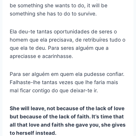
be something she wants to do, it will be
something she has to do to survive.
Ela deu-te tantas oportunidades de seres o
homem que ela precisava, de retribuíres tudo o
que ela te deu. Para seres alguém que a
apreciasse e acarinhasse.
Para ser alguém em quem ela pudesse confiar.
Falhaste-lhe tantas vezes que lhe faria mais
mal ficar contigo do que deixar-te ir.
She will leave, not because of the lack of love
but because of the lack of faith. It’s time that
all that love and faith she gave you, she gives
to herself instead.