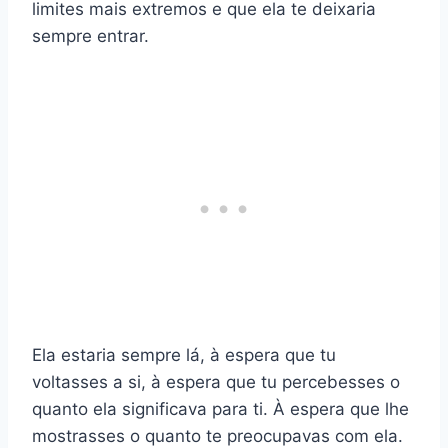
limites mais extremos e que ela te deixaria
sempre entrar.
Ela estaria sempre lá, à espera que tu
voltasses a si, à espera que tu percebesses o
quanto ela significava para ti. À espera que lhe
mostrasses o quanto te preocupavas com ela.