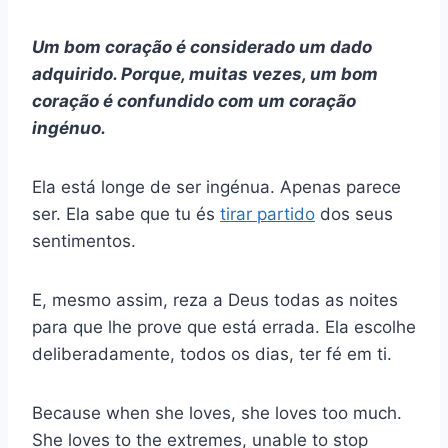
Um bom coração é considerado um dado
adquirido. Porque, muitas vezes, um bom
coração é confundido com um coração
ingénuo.
Ela está longe de ser ingénua. Apenas parece
ser. Ela sabe que tu és
tirar partido
dos seus
sentimentos.
E, mesmo assim, reza a Deus todas as noites
para que lhe prove que está errada. Ela escolhe
deliberadamente, todos os dias, ter fé em ti.
Because when she loves, she loves too much.
She loves to the extremes, unable to stop