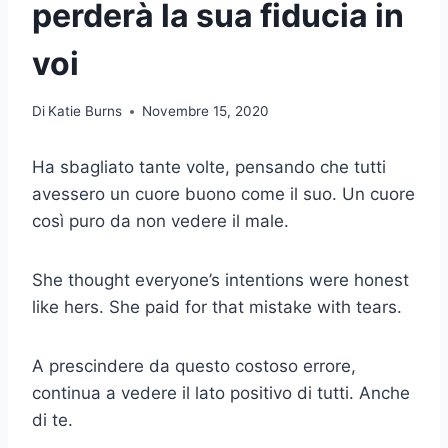
perderà la sua fiducia in
voi
Di
Katie Burns
Novembre 15, 2020
Ha sbagliato tante volte, pensando che tutti
avessero un cuore buono come il suo. Un cuore
così puro da non vedere il male.
She thought everyone’s intentions were honest
like hers. She paid for that mistake with tears.
A prescindere da questo costoso errore,
continua a vedere il lato positivo di tutti. Anche
di te.