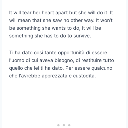
It will tear her heart apart but she will do it. It
will mean that she saw no other way. It won’t
be something she wants to do, it will be
something she has to do to survive.
Ti ha dato così tante opportunità di essere
l'uomo di cui aveva bisogno, di restituire tutto
quello che lei ti ha dato. Per essere qualcuno
che l'avrebbe apprezzata e custodita.