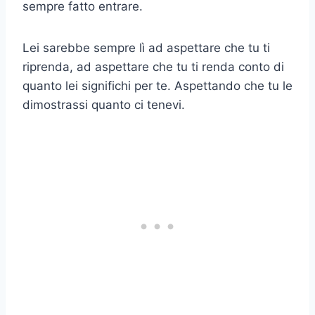
sempre fatto entrare.
Lei sarebbe sempre lì ad aspettare che tu ti
riprenda, ad aspettare che tu ti renda conto di
quanto lei significhi per te. Aspettando che tu le
dimostrassi quanto ci tenevi.