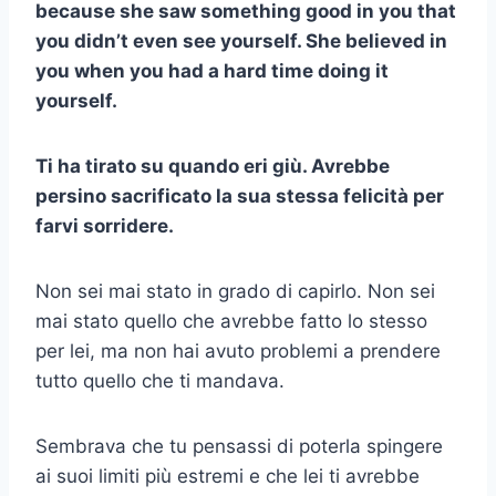
because she saw something good in you that
you didn’t even see yourself. She believed in
you when you had a hard time doing it
yourself.
Ti ha tirato su quando eri giù. Avrebbe
persino sacrificato la sua stessa felicità per
farvi sorridere.
Non sei mai stato in grado di capirlo. Non sei
mai stato quello che avrebbe fatto lo stesso
per lei, ma non hai avuto problemi a prendere
tutto quello che ti mandava.
Sembrava che tu pensassi di poterla spingere
ai suoi limiti più estremi e che lei ti avrebbe