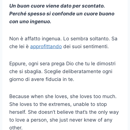
Un buon cuore viene dato per scontato.
Perché spesso si confonde un cuore buono
con uno ingenuo.
Non è affatto ingenua. Lo sembra soltanto. Sa
che lei è
approfittando
dei suoi sentimenti.
Eppure, ogni sera prega Dio che tu le dimostri
che si sbaglia. Sceglie deliberatamente ogni
giorno di avere fiducia in te.
Because when she loves, she loves too much.
She loves to the extremes, unable to stop
herself. She doesn’t believe that’s the only way
to love a person, she just never knew of any
other.