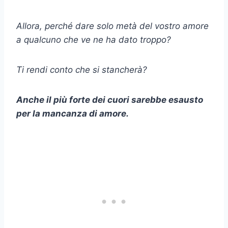
Allora, perché dare solo metà del vostro amore
a qualcuno che ve ne ha dato troppo?
Ti rendi conto che si stancherà?
Anche il più forte dei cuori sarebbe esausto
per la mancanza di amore.