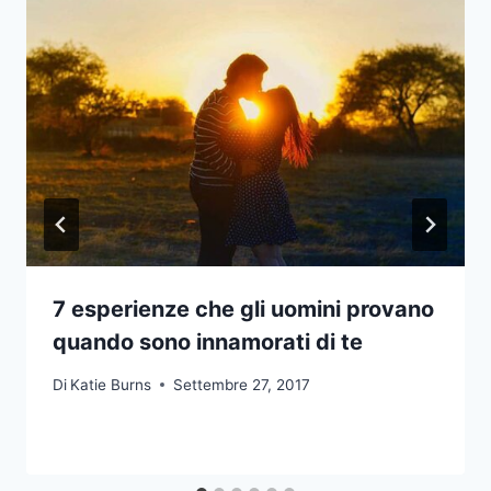
7 esperienze che gli uomini provano
quando sono innamorati di te
Di
Katie Burns
Settembre 27, 2017