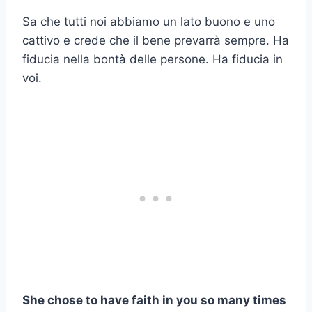
Sa che tutti noi abbiamo un lato buono e uno
cattivo e crede che il bene prevarrà sempre. Ha
fiducia nella bontà delle persone. Ha fiducia in
voi.
She chose to have faith in you so many times