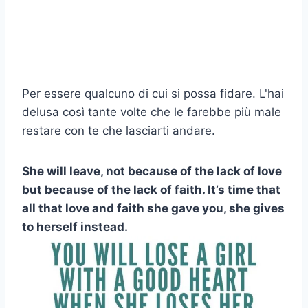
Per essere qualcuno di cui si possa fidare. L'hai
delusa così tante volte che le farebbe più male
restare con te che lasciarti andare.
She will leave, not because of the lack of love
but because of the lack of faith. It’s time that
all that love and faith she gave you, she gives
to herself instead.