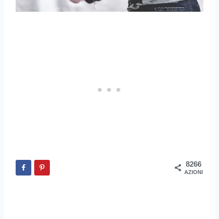
8266
AZIONI