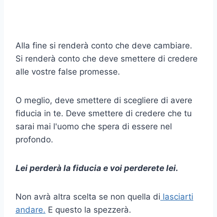
Alla fine si renderà conto che deve cambiare.
Si renderà conto che deve smettere di credere
alle vostre false promesse.
O meglio, deve smettere di scegliere di avere
fiducia in te. Deve smettere di credere che tu
sarai mai l'uomo che spera di essere nel
profondo.
Lei perderà la fiducia e voi perderete lei.
Non avrà altra scelta se non quella di
lasciarti
andare.
E questo la spezzerà.