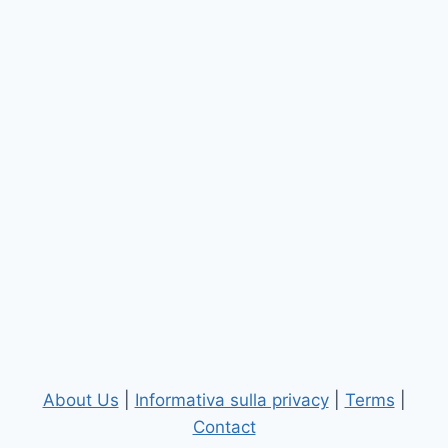
About Us
|
Informativa sulla privacy
|
Terms
|
Contact