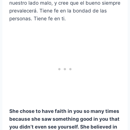
nuestro lado malo, y cree que el bueno siempre
prevalecerá. Tiene fe en la bondad de las
personas. Tiene fe en ti.
She chose to have faith in you so many times
because she saw something good in you that
you didn’t even see yourself. She believed in