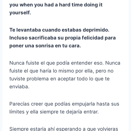
you when you had a hard time doing it
yourself.
Te levantaba cuando estabas deprimido.
Incluso sacrificaba su propia felicidad para
poner una sonrisa en tu cara.
Nunca fuiste el que podía entender eso. Nunca
fuiste el que haría lo mismo por ella, pero no
tuviste problema en aceptar todo lo que te
enviaba.
Parecías creer que podías empujarla hasta sus
límites y ella siempre te dejaría entrar.
Siempre estaría ahí esperando a que volvieras