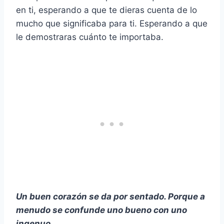
en ti, esperando a que te dieras cuenta de lo
mucho que significaba para ti. Esperando a que
le demostraras cuánto te importaba.
Un buen corazón se da por sentado. Porque a
menudo se confunde uno bueno con uno
ingenuo.