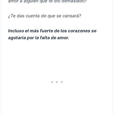
amor a alguien que te dio demasiado?
¿Te das cuenta de que se cansará?
Incluso el más fuerte de los corazones se
agotaría por la falta de amor.