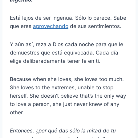
Está lejos de ser ingenua. Sólo lo parece. Sabe
que eres
aprovechando
de sus sentimientos.
Y aún así, reza a Dios cada noche para que le
demuestres que está equivocada. Cada día
elige deliberadamente tener fe en ti.
Because when she loves, she loves too much.
She loves to the extremes, unable to stop
herself. She doesn’t believe that’s the only way
to love a person, she just never knew of any
other.
Entonces, ¿por qué das sólo la mitad de tu