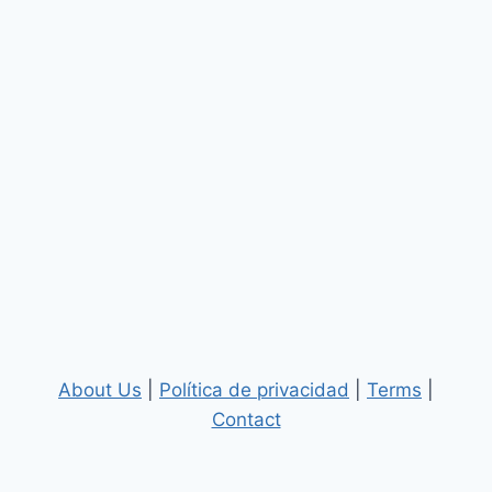
About Us
|
Política de privacidad
|
Terms
|
Contact