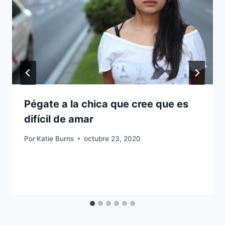
Pégate a la chica que cree que es
difícil de amar
Por
Katie Burns
octubre 23, 2020