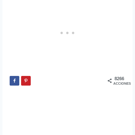
8266
ACCIONES