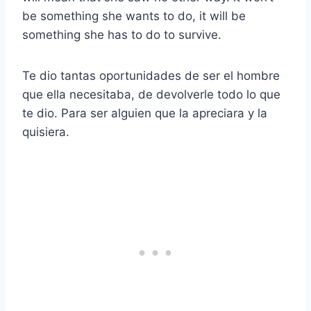
be something she wants to do, it will be
something she has to do to survive.
Te dio tantas oportunidades de ser el hombre
que ella necesitaba, de devolverle todo lo que
te dio. Para ser alguien que la apreciara y la
quisiera.