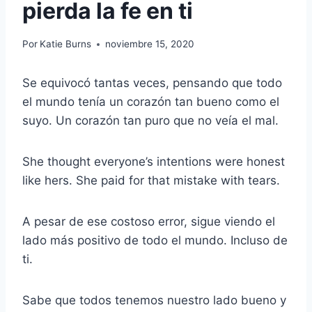
pierda la fe en ti
Por
Katie Burns
noviembre 15, 2020
Se equivocó tantas veces, pensando que todo
el mundo tenía un corazón tan bueno como el
suyo. Un corazón tan puro que no veía el mal.
She thought everyone’s intentions were honest
like hers. She paid for that mistake with tears.
A pesar de ese costoso error, sigue viendo el
lado más positivo de todo el mundo. Incluso de
ti.
Sabe que todos tenemos nuestro lado bueno y