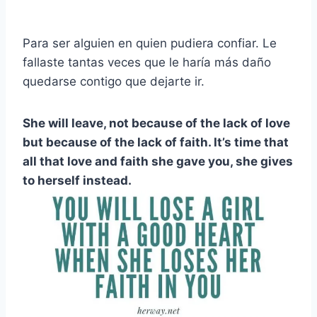
Para ser alguien en quien pudiera confiar. Le
fallaste tantas veces que le haría más daño
quedarse contigo que dejarte ir.
She will leave, not because of the lack of love
but because of the lack of faith. It’s time that
all that love and faith she gave you, she gives
to herself instead.