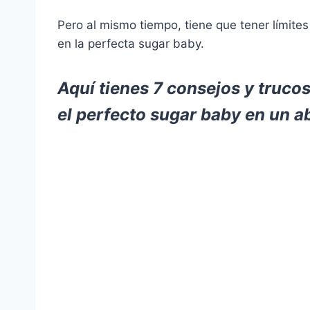
Pero al mismo tiempo, tiene que tener límites
en la perfecta sugar baby.
Aquí tienes 7 consejos y truco
el perfecto sugar baby en un ab