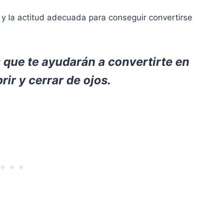
 y la actitud adecuada para conseguir convertirse
s que te ayudarán a convertirte en
rir y cerrar de ojos.