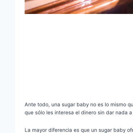
Ante todo, una sugar baby no es lo mismo qu
que sólo les interesa el dinero sin dar nada 
La mayor diferencia es que un sugar baby ofre