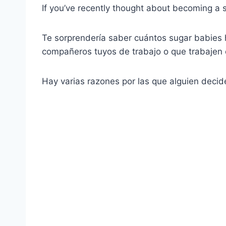
If you’ve recently thought about becoming a 
Te sorprendería saber cuántos sugar babies 
compañeros tuyos de trabajo o que trabajen en
Hay varias razones por las que alguien decide