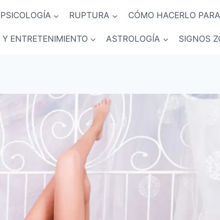
PSICOLOGÍA
RUPTURA
CÓMO HACERLO PARA
 Y ENTRETENIMIENTO
ASTROLOGÍA
SIGNOS Z