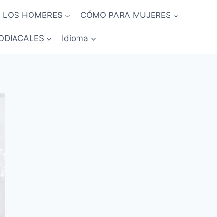
 LOS HOMBRES
CÓMO PARA MUJERES
ODIACALES
Idioma