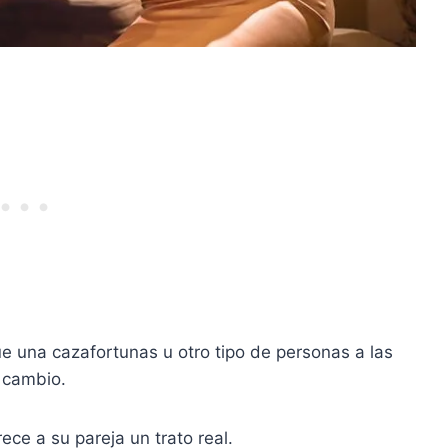
e una cazafortunas u otro tipo de personas a las
a cambio.
ce a su pareja un trato real.