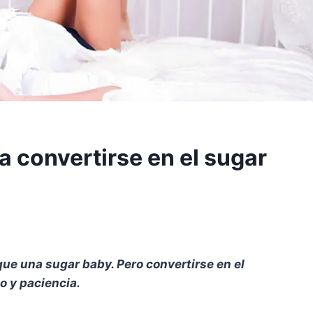
a convertirse en el sugar
 que una sugar baby. Pero convertirse en el
o y paciencia.