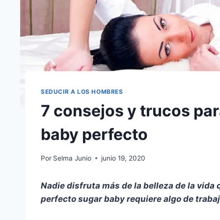
SEDUCIR A LOS HOMBRES
7 consejos y trucos par
baby perfecto
Por
Selma Junio
junio 19, 2020
Nadie disfruta más de la belleza de la vida
perfecto sugar baby requiere algo de trabaj