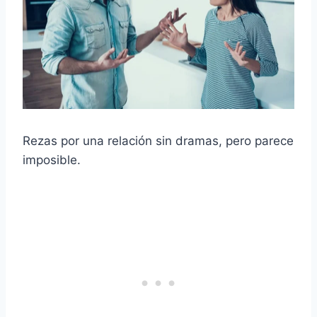
Rezas por una relación sin dramas, pero parece
imposible.