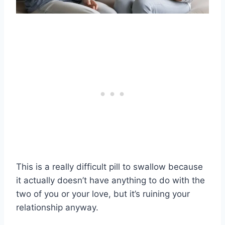
This is a really difficult pill to swallow because
it actually doesn’t have anything to do with the
two of you or your love, but it’s ruining your
relationship anyway.