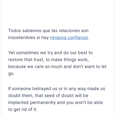
Todos sabemos que las relaciones son
insostenibles si hay
ninguna confianza
.
Yet sometimes we try and do our best to
restore that trust, to make things work,
because we care so much and don’t want to let
go.
If someone betrayed us or in any way made us
doubt them, that seed of doubt will be
implanted permanently and you won’t be able
to get rid of it.