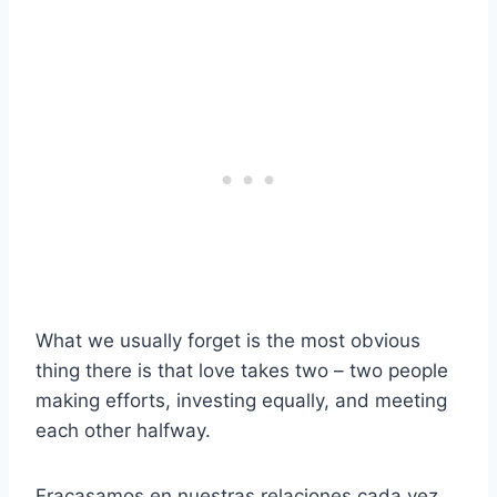
What we usually forget is the most obvious
thing there is that love takes two – two people
making efforts, investing equally, and meeting
each other halfway.
Fracasamos en nuestras relaciones cada vez