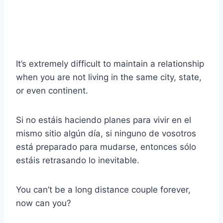
It’s extremely difficult to maintain a relationship
when you are not living in the same city, state,
or even continent.
Si no estáis haciendo planes para vivir en el
mismo sitio algún día, si ninguno de vosotros
está preparado para mudarse, entonces sólo
estáis retrasando lo inevitable.
You can’t be a long distance couple forever,
now can you?