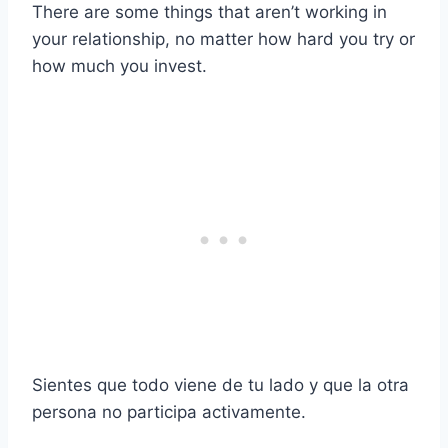
There are some things that aren’t working in
your relationship, no matter how hard you try or
how much you invest.
Sientes que todo viene de tu lado y que la otra
persona no participa activamente.