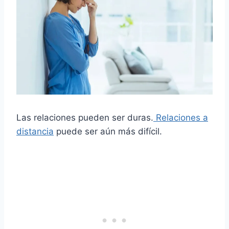
Las relaciones pueden ser duras.
Relaciones a
distancia
puede ser aún más difícil.