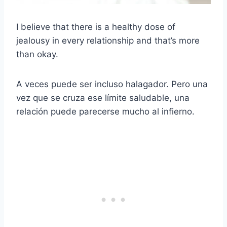
I believe that there is a healthy dose of
jealousy in every relationship and that’s more
than okay.
A veces puede ser incluso halagador. Pero una
vez que se cruza ese límite saludable, una
relación puede parecerse mucho al infierno.