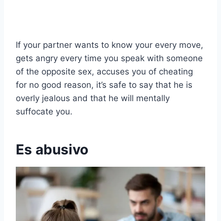
If your partner wants to know your every move,
gets angry every time you speak with someone
of the opposite sex, accuses you of cheating
for no good reason, it’s safe to say that he is
overly jealous and that he will mentally
suffocate you.
Es abusivo