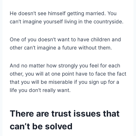
He doesn’t see himself getting married. You
can’t imagine yourself living in the countryside.
One of you doesn’t want to have children and
other can’t imagine a future without them.
And no matter how strongly you feel for each
other, you will at one point have to face the fact
that you will be miserable if you sign up for a
life you don’t really want.
There are trust issues that
can’t be solved