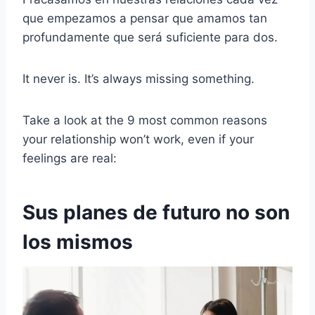
que empezamos a pensar que amamos tan
profundamente que será suficiente para dos.
It never is. It’s always missing something.
Take a look at the 9 most common reasons
your relationship won’t work, even if your
feelings are real:
Sus planes de futuro no son
los mismos