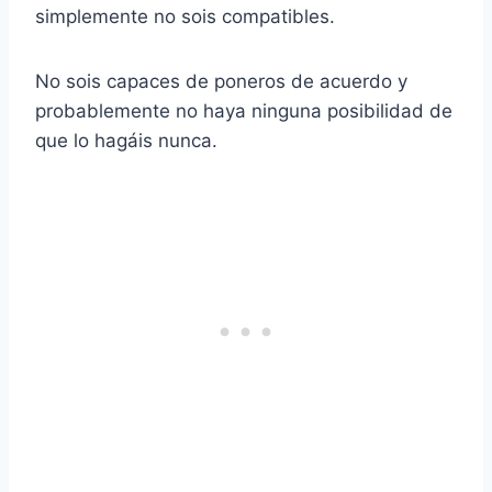
simplemente no sois compatibles.
No sois capaces de poneros de acuerdo y
probablemente no haya ninguna posibilidad de
que lo hagáis nunca.