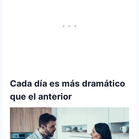
Cada día es más dramático
que el anterior