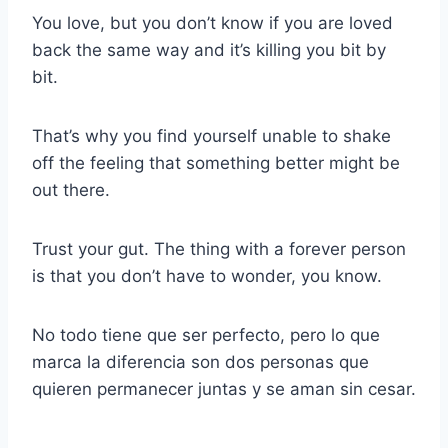
You love, but you don’t know if you are loved
back the same way and it’s killing you bit by
bit.
That’s why you find yourself unable to shake
off the feeling that something better might be
out there.
Trust your gut. The thing with a forever person
is that you don’t have to wonder, you know.
No todo tiene que ser perfecto, pero lo que
marca la diferencia son dos personas que
quieren permanecer juntas y se aman sin cesar.