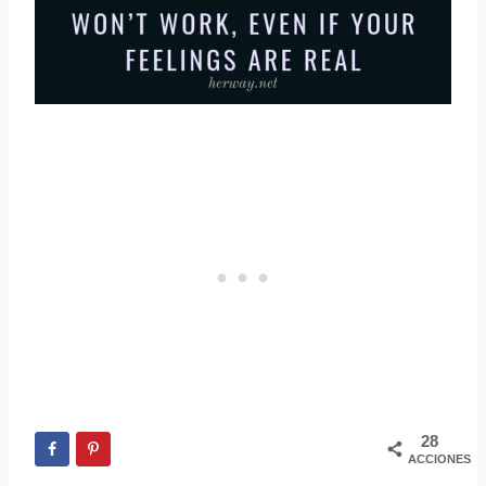
28
ACCIONES