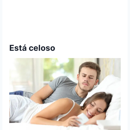
Está celoso