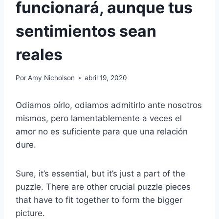
funcionará, aunque tus
sentimientos sean
reales
Por
Amy Nicholson
abril 19, 2020
Odiamos oírlo, odiamos admitirlo ante nosotros
mismos, pero lamentablemente a veces el
amor no es suficiente para que una relación
dure.
Sure, it’s essential, but it’s just a part of the
puzzle. There are other crucial puzzle pieces
that have to fit together to form the bigger
picture.