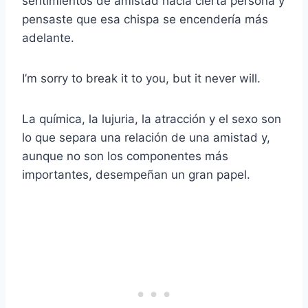
sentimientos de amistad hacia cierta persona y
pensaste que esa chispa se encendería más
adelante.
I’m sorry to break it to you, but it never will.
La química, la lujuria, la atracción y el sexo son
lo que separa una relación de una amistad y,
aunque no son los componentes más
importantes, desempeñan un gran papel.