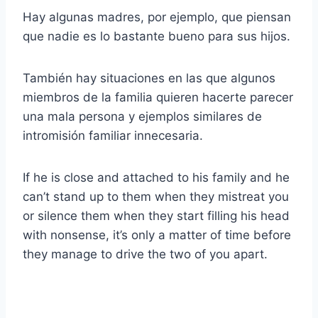
Hay algunas madres, por ejemplo, que piensan
que nadie es lo bastante bueno para sus hijos.
También hay situaciones en las que algunos
miembros de la familia quieren hacerte parecer
una mala persona y ejemplos similares de
intromisión familiar innecesaria.
If he is close and attached to his family and he
can’t stand up to them when they mistreat you
or silence them when they start filling his head
with nonsense, it’s only a matter of time before
they manage to drive the two of you apart.