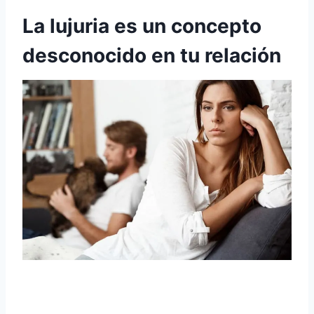
La lujuria es un concepto
desconocido en tu relación