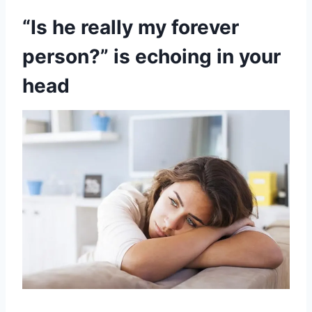
“Is he really my forever
person?” is echoing in your
head