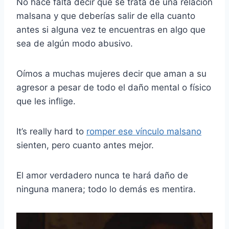
No hace falta decir que se trata de una relación
malsana y que deberías salir de ella cuanto
antes si alguna vez te encuentras en algo que
sea de algún modo abusivo.
Oímos a muchas mujeres decir que aman a su
agresor a pesar de todo el daño mental o físico
que les inflige.
It’s really hard to
romper ese vínculo malsano
sienten, pero cuanto antes mejor.
El amor verdadero nunca te hará daño de
ninguna manera; todo lo demás es mentira.