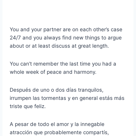
You and your partner are on each other’s case
24/7 and you always find new things to argue
about or at least discuss at great length.
You can’t remember the last time you had a
whole week of peace and harmony.
Después de uno o dos días tranquilos,
irrumpen las tormentas y en general estás más
triste que feliz.
A pesar de todo el amor y la innegable
atracción que probablemente compartís,