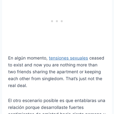
En algún momento,
tensiones sexuales
ceased
to exist and now you are nothing more than
two friends sharing the apartment or keeping
each other from singledom. That’s just not the
real deal.
El otro escenario posible es que entablaras una
relación porque desarrollaste fuertes