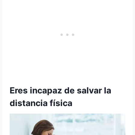
Eres incapaz de salvar la
distancia física