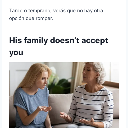
Tarde o temprano, verás que no hay otra
opción que romper.
His family doesn’t accept
you