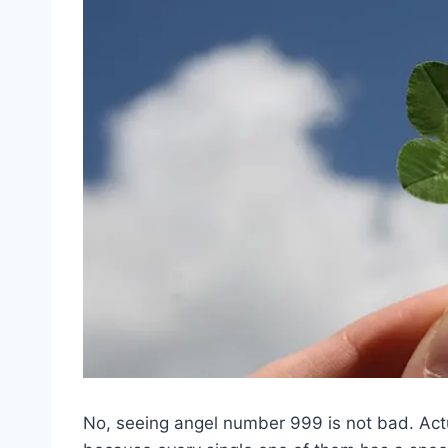
No, seeing angel number 999 is not bad. Actu