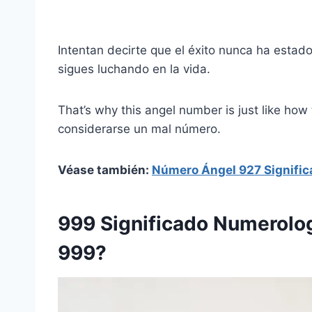
Intentan decirte que el éxito nunca ha estado 
sigues luchando en la vida.
That’s why this angel number is just like how
considerarse un mal número.
Véase también:
Número Ángel 927 Signific
999 Significado Numerologí
999?