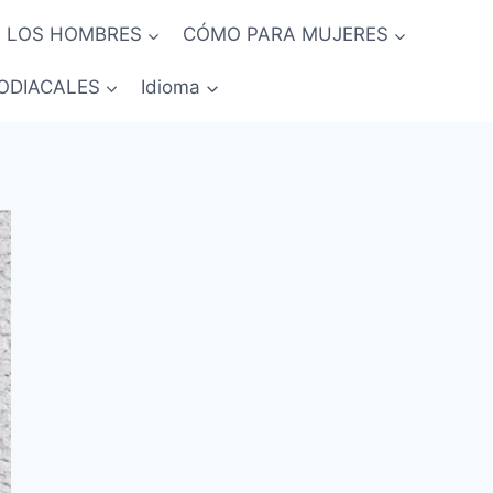
 LOS HOMBRES
CÓMO PARA MUJERES
ODIACALES
Idioma