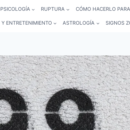
PSICOLOGÍA
RUPTURA
CÓMO HACERLO PARA
 Y ENTRETENIMIENTO
ASTROLOGÍA
SIGNOS Z