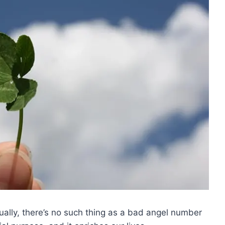
ally, there’s no such thing as a bad angel number