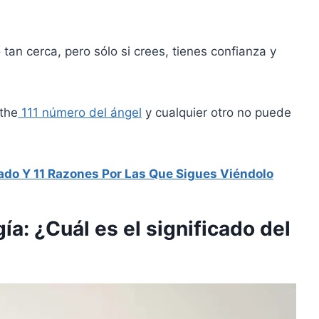
tan cerca, pero sólo si crees, tienes confianza y
 the
111 número del ángel
y cualquier otro no puede
ado Y 11 Razones Por Las Que Sigues Viéndolo
a: ¿Cuál es el significado del