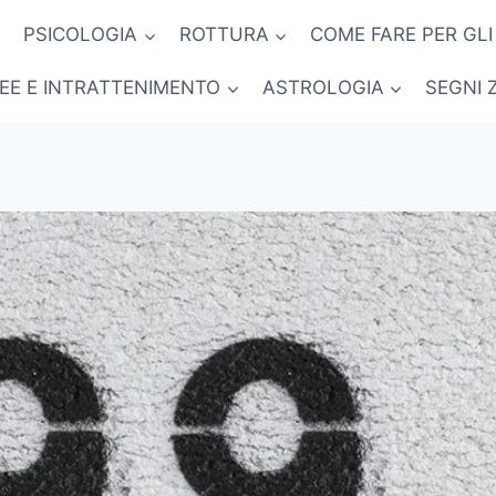
PSICOLOGIA
ROTTURA
COME FARE PER GLI
NEE E INTRATTENIMENTO
ASTROLOGIA
SEGNI 