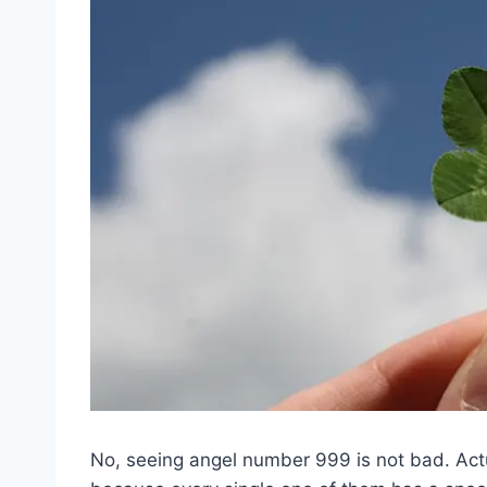
No, seeing angel number 999 is not bad. Actu