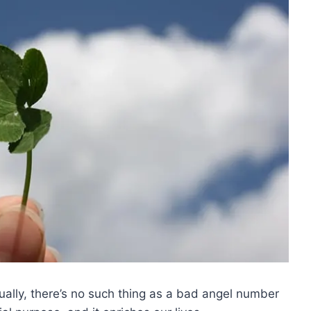
ally, there’s no such thing as a bad angel number