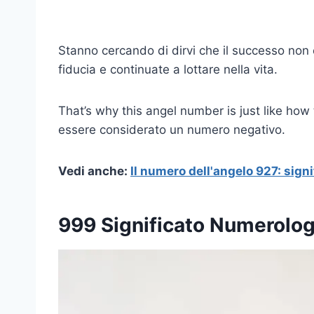
Stanno cercando di dirvi che il successo non 
fiducia e continuate a lottare nella vita.
That’s why this angel number is just like how
essere considerato un numero negativo.
Vedi anche:
Il numero dell'angelo 927: signi
999 Significato Numerologia