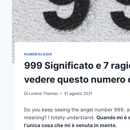
NUMEROLOGIA
999 Significato e 7 ragi
vedere questo numero 
Di
Lorena Thomas
31 agosto 2021
Do you keep seeing the angel number 999, 
meaning? I totally understand.
Quando mi è s
l'unica cosa che mi è venuta in mente.