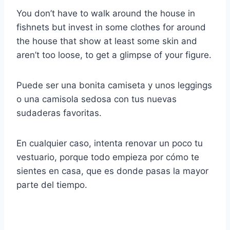
You don’t have to walk around the house in
fishnets but invest in some clothes for around
the house that show at least some skin and
aren’t too loose, to get a glimpse of your figure.
Puede ser una bonita camiseta y unos leggings
o una camisola sedosa con tus nuevas
sudaderas favoritas.
En cualquier caso, intenta renovar un poco tu
vestuario, porque todo empieza por cómo te
sientes en casa, que es donde pasas la mayor
parte del tiempo.