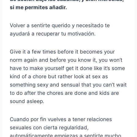
si me permites añadir.
Volver a sentirte querido y necesitado te
ayudará a recuperar tu motivación.
Give it a few times before it becomes your
norm again and before you know it, you won’t
have to make yourself get it done like it’s some
kind of a chore but rather look at sex as
something sexy and sensual that you can’t wait
to do after the chores are done and kids are
sound asleep.
Cuando por fin vuelves a tener relaciones
sexuales con cierta regularidad,
automáticamente empiezas a sentirte mucho