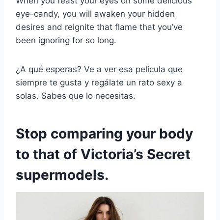
When you feast your eyes on some delicious
eye-candy, you will awaken your hidden
desires and reignite that flame that you’ve
been ignoring for so long.
¿A qué esperas? Ve a ver esa película que
siempre te gusta y regálate un rato sexy a
solas. Sabes que lo necesitas.
Stop comparing your body
to that of Victoria’s Secret
supermodels.