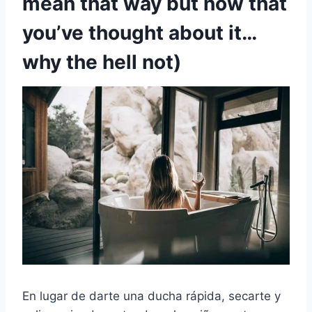
mean that way but now that
you’ve thought about it…
why the hell not)
En lugar de darte una ducha rápida, secarte y