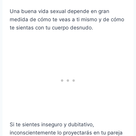
Una buena vida sexual depende en gran
medida de cómo te veas a ti mismo y de cómo
te sientas con tu cuerpo desnudo.
Si te sientes inseguro y dubitativo,
inconscientemente lo proyectarás en tu pareja