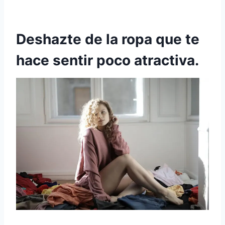
Deshazte de la ropa que te
hace sentir poco atractiva.