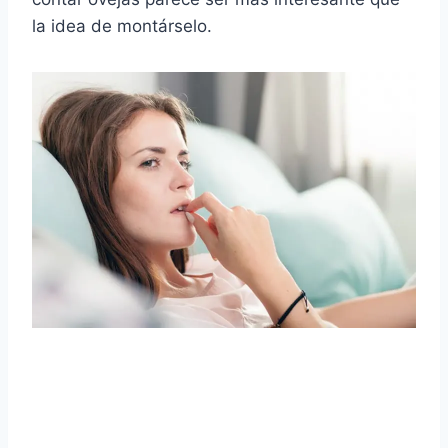
la idea de montárselo.