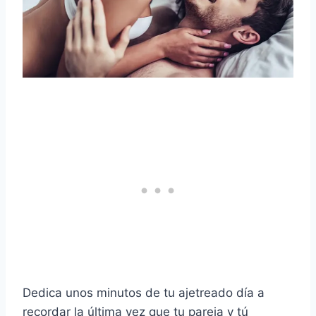
Dedica unos minutos de tu ajetreado día a
recordar la última vez que tu pareja y tú