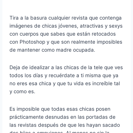
Tira a la basura cualquier revista que contenga
imágenes de chicas jóvenes, atractivas y sexys
con cuerpos que sabes que están retocados
con Photoshop y que son realmente imposibles
de mantener como madre ocupada.
Deja de idealizar a las chicas de la tele que ves
todos los días y recuérdate a ti misma que ya
no eres esa chica y que tu vida es increíble tal
y como es.
Es imposible que todas esas chicas posen
prácticamente desnudas en las portadas de
las revistas después de que les hayan sacado