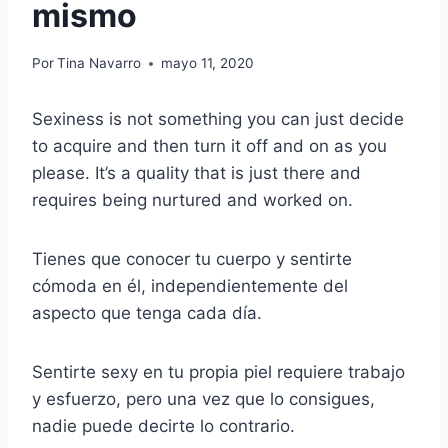
mismo
Por
Tina Navarro
mayo 11, 2020
Sexiness is not something you can just decide
to acquire and then turn it off and on as you
please. It’s a quality that is just there and
requires being nurtured and worked on.
Tienes que conocer tu cuerpo y sentirte
cómoda en él, independientemente del
aspecto que tenga cada día.
Sentirte sexy en tu propia piel requiere trabajo
y esfuerzo, pero una vez que lo consigues,
nadie puede decirte lo contrario.