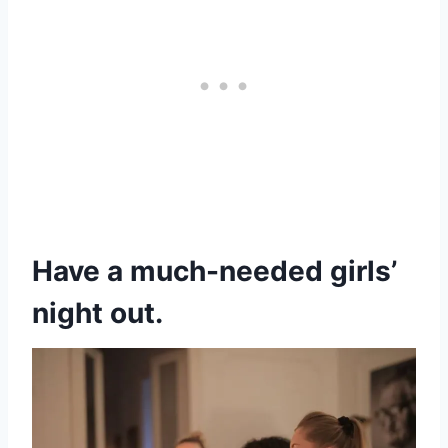
Have a much-needed girls’
night out.