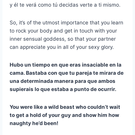
y él te verá como tú decidas verte a ti mismo.
So, it’s of the utmost importance that you learn
to rock your body and get in touch with your
inner sensual goddess, so that your partner
can appreciate you in all of your sexy glory.
Hubo un tiempo en que eras insaciable en la
cama. Bastaba con que tu pareja te mirara de
una determinada manera para que ambos
supierais lo que estaba a punto de ocurrir.
You were like a wild beast who couldn’t wait
to get a hold of your guy and show him how
naughty he’d been!