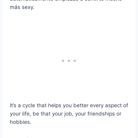
más sexy.
It’s a cycle that helps you better every aspect of
your life, be that your job, your friendships or
hobbies.