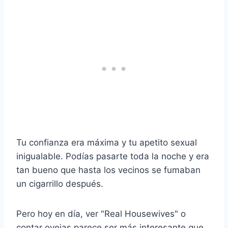
Tu confianza era máxima y tu apetito sexual
inigualable. Podías pasarte toda la noche y era
tan bueno que hasta los vecinos se fumaban
un cigarrillo después.
Pero hoy en día, ver "Real Housewives" o
contar ovejas parece ser más interesante que