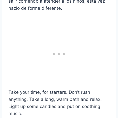
salir corriendo a atender a los niños, esta vez
hazlo de forma diferente.
Take your time, for starters. Don’t rush
anything. Take a long, warm bath and relax.
Light up some candles and put on soothing
music.