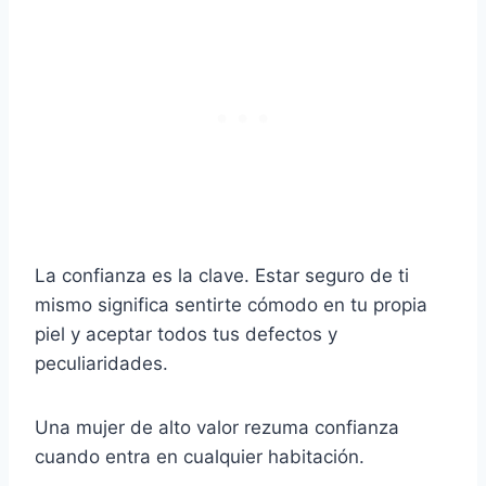
La confianza es la clave. Estar seguro de ti
mismo significa sentirte cómodo en tu propia
piel y aceptar todos tus defectos y
peculiaridades.
Una mujer de alto valor rezuma confianza
cuando entra en cualquier habitación.