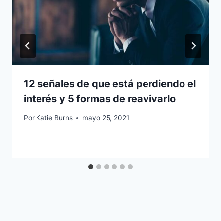
12 señales de que está perdiendo el
interés y 5 formas de reavivarlo
Por
Katie Burns
mayo 25, 2021