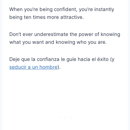
When you’re being confident, you’re instantly
being ten times more attractive.
Don’t ever underestimate the power of knowing
what you want and knowing who you are.
Deje que la confianza le guíe hacia el éxito (y
seducir a un hombre
).