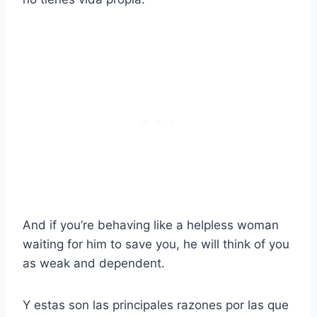
And if you’re behaving like a helpless woman
waiting for him to save you, he will think of you
as weak and dependent.
Y estas son las principales razones por las que