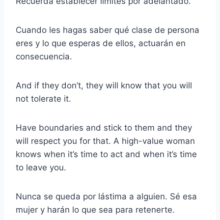
Recuerda establecer límites por adelantado.
Cuando les hagas saber qué clase de persona
eres y lo que esperas de ellos, actuarán en
consecuencia.
And if they don’t, they will know that you will
not tolerate it.
Have boundaries and stick to them and they
will respect you for that. A high-value woman
knows when it’s time to act and when it’s time
to leave you.
Nunca se queda por lástima a alguien. Sé esa
mujer y harán lo que sea para retenerte.