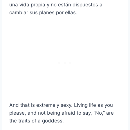
una vida propia y no están dispuestos a
cambiar sus planes por ellas.
And that is extremely sexy. Living life as you
please, and not being afraid to say, “No,” are
the traits of a goddess.