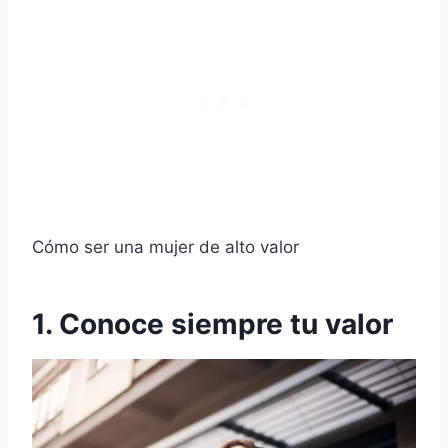
Cómo ser una mujer de alto valor
1. Conoce siempre tu valor