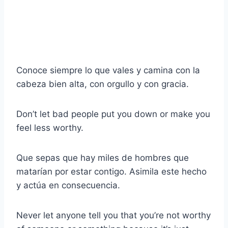
Conoce siempre lo que vales y camina con la
cabeza bien alta, con orgullo y con gracia.
Don’t let bad people put you down or make you
feel less worthy.
Que sepas que hay miles de hombres que
matarían por estar contigo. Asimila este hecho
y actúa en consecuencia.
Never let anyone tell you that you’re not worthy