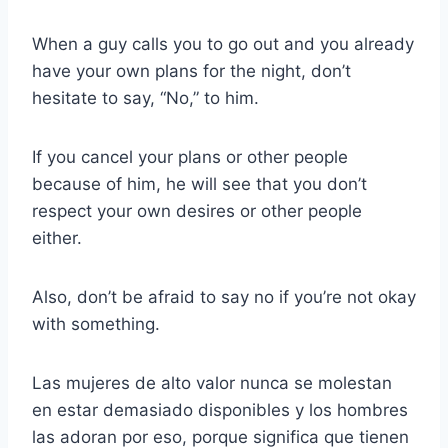
When a guy calls you to go out and you already
have your own plans for the night, don’t
hesitate to say, “No,” to him.
If you cancel your plans or other people
because of him, he will see that you don’t
respect your own desires or other people
either.
Also, don’t be afraid to say no if you’re not okay
with something.
Las mujeres de alto valor nunca se molestan
en estar demasiado disponibles y los hombres
las adoran por eso, porque significa que tienen