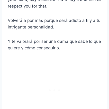
respect you for that.
Volverá a por más porque será adicto a ti y a tu
intrigante personalidad.
Y te valorará por ser una dama que sabe lo que
quiere y cómo conseguirlo.