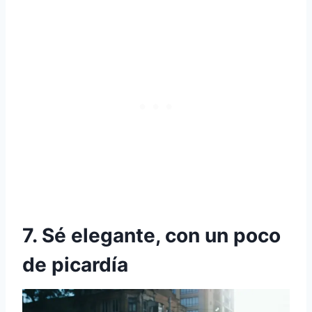
7. Sé elegante, con un poco
de picardía