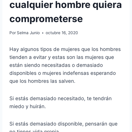
cualquier hombre quiera
comprometerse
Por
Selma Junio
octubre 16, 2020
Hay algunos tipos de mujeres que los hombres
tienden a evitar y estas son las mujeres que
están siendo necesitadas o demasiado
disponibles o mujeres indefensas esperando
que los hombres las salven.
Si estás demasiado necesitado, te tendrán
miedo y huirán.
Si estás demasiado disponible, pensarán que
no tienes vida propia.