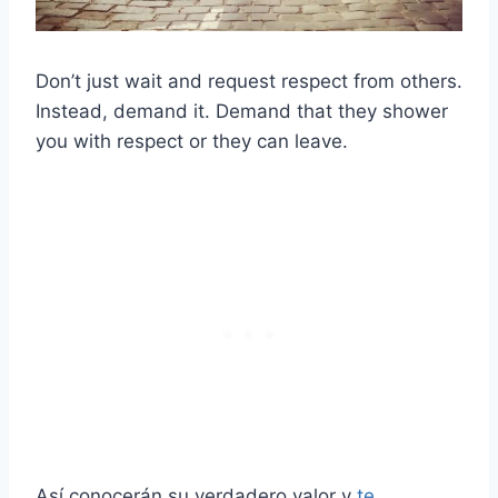
Don’t just wait and request respect from others.
Instead, demand it. Demand that they shower
you with respect or they can leave.
Así conocerán su verdadero valor y
te