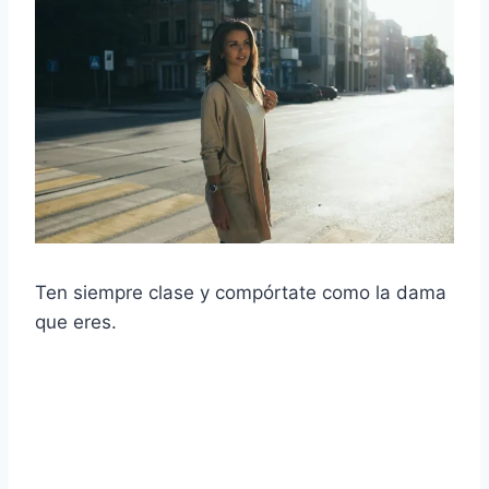
Ten siempre clase y compórtate como la dama
que eres.