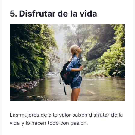
5. Disfrutar de la vida
Las mujeres de alto valor saben disfrutar de la
vida y lo hacen todo con pasión.