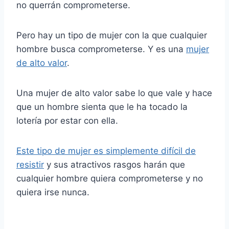
no querrán comprometerse.
Pero hay un tipo de mujer con la que cualquier
hombre busca comprometerse. Y es una
mujer
de alto valor
.
Una mujer de alto valor sabe lo que vale y hace
que un hombre sienta que le ha tocado la
lotería por estar con ella.
Este tipo de mujer es simplemente difícil de
resistir
y sus atractivos rasgos harán que
cualquier hombre quiera comprometerse y no
quiera irse nunca.