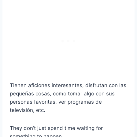
Tienen aficiones interesantes, disfrutan con las
pequeñas cosas, como tomar algo con sus
personas favoritas, ver programas de
televisión, etc.
They don’t just spend time waiting for
something to happen.