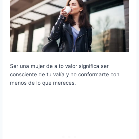
Ser una mujer de alto valor significa ser
consciente de tu valía y no conformarte con
menos de lo que mereces.