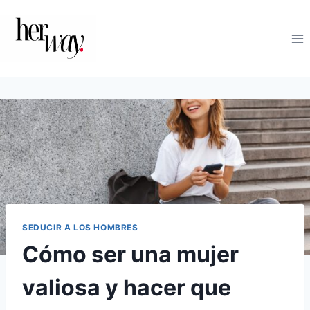
Saltar
al
contenido
SEDUCIR A LOS HOMBRES
Cómo ser una mujer
valiosa y hacer que