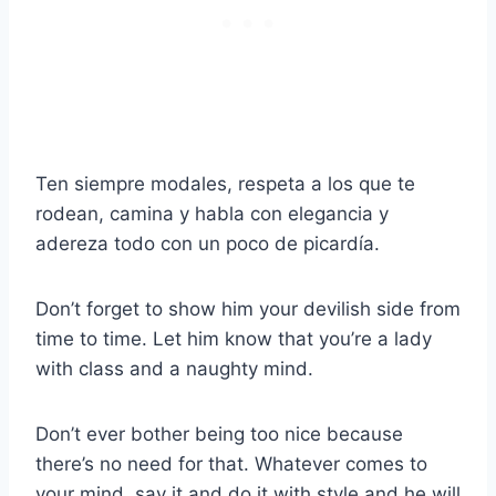
Ten siempre modales, respeta a los que te
rodean, camina y habla con elegancia y
adereza todo con un poco de picardía.
Don’t forget to show him your devilish side from
time to time. Let him know that you’re a lady
with class and a naughty mind.
Don’t ever bother being too nice because
there’s no need for that. Whatever comes to
your mind, say it and do it with style and he will