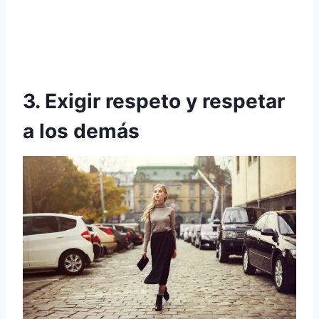
3. Exigir respeto y respetar
a los demás