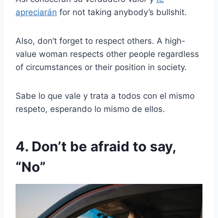
apreciarán
for not taking anybody’s bullshit.
Also, don’t forget to respect others. A high-
value woman respects other people regardless
of circumstances or their position in society.
Sabe lo que vale y trata a todos con el mismo
respeto, esperando lo mismo de ellos.
4. Don’t be afraid to say,
“No”