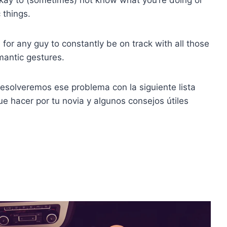
 things.
rd for any guy to constantly be on track with all those
mantic gestures.
esolveremos ese problema con la siguiente lista
e hacer por tu novia y algunos consejos útiles