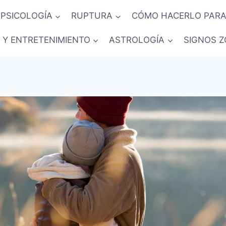
PSICOLOGÍA
RUPTURA
CÓMO HACERLO PARA
 Y ENTRETENIMIENTO
ASTROLOGÍA
SIGNOS Z