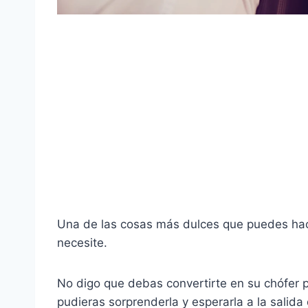
Una de las cosas más dulces que puedes hace
necesite.
No digo que debas convertirte en su chófer 
pudieras sorprenderla y esperarla a la salida