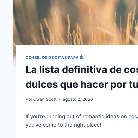
CONSEJOS DE CITAS PARA ÉL
La lista definitiva de 
dulces que hacer por tu
Por
Owen Scott
agosto 2, 2020
If you’re running out of romantic ideas on
cosa
you’ve come to the right place!