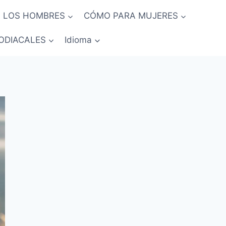
 LOS HOMBRES
CÓMO PARA MUJERES
ODIACALES
Idioma