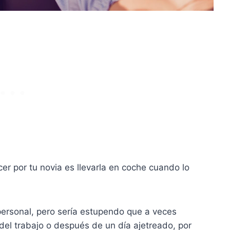
r por tu novia es llevarla en coche cuando lo
personal, pero sería estupendo que a veces
 del trabajo o después de un día ajetreado, por