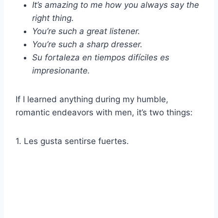
It’s amazing to me how you always say the
right thing.
You’re such a great listener.
You’re such a sharp dresser.
Su fortaleza en tiempos difíciles es
impresionante.
If I learned anything during my humble,
romantic endeavors with men, it’s two things:
1. Les gusta sentirse fuertes.