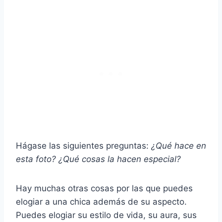
Hágase las siguientes preguntas:
¿Qué hace en
esta foto? ¿Qué cosas la hacen especial?
Hay muchas otras cosas por las que puedes
elogiar a una chica además de su aspecto.
Puedes elogiar su estilo de vida, su aura, sus