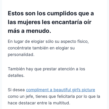
Estos son los cumplidos que a
las mujeres les encantaría oír
más a menudo.
En lugar de elogiar sólo su aspecto físico,
concéntrate también en elogiar su
personalidad.
También hay que prestar atención a los
detalles.
Si desea
compliment a beautiful girl’s picture
como un jefe, tienes que felicitarla por lo que la
hace destacar entre la multitud.