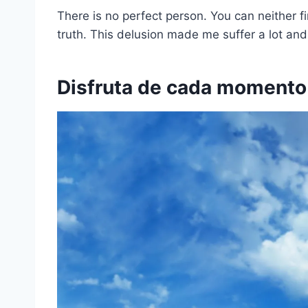
There is no perfect person. You can neither 
truth. This delusion made me suffer a lot a
Disfruta de cada momento 