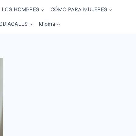
 LOS HOMBRES
CÓMO PARA MUJERES
ODIACALES
Idioma