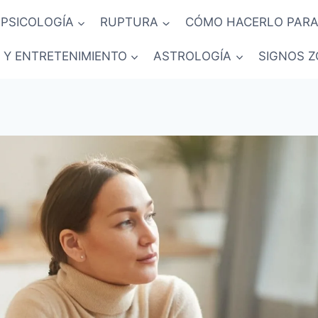
PSICOLOGÍA
RUPTURA
CÓMO HACERLO PARA
 Y ENTRETENIMIENTO
ASTROLOGÍA
SIGNOS Z