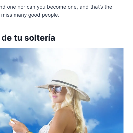
find one nor can you become one, and that’s the
nd miss many good people.
de tu soltería