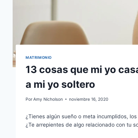
MATRIMONIO
13 cosas que mi yo cas
a mi yo soltero
Por
Amy Nicholson
noviembre 16, 2020
¿Tienes algún sueño o meta incumplidos, los
¿Te arrepientes de algo relacionado con tu so