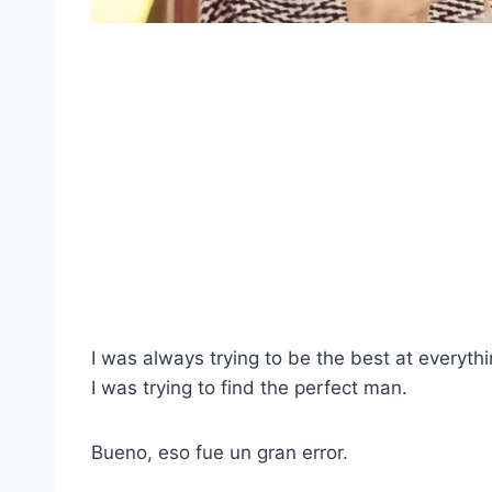
I was always trying to be the best at everyth
I was trying to find the perfect man.
Bueno, eso fue un gran error.