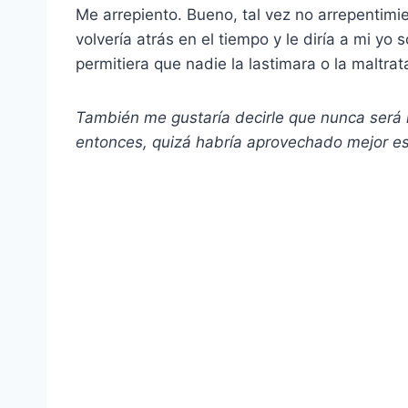
Me arrepiento. Bueno, tal vez no arrepentim
volvería atrás en el tiempo y le diría a mi yo
permitiera que nadie la lastimara o la maltrat
También me gustaría decirle que nunca será 
entonces, quizá habría aprovechado mejor e