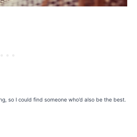
ing, so I could find someone who’d also be the best.