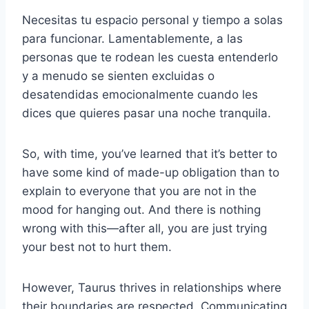
Necesitas tu espacio personal y tiempo a solas
para funcionar. Lamentablemente, a las
personas que te rodean les cuesta entenderlo
y a menudo se sienten excluidas o
desatendidas emocionalmente cuando les
dices que quieres pasar una noche tranquila.
So, with time, you’ve learned that it’s better to
have some kind of made-up obligation than to
explain to everyone that you are not in the
mood for hanging out. And there is nothing
wrong with this—after all, you are just trying
your best not to hurt them.
However, Taurus thrives in relationships where
their boundaries are respected. Communicating