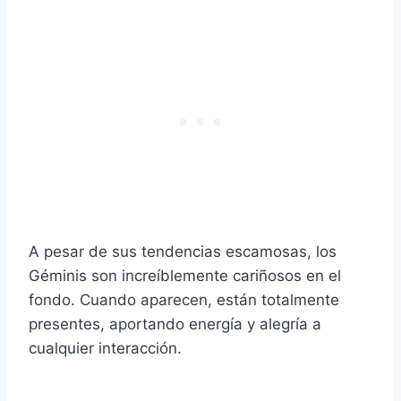
A pesar de sus tendencias escamosas, los
Géminis son increíblemente cariñosos en el
fondo. Cuando aparecen, están totalmente
presentes, aportando energía y alegría a
cualquier interacción.