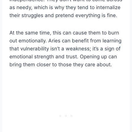
as needy, which is why they tend to internalize
their struggles and pretend everything is fine.
At the same time, this can cause them to burn
out emotionally. Aries can benefit from learning
that vulnerability isn’t a weakness; it’s a sign of
emotional strength and trust. Opening up can
bring them closer to those they care about.