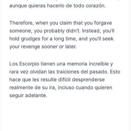
aunque quieras hacerlo de todo corazón.
Therefore, when you claim that you forgave
someone, you probably didn’t. Instead, you’ll
hold grudges for a long time, and you’ll seek
your revenge sooner or later.
Los Escorpio tienen una memoria increíble y
rara vez olvidan las traiciones del pasado. Esto
hace que les resulte difícil desprenderse
realmente de su ira, incluso cuando quieren
seguir adelante.