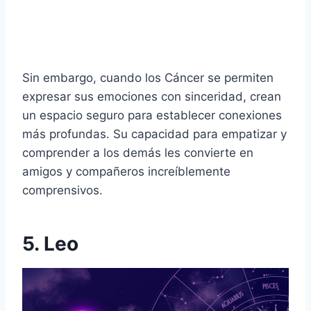
Sin embargo, cuando los Cáncer se permiten
expresar sus emociones con sinceridad, crean
un espacio seguro para establecer conexiones
más profundas. Su capacidad para empatizar y
comprender a los demás les convierte en
amigos y compañeros increíblemente
comprensivos.
5. Leo