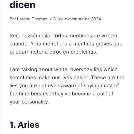
dicen
Por
Lorena Thomas
31 de diciembre de 2024
Reconozcámoslo: todos mentimos de vez en
cuando. Y no me refiero a mentiras graves que
puedan meter a otros en problemas.
I am talking about white, everyday lies which
sometimes make our lives easier. These are the
lies you are not even aware of saying most of
the time because they’ve become a part of
your personality.
1. Aries