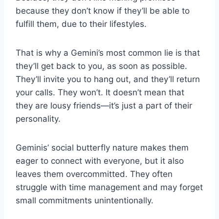
because they don’t know if they’ll be able to
fulfill them, due to their lifestyles.
That is why a Gemini’s most common lie is that
they’ll get back to you, as soon as possible.
They’ll invite you to hang out, and they’ll return
your calls. They won’t. It doesn’t mean that
they are lousy friends—it’s just a part of their
personality.
Geminis’ social butterfly nature makes them
eager to connect with everyone, but it also
leaves them overcommitted. They often
struggle with time management and may forget
small commitments unintentionally.