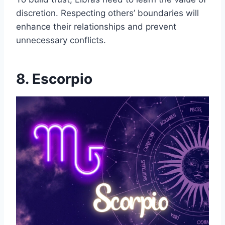
discretion. Respecting others’ boundaries will
enhance their relationships and prevent
unnecessary conflicts.
8. Escorpio