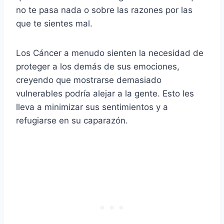
no te pasa nada o sobre las razones por las
que te sientes mal.
Los Cáncer a menudo sienten la necesidad de
proteger a los demás de sus emociones,
creyendo que mostrarse demasiado
vulnerables podría alejar a la gente. Esto les
lleva a minimizar sus sentimientos y a
refugiarse en su caparazón.