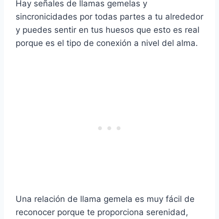
Hay señales de llamas gemelas y
sincronicidades por todas partes a tu alrededor
y puedes sentir en tus huesos que esto es real
porque es el tipo de conexión a nivel del alma.
Una relación de llama gemela es muy fácil de
reconocer porque te proporciona serenidad,