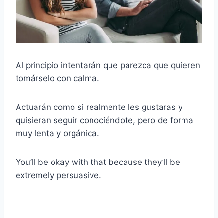
Al principio intentarán que parezca que quieren
tomárselo con calma.
Actuarán como si realmente les gustaras y
quisieran seguir conociéndote, pero de forma
muy lenta y orgánica.
You’ll be okay with that because they’ll be
extremely persuasive.