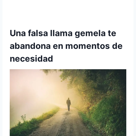
Una falsa llama gemela te
abandona en momentos de
necesidad