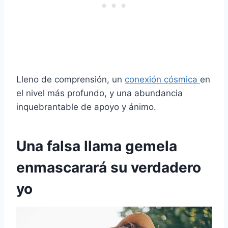
Lleno de comprensión, un
conexión cósmica
en
el nivel más profundo, y una abundancia
inquebrantable de apoyo y ánimo.
Una falsa llama gemela
enmascarará su verdadero
yo