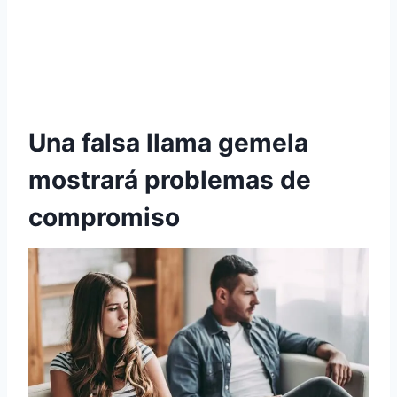
Una falsa llama gemela
mostrará problemas de
compromiso