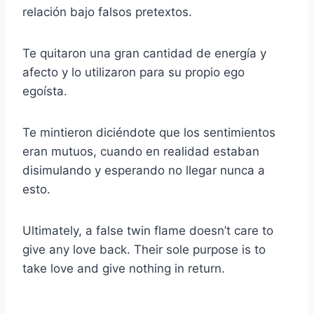
relación bajo falsos pretextos.
Te quitaron una gran cantidad de energía y
afecto y lo utilizaron para su propio ego
egoísta.
Te mintieron diciéndote que los sentimientos
eran mutuos, cuando en realidad estaban
disimulando y esperando no llegar nunca a
esto.
Ultimately, a false twin flame doesn’t care to
give any love back. Their sole purpose is to
take love and give nothing in return.