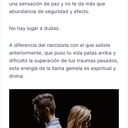
una sensación de paz y no te da más que
abundancia de seguridad y afecto.
No hay lugar a dudas.
A diferencia del narcisista con el que saliste
anteriormente, que puso tu vida patas arriba y
dificultó la superación de tus traumas pasados,
esta energía de la llama gemela es espiritual y
divina.