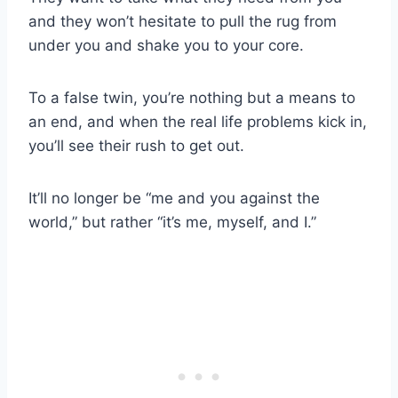
and they won’t hesitate to pull the rug from
under you and shake you to your core.
To a false twin, you’re nothing but a means to
an end, and when the real life problems kick in,
you’ll see their rush to get out.
It’ll no longer be “me and you against the
world,” but rather “it’s me, myself, and I.”