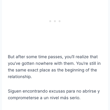
But after some time passes, you’ll realize that
you’ve gotten nowhere with them. You’re still in
the same exact place as the beginning of the
relationship.
Siguen encontrando excusas para no abrirse y
comprometerse a un nivel más serio.