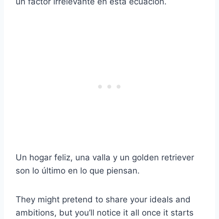
un factor irrelevante en esta ecuación.
Un hogar feliz, una valla y un golden retriever
son lo último en lo que piensan.
They might pretend to share your ideals and
ambitions, but you’ll notice it all once it starts