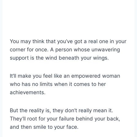
You may think that you’ve got a real one in your
corner for once. A person whose unwavering
support is the wind beneath your wings.
It’ll make you feel like an empowered woman
who has no limits when it comes to her
achievements.
But the reality is, they don’t really mean it.
They’ll root for your failure behind your back,
and then smile to your face.