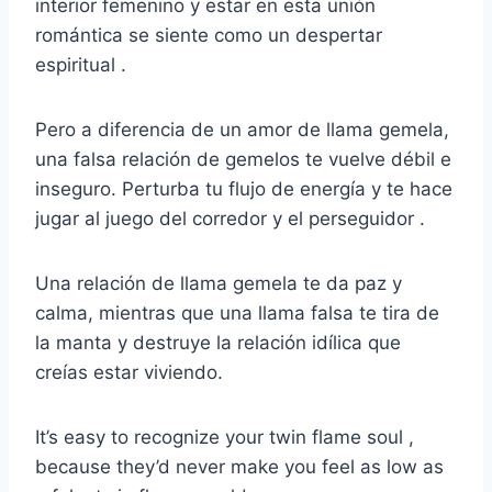
interior femenino y estar en esta unión
romántica se siente como un despertar
espiritual .
Pero a diferencia de un amor de llama gemela,
una falsa relación de gemelos te vuelve débil e
inseguro. Perturba tu flujo de energía y te hace
jugar al juego del corredor y el perseguidor .
Una relación de llama gemela te da paz y
calma, mientras que una llama falsa te tira de
la manta y destruye la relación idílica que
creías estar viviendo.
It’s easy to recognize your twin flame soul ,
because they’d never make you feel as low as