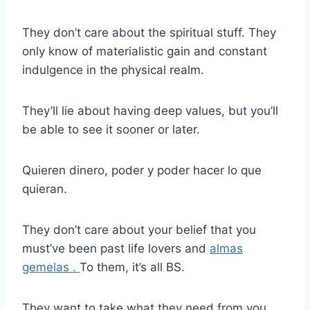
They don’t care about the spiritual stuff. They
only know of materialistic gain and constant
indulgence in the physical realm.
They’ll lie about having deep values, but you’ll
be able to see it sooner or later.
Quieren dinero, poder y poder hacer lo que
quieran.
They don’t care about your belief that you
must’ve been past life lovers and
almas
gemelas .
To them, it’s all BS.
They want to take what they need from you