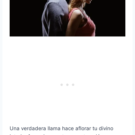
Una verdadera llama hace aflorar tu divino