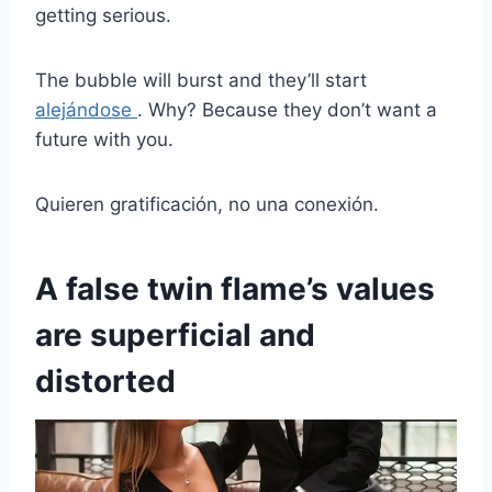
getting serious.
The bubble will burst and they’ll start
alejándose
. Why? Because they don’t want a
future with you.
Quieren gratificación, no una conexión.
A false twin flame’s values
are superficial and
distorted