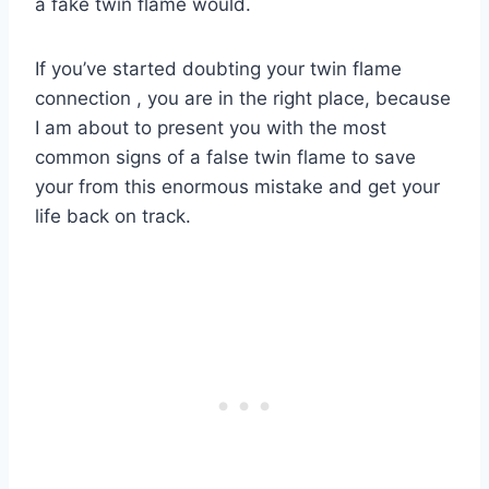
a fake twin flame would.
If you’ve started doubting your twin flame
connection , you are in the right place, because
I am about to present you with the most
common signs of a false twin flame to save
your from this enormous mistake and get your
life back on track.