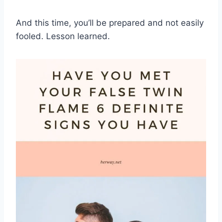
And this time, you’ll be prepared and not easily
fooled. Lesson learned.