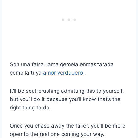
Son una falsa llama gemela enmascarada
como la tuya
amor verdadero
.
It’ll be soul-crushing admitting this to yourself,
but you’ll do it because you’ll know that’s the
right thing to do.
Once you chase away the faker, you’ll be more
open to the real one coming your way.