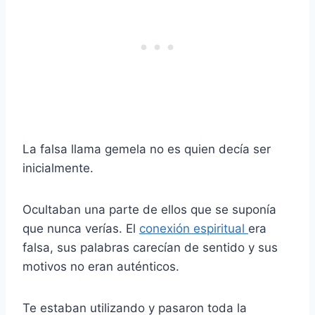
La falsa llama gemela no es quien decía ser
inicialmente.
Ocultaban una parte de ellos que se suponía
que nunca verías. El
conexión espiritual
era
falsa, sus palabras carecían de sentido y sus
motivos no eran auténticos.
Te estaban utilizando y pasaron toda la