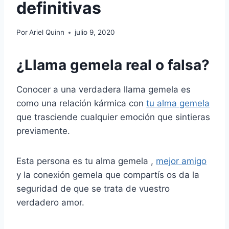
definitivas
Por
Ariel Quinn
julio 9, 2020
¿Llama gemela real o falsa?
Conocer a una verdadera llama gemela es
como una relación kármica con
tu alma gemela
que trasciende cualquier emoción que sintieras
previamente.
Esta persona es tu alma gemela ,
mejor amigo
y la conexión gemela que compartís os da la
seguridad de que se trata de vuestro
verdadero amor.