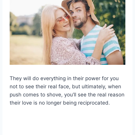
They will do everything in their power for you
not to see their real face, but ultimately, when
push comes to shove, you’ll see the real reason
their love is no longer being reciprocated.