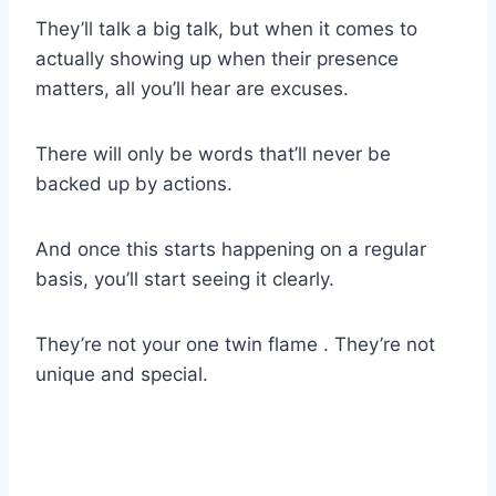
They’ll talk a big talk, but when it comes to
actually showing up when their presence
matters, all you’ll hear are excuses.
There will only be words that’ll never be
backed up by actions.
And once this starts happening on a regular
basis, you’ll start seeing it clearly.
They’re not your one twin flame . They’re not
unique and special.