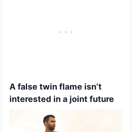
A false twin flame isn’t
interested in a joint future