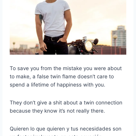
To save you from the mistake you were about
to make, a false twin flame doesn’t care to
spend a lifetime of happiness with you.
They don’t give a shit about a twin connection
because they know it’s not really there.
Quieren lo que quieren y tus necesidades son