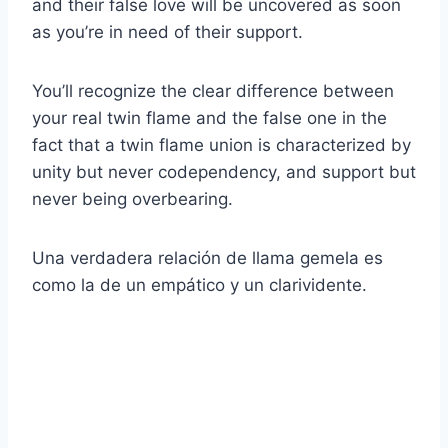
and their false love will be uncovered as soon
as you’re in need of their support.
You’ll recognize the clear difference between
your real twin flame and the false one in the
fact that a twin flame union is characterized by
unity but never codependency, and support but
never being overbearing.
Una verdadera relación de llama gemela es
como la de un empático y un clarividente.