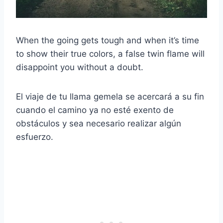
When the going gets tough and when it’s time
to show their true colors, a false twin flame will
disappoint you without a doubt.
El viaje de tu llama gemela se acercará a su fin
cuando el camino ya no esté exento de
obstáculos y sea necesario realizar algún
esfuerzo.