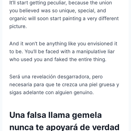
It’ll start getting peculiar, because the union
you believed was so unique, special, and
organic will soon start painting a very different
picture.
And it won’t be anything like you envisioned it
to be. You’ll be faced with a manipulative liar
who used you and faked the entire thing.
Será una revelación desgarradora, pero
necesaria para que te crezca una piel gruesa y
sigas adelante con alguien genuino.
Una falsa llama gemela
nunca te apoyará de verdad