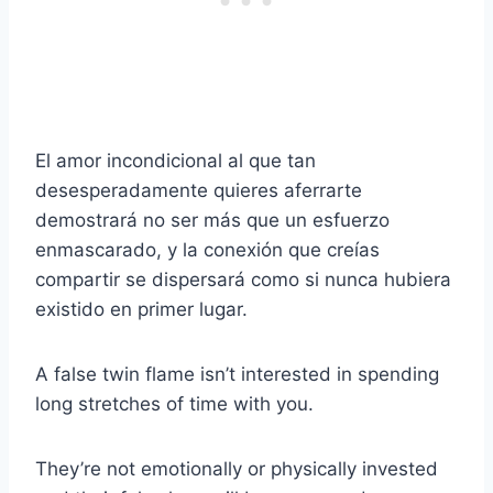
El amor incondicional al que tan
desesperadamente quieres aferrarte
demostrará no ser más que un esfuerzo
enmascarado, y la conexión que creías
compartir se dispersará como si nunca hubiera
existido en primer lugar.
A false twin flame isn’t interested in spending
long stretches of time with you.
They’re not emotionally or physically invested