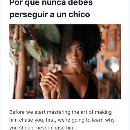
Por qué nunca debes
perseguir a un chico
Before we start mastering the art of making
him chase you, first, we’re going to learn why
you should never chase him.