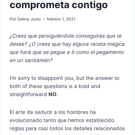
comprometa contigo
Por
Selma Junio
febrero 1, 2021
¿Crees que persiguiéndole conseguirás que te
desee? ¿O crees que hay alguna receta mágica
que hará que se pegue a ti como el pegamento
en un santiamén?
I’m sorry to disappoint you, but the answer to
both of these questions is a bold and
straightforward
NO
.
El arte de seducir a los hombres ha
evolucionado tanto que hemos establecido
reglas para casi todos los detalles relacionados