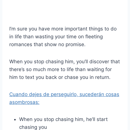
I’m sure you have more important things to do
in life than wasting your time on fleeting
romances that show no promise.
When you stop chasing him, you’ll discover that
there’s so much more to life than waiting for
him to text you back or chase you in return.
Cuando dejes de perseguirlo, sucederán cosas
asombrosas:
When you stop chasing him, he’ll start
chasing you