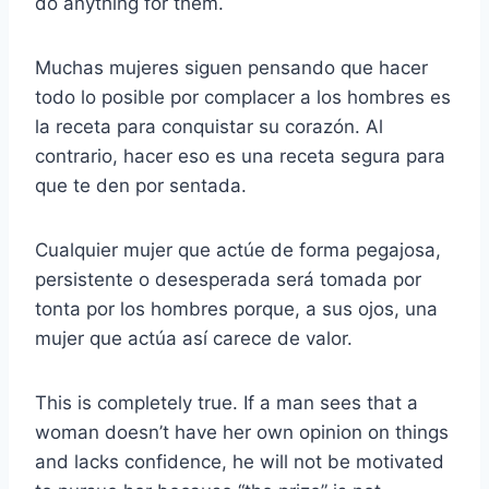
do anything for them.
Muchas mujeres siguen pensando que hacer
todo lo posible por complacer a los hombres es
la receta para conquistar su corazón. Al
contrario, hacer eso es una receta segura para
que te den por sentada.
Cualquier mujer que actúe de forma pegajosa,
persistente o desesperada será tomada por
tonta por los hombres porque, a sus ojos, una
mujer que actúa así carece de valor.
This is completely true. If a man sees that a
woman doesn’t have her own opinion on things
and lacks confidence, he will not be motivated