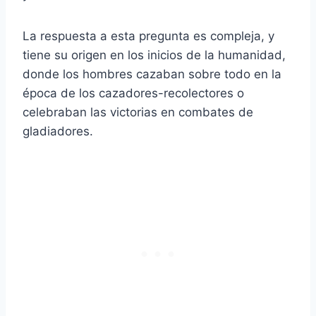
La respuesta a esta pregunta es compleja, y
tiene su origen en los inicios de la humanidad,
donde los hombres cazaban sobre todo en la
época de los cazadores-recolectores o
celebraban las victorias en combates de
gladiadores.