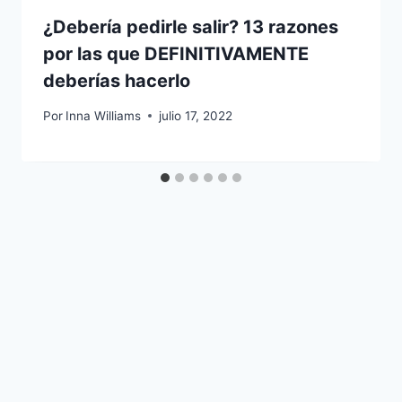
¿Debería pedirle salir? 13 razones
por las que DEFINITIVAMENTE
deberías hacerlo
Por
Inna Williams
julio 17, 2022