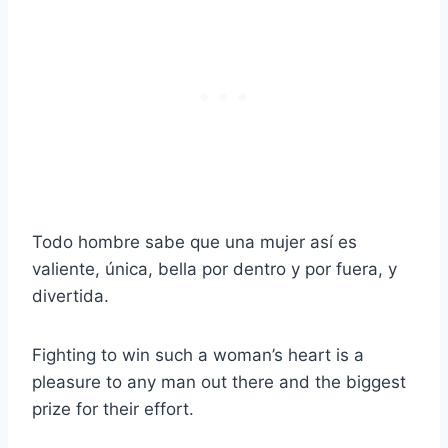
Todo hombre sabe que una mujer así es
valiente, única, bella por dentro y por fuera, y
divertida.
Fighting to win such a woman’s heart is a
pleasure to any man out there and the biggest
prize for their effort.