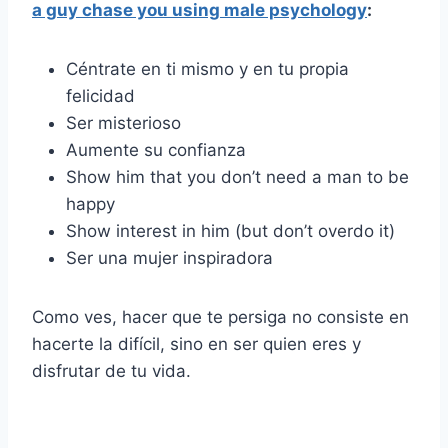
a guy chase you using male psychology
:
Céntrate en ti mismo y en tu propia
felicidad
Ser misterioso
Aumente su confianza
Show him that you don’t need a man to be
happy
Show interest in him (but don’t overdo it)
Ser una mujer inspiradora
Como ves, hacer que te persiga no consiste en
hacerte la difícil, sino en ser quien eres y
disfrutar de tu vida.