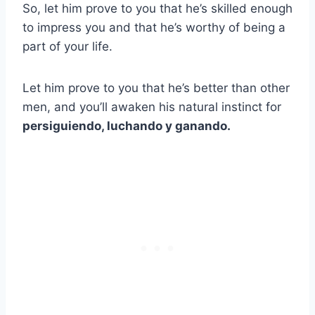
So, let him prove to you that he’s skilled enough
to impress you and that he’s worthy of being a
part of your life.
Let him prove to you that he’s better than other
men, and you’ll awaken his natural instinct for
persiguiendo, luchando y ganando.