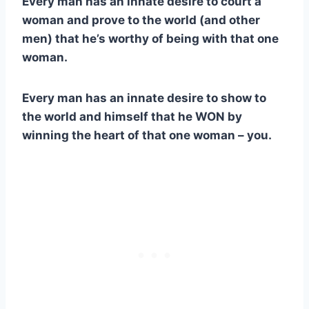
Every man has an innate desire to court a
woman and prove to the world (and other
men) that he’s worthy of being with that one
woman.
Every man has an innate desire to show to
the world and himself that he WON by
winning the heart of that one woman – you.