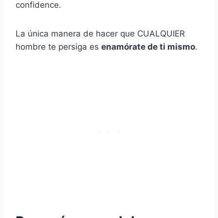
confidence.
La única manera de hacer que CUALQUIER
hombre te persiga es
enamórate de ti mismo
.