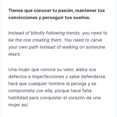
Tienes que conocer tu pasión, mantener tus
convicciones y perseguir tus sueños.
Instead of blindly following trends, you need to
be the one creating them. You need to carve
your own path instead of walking on someone
else’s.
Una mujer que conoce su valor, alaba sus
defectos e imperfecciones y sabe defenderse
hará que cualquier hombre la persiga y se
comprometa con ella, porque hace falta
habilidad para conquistar el corazón de una
mujer así.