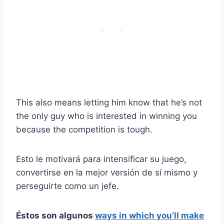
This also means letting him know that he’s not
the only guy who is interested in winning you
because the competition is tough.
Esto le motivará para intensificar su juego,
convertirse en la mejor versión de sí mismo y
perseguirte como un jefe.
Éstos son algunos
ways in which you’ll make