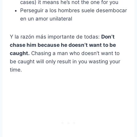
cases) it means he’s not the one for you
Perseguir a los hombres suele desembocar
en un amor unilateral
Y la razón más importante de todas:
Don’t
chase him because he doesn’t want to be
caught.
Chasing a man who doesn’t want to
be caught will only result in you wasting your
time.