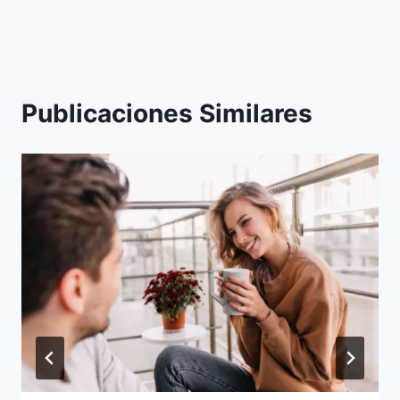
Publicaciones Similares