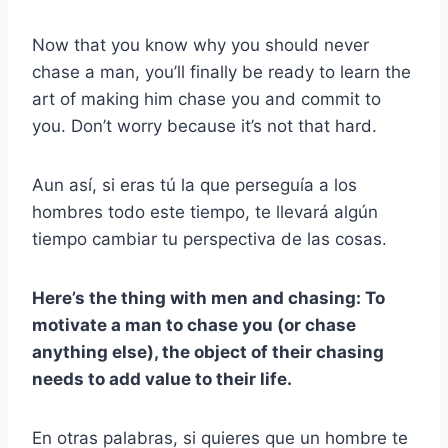
Now that you know why you should never
chase a man, you’ll finally be ready to learn the
art of making him chase you and commit to
you. Don’t worry because it’s not that hard.
Aun así, si eras tú la que perseguía a los
hombres todo este tiempo, te llevará algún
tiempo cambiar tu perspectiva de las cosas.
Here’s the thing with men and chasing: To
motivate a man to chase you (or chase
anything else), the object of their chasing
needs to add value to their life.
En otras palabras, si quieres que un hombre te