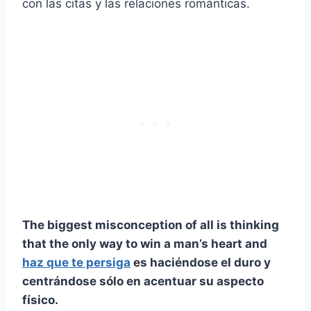
con las citas y las relaciones románticas.
The biggest misconception of all is thinking
that the only way to win a man’s heart and
haz que te persiga
es haciéndose el duro y
centrándose sólo en acentuar su aspecto
físico.