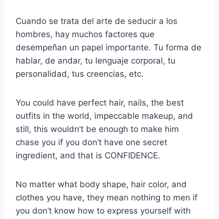
Cuando se trata del arte de seducir a los
hombres, hay muchos factores que
desempeñan un papel importante. Tu forma de
hablar, de andar, tu lenguaje corporal, tu
personalidad, tus creencias, etc.
You could have perfect hair, nails, the best
outfits in the world, impeccable makeup, and
still, this wouldn’t be enough to make him
chase you if you don’t have one secret
ingredient, and that is CONFIDENCE.
No matter what body shape, hair color, and
clothes you have, they mean nothing to men if
you don’t know how to express yourself with