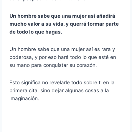
Un hombre sabe que una mujer así añadirá
mucho valor a su vida, y querrá formar parte
de todo lo que hagas.
Un hombre sabe que una mujer así es rara y
poderosa, y por eso hará todo lo que esté en
su mano para conquistar su corazón.
Esto significa no revelarle todo sobre ti en la
primera cita, sino dejar algunas cosas a la
imaginación.