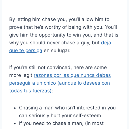
By letting him chase you, you’ll allow him to
prove that he’s worthy of being with you. You’ll
give him the opportunity to win you, and that is
why you should never chase a guy, but
deja
que te persiga
en su lugar.
If you’re still not convinced, here are some
more legit
razones por las que nunca debes
perseguir a un chico (aunque lo desees con
todas tus fuerzas)
:
Chasing a man who isn’t interested in you
can seriously hurt your self-esteem
If you need to chase a man, (in most