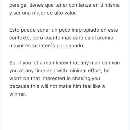
persiga, tienes que tener confianza en ti misma
y ser una mujer de alto valor.
Esto puede sonar un poco inapropiado en este
contexto, pero cuanto más caro es el premio,
mayor es su interés por ganarlo.
So, if you let a man know that any man can win
you at any time and with minimal effort, he
won’t be that interested in chasing you
because this will not make him feel like a
winner.