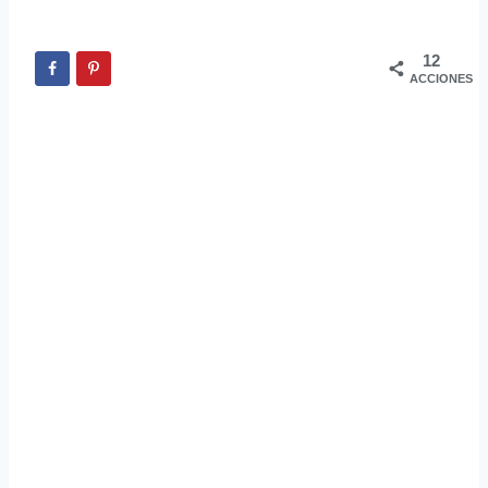
12
ACCIONES