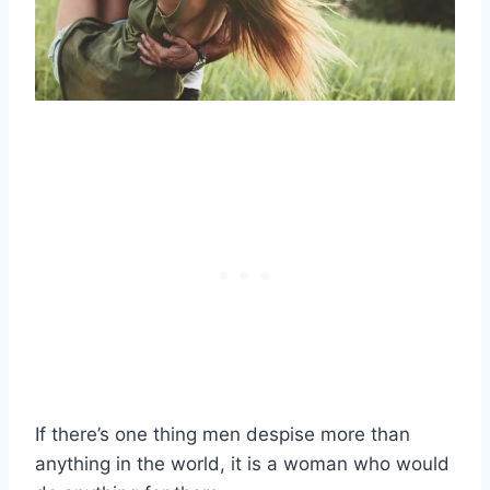
If there’s one thing men despise more than
anything in the world, it is a woman who would