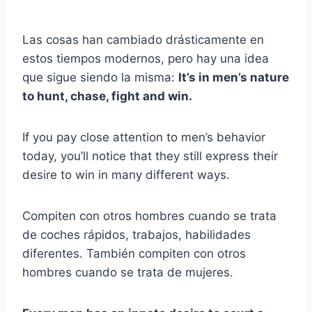
Las cosas han cambiado drásticamente en
estos tiempos modernos, pero hay una idea
que sigue siendo la misma:
It’s in men’s nature
to hunt, chase, fight and win.
If you pay close attention to men’s behavior
today, you’ll notice that they still express their
desire to win in many different ways.
Compiten con otros hombres cuando se trata
de coches rápidos, trabajos, habilidades
diferentes. También compiten con otros
hombres cuando se trata de mujeres.