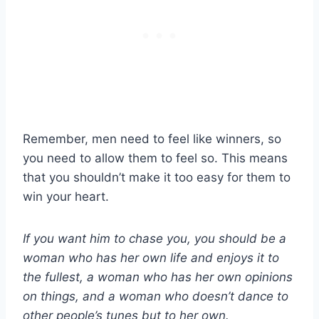
Remember, men need to feel like winners, so
you need to allow them to feel so. This means
that you shouldn’t make it too easy for them to
win your heart.
If you want him to chase you, you should be a
woman who has her own life and enjoys it to
the fullest, a woman who has her own opinions
on things, and a woman who doesn’t dance to
other people’s tunes but to her own.