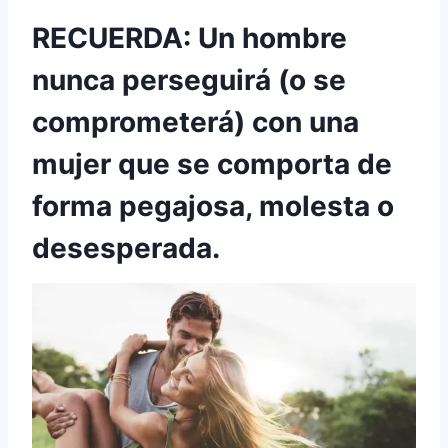
RECUERDA: Un hombre
nunca perseguirá (o se
comprometerá) con una
mujer que se comporta de
forma pegajosa, molesta o
desesperada.