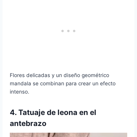
Flores delicadas y un diseño geométrico
mandala se combinan para crear un efecto
intenso.
4. Tatuaje de leona en el
antebrazo