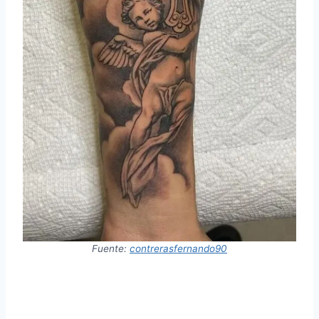
Fuente:
contrerasfernando90