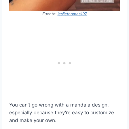
Fuente:
lesliethomas197
You can’t go wrong with a mandala design,
especially because they’re easy to customize
and make your own.