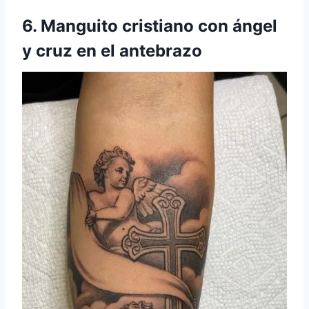
6. Manguito cristiano con ángel
y cruz en el antebrazo