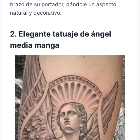
brazo de su portador, dándole un aspecto
natural y decorativo.
2. Elegante
tatuaje de ángel
media manga