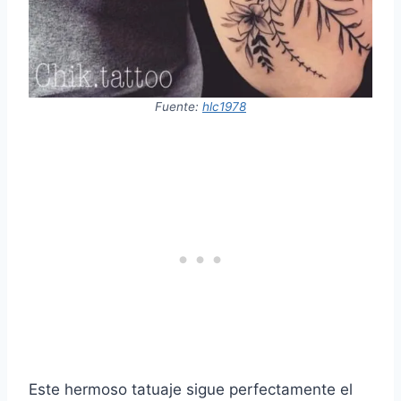
Fuente:
hlc1978
Este hermoso tatuaje sigue perfectamente el