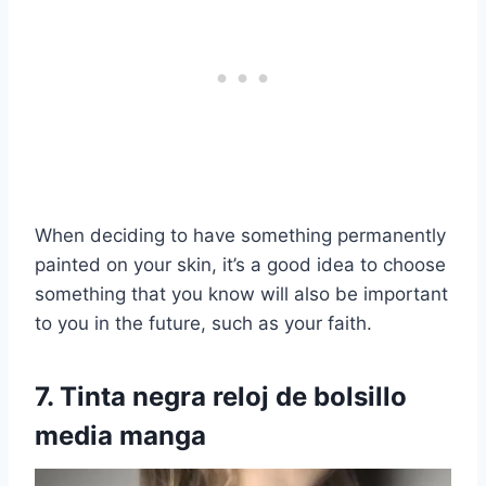
When deciding to have something permanently
painted on your skin, it’s a good idea to choose
something that you know will also be important
to you in the future, such as your faith.
7.
Tinta negra
reloj de bolsillo
media manga