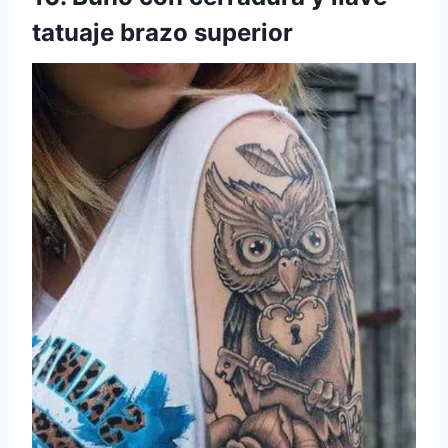
tatuaje brazo superior