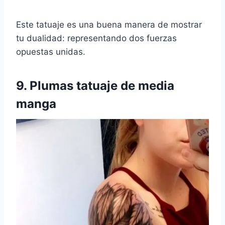
Este tatuaje es una buena manera de mostrar
tu dualidad: representando dos fuerzas
opuestas unidas.
9. Plumas
tatuaje de media
manga