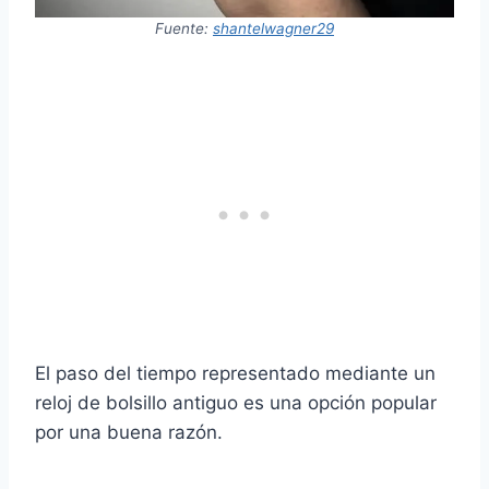
Fuente:
shantelwagner29
El paso del tiempo representado mediante un
reloj de bolsillo antiguo es una opción popular
por una buena razón.