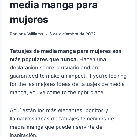
media manga para
mujeres
Por
Inna Williams
6 de diciembre de 2022
Tatuajes de media manga para mujeres
son
más populares que nunca.
Hacen una
declaración sobre la
usuario
and are
guaranteed to make an impact. If you’re looking
for the
las mejores ideas de tatuajes de media
manga
, you’ve come to the right place.
Aquí están los más elegantes, bonitos y
llamativos
ideas de tatuajes femeninos de
media manga que pueden servirte de
inspiración.