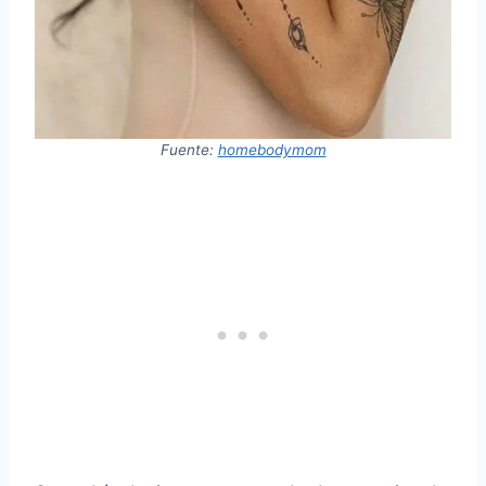
Fuente:
homebodymom