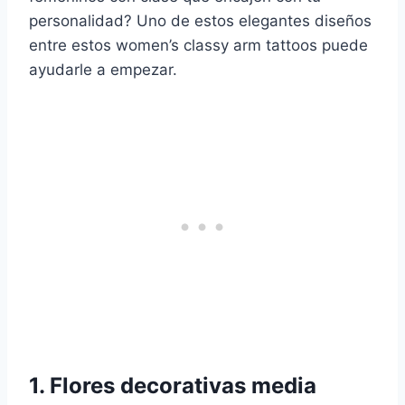
personalidad? Uno de estos elegantes diseños
entre estos
women’s classy arm tattoos
puede
ayudarle a empezar.
1. Flores decorativas
media