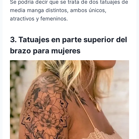
Se podría decir que se trata de dos tatuajes de
media manga distintos, ambos únicos,
atractivos y femeninos.
3. Tatuajes en
parte superior del
brazo
para mujeres