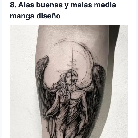
8. Alas buenas y malas
media
manga
diseño